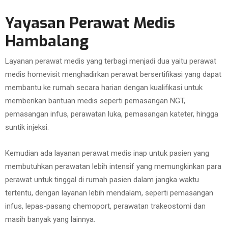
Yayasan Perawat Medis
Hambalang
Layanan perawat medis yang terbagi menjadi dua yaitu perawat
medis homevisit menghadirkan perawat bersertifikasi yang dapat
membantu ke rumah secara harian dengan kualifikasi untuk
memberikan bantuan medis seperti pemasangan NGT,
pemasangan infus, perawatan luka, pemasangan kateter, hingga
suntik injeksi.
Kemudian ada layanan perawat medis inap untuk pasien yang
membutuhkan perawatan lebih intensif yang memungkinkan para
perawat untuk tinggal di rumah pasien dalam jangka waktu
tertentu, dengan layanan lebih mendalam, seperti pemasangan
infus, lepas-pasang chemoport, perawatan trakeostomi dan
masih banyak yang lainnya.