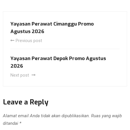
Yayasan Perawat Cimanggu Promo
Agustus 2026
Previous post
Yayasan Perawat Depok Promo Agustus
2026
Next post
Leave a Reply
Alamat email Anda tidak akan dipublikasikan.
Ruas yang wajib
ditandai
*