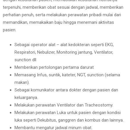
terpenuhi, memberikan obat sesuai dengan jadwal, memberikan
perhatian penuh, serta melakukan perawatan pribadi mulai dari
memandikan, memakaikan baju hingga menemani aktivitas
pasien.
Sebagai operator alat – alat kedokteran seperti EKG,
Respiratori, Nebulizer, Monitoring jantung, Ventilator,
sunction dll
Memberikan pertolongan pertama darurat
Memasang Infus, suntik, kateter, NGT, sunction (selama
makan).
Sebagai komunikator antara dokter dengan pasien dan
keluarganya.
Melakukan perawatan Ventilator dan Tracheostomy.
Melakukan perawatan Luka untuk pasien dengan kondisi
luka seperti Dekubitus, ganggren dan kombus dan lainnya.
Membantu mengatur jadwal minum obat.