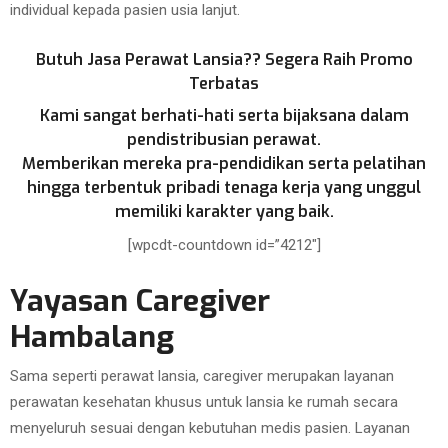
individual kepada pasien usia lanjut.
Butuh Jasa Perawat Lansia?? Segera Raih Promo
Terbatas
Kami sangat berhati-hati serta bijaksana dalam
pendistribusian perawat.
Memberikan mereka pra-pendidikan serta pelatihan
hingga terbentuk pribadi tenaga kerja yang unggul
memiliki karakter yang baik.
[wpcdt-countdown id=”4212″]
Yayasan Caregiver
Hambalang
Sama seperti perawat lansia, caregiver merupakan layanan
perawatan kesehatan khusus untuk lansia ke rumah secara
menyeluruh sesuai dengan kebutuhan medis pasien. Layanan