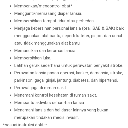
Memberikan/mengontrol obat*
Mengganti/memasang diaper lansia.
Membersihkan tempat tidur atau perbeden.
Menjaga kebersihan personal lansia (oral, BAB & BAK) baik
menggunakan alat bantu, seperti kateter, pispot dan urinal
atau tidak menggunakan alat bantu.
Memandikan dan keramas lansia.
Membersihkan luka.
Latihan gerak sederhana untuk perawatan penyakit stroke.
Perawatan lansia pasca operasi, kanker, demensia, stroke,
parkinson, gagal ginjal, jantung, diabetes, dan hipertensi.
Perawat jaga di rumah sakit.
Menemani kontrol kesehatan di rumah sakit.
Membantu aktivitas sehari-hari lansia.
Menemani lansia dan hal dasar lainnya yang bukan
merupakan tindakan medis invasif.
*sesuai instruksi dokter