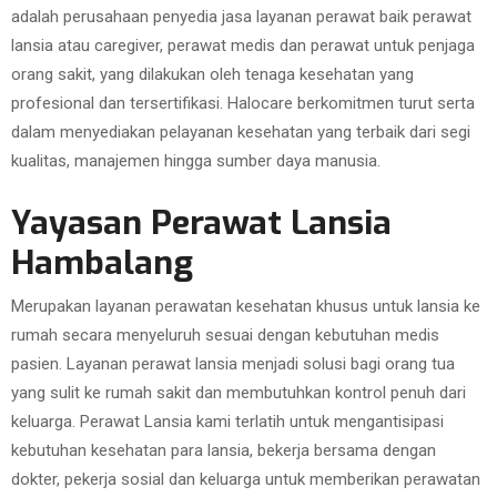
adalah perusahaan penyedia jasa layanan perawat baik perawat
lansia atau caregiver, perawat medis dan perawat untuk penjaga
orang sakit, yang dilakukan oleh tenaga kesehatan yang
profesional dan tersertifikasi. Halocare berkomitmen turut serta
dalam menyediakan pelayanan kesehatan yang terbaik dari segi
kualitas, manajemen hingga sumber daya manusia.
Yayasan Perawat Lansia
Hambalang
Merupakan layanan perawatan kesehatan khusus untuk lansia ke
rumah secara menyeluruh sesuai dengan kebutuhan medis
pasien. Layanan perawat lansia menjadi solusi bagi orang tua
yang sulit ke rumah sakit dan membutuhkan kontrol penuh dari
keluarga. Perawat Lansia kami terlatih untuk mengantisipasi
kebutuhan kesehatan para lansia, bekerja bersama dengan
dokter, pekerja sosial dan keluarga untuk memberikan perawatan