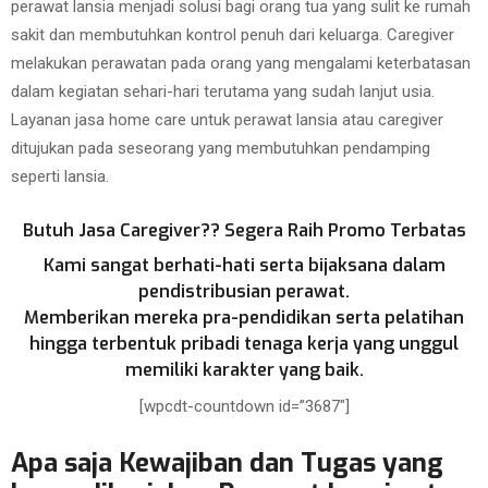
perawat lansia menjadi solusi bagi orang tua yang sulit ke rumah
sakit dan membutuhkan kontrol penuh dari keluarga. Caregiver
melakukan perawatan pada orang yang mengalami keterbatasan
dalam kegiatan sehari-hari terutama yang sudah lanjut usia.
Layanan jasa home care untuk perawat lansia atau caregiver
ditujukan pada seseorang yang membutuhkan pendamping
seperti lansia.
Butuh Jasa Caregiver?? Segera Raih Promo Terbatas
Kami sangat berhati-hati serta bijaksana dalam
pendistribusian perawat.
Memberikan mereka pra-pendidikan serta pelatihan
hingga terbentuk pribadi tenaga kerja yang unggul
memiliki karakter yang baik.
[wpcdt-countdown id=”3687″]
Apa saja Kewajiban dan Tugas yang