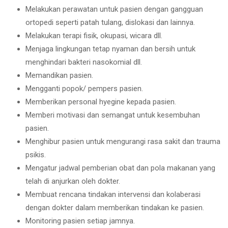
Melakukan perawatan untuk pasien dengan gangguan
ortopedi seperti patah tulang, dislokasi dan lainnya.
Melakukan terapi fisik, okupasi, wicara dll.
Menjaga lingkungan tetap nyaman dan bersih untuk
menghindari bakteri nasokomial dll.
Memandikan pasien.
Mengganti popok/ pempers pasien.
Memberikan personal hyegine kepada pasien.
Memberi motivasi dan semangat untuk kesembuhan
pasien.
Menghibur pasien untuk mengurangi rasa sakit dan trauma
psikis.
Mengatur jadwal pemberian obat dan pola makanan yang
telah di anjurkan oleh dokter.
Membuat rencana tindakan intervensi dan kolaberasi
dengan dokter dalam memberikan tindakan ke pasien.
Monitoring pasien setiap jamnya.