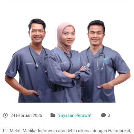
24 Februari 2025
Yayasan Perawat
0
PT. Melati Medika Indonesia atau lebih dikenal dengan Halocare.id,