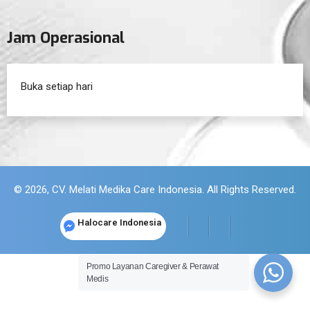
Jam Operasional
Buka setiap hari
© 2026, CV. Melati Medika Care Indonesia. All Rights Reserved.
Halocare Indonesia
Promo Layanan Caregiver & Perawat
Medis