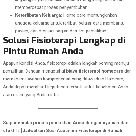
mempercepat proses penyembuhan.
Keterlibatan Keluarga:
Home care memungkinkan
anggota keluarga untuk terlibat, belajar cara membantu
pasien, dan menjadi bagian dari tim pemulihan.
Solusi Fisioterapi Lengkap di
Pintu Rumah Anda
Apapun kondisi Anda, fisioterapi adalah langkah penting menuju
pemulihan. Dengan mengetahui
biaya fisioterapi homecare
dan
memahami layanan komprehensif yang ditawarkan Halocare,
Anda dapat membuat keputusan terbaik untuk kesehatan Anda
atau orang yang Anda cintai.
Siap memulai proses pemulihan Anda dengan nyaman dan
efektif? [Jadwalkan Sesi Asesmen Fisioterapi di Rumah