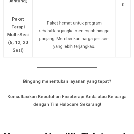
Jantung)
0
Paket
Paket hemat untuk program
Terapi
rehabilitasi jangka menengah hingga
Multi-Sesi
panjang. Memberikan harga per sesi
(8, 12, 20
yang lebih terjangkau.
Sesi)
Bingung menentukan layanan yang tepat?
Konsultasikan Kebutuhan Fisioterapi Anda atau Keluarga
dengan Tim Halocare Sekarang!