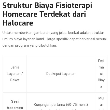
Struktur Biaya Fisioterapi
Homecare Terdekat dari
Halocare
Untuk memberikan gambaran yang jelas, berikut adalah struktur
umum biaya layanan kami. Harga spesifik dapat bervariasi sesuai
dengan program yang dibutuhkan.
Esti
Jenis
ma
Layanan /
Deskripsi Layanan
si
Paket
Biay
a
Mul
Sesi
Kunjungan pertama (60-75 menit)
ai
Asesmen