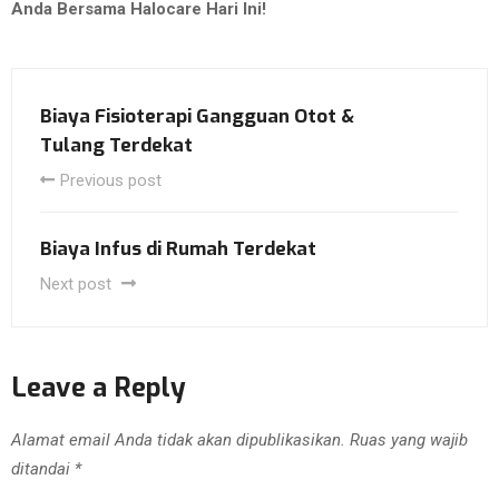
Anda Bersama Halocare Hari Ini!
Biaya Fisioterapi Gangguan Otot &
Tulang Terdekat
Previous post
Biaya Infus di Rumah Terdekat
Next post
Leave a Reply
Alamat email Anda tidak akan dipublikasikan.
Ruas yang wajib
ditandai
*