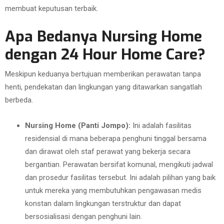
membuat keputusan terbaik.
Apa Bedanya Nursing Home
dengan 24 Hour Home Care?
Meskipun keduanya bertujuan memberikan perawatan tanpa
henti, pendekatan dan lingkungan yang ditawarkan sangatlah
berbeda.
Nursing Home (Panti Jompo):
Ini adalah fasilitas
residensial di mana beberapa penghuni tinggal bersama
dan dirawat oleh staf perawat yang bekerja secara
bergantian. Perawatan bersifat komunal, mengikuti jadwal
dan prosedur fasilitas tersebut. Ini adalah pilihan yang baik
untuk mereka yang membutuhkan pengawasan medis
konstan dalam lingkungan terstruktur dan dapat
bersosialisasi dengan penghuni lain.