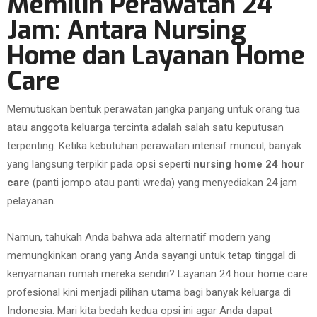
Memilih Perawatan 24
Jam: Antara Nursing
Home dan Layanan Home
Care
Memutuskan bentuk perawatan jangka panjang untuk orang tua
atau anggota keluarga tercinta adalah salah satu keputusan
terpenting. Ketika kebutuhan perawatan intensif muncul, banyak
yang langsung terpikir pada opsi seperti
nursing home 24 hour
care
(panti jompo atau panti wreda) yang menyediakan 24 jam
pelayanan.
Namun, tahukah Anda bahwa ada alternatif modern yang
memungkinkan orang yang Anda sayangi untuk tetap tinggal di
kenyamanan rumah mereka sendiri? Layanan 24 hour home care
profesional kini menjadi pilihan utama bagi banyak keluarga di
Indonesia. Mari kita bedah kedua opsi ini agar Anda dapat