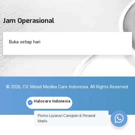
Jam Operasional
Buka setiap hari
© 2026, CV. Melati Medika Care Indonesia. All Rights Reserved.
Halocare Indonesia
Promo Layanan Caregiver & Perawat
Medis