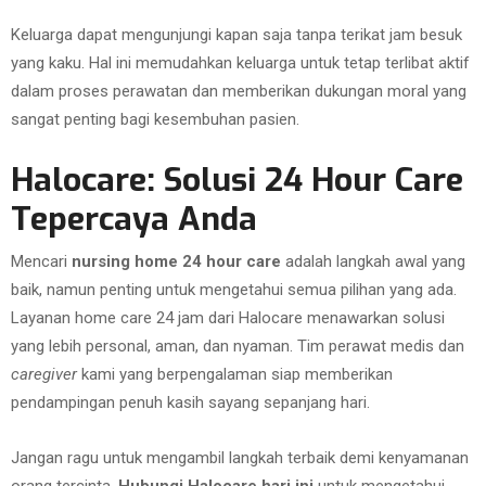
Keluarga dapat mengunjungi kapan saja tanpa terikat jam besuk
yang kaku. Hal ini memudahkan keluarga untuk tetap terlibat aktif
dalam proses perawatan dan memberikan dukungan moral yang
sangat penting bagi kesembuhan pasien.
Halocare: Solusi 24 Hour Care
Tepercaya Anda
Mencari
nursing home 24 hour care
adalah langkah awal yang
baik, namun penting untuk mengetahui semua pilihan yang ada.
Layanan home care 24 jam dari Halocare menawarkan solusi
yang lebih personal, aman, dan nyaman. Tim perawat medis dan
caregiver
kami yang berpengalaman siap memberikan
pendampingan penuh kasih sayang sepanjang hari.
Jangan ragu untuk mengambil langkah terbaik demi kenyamanan