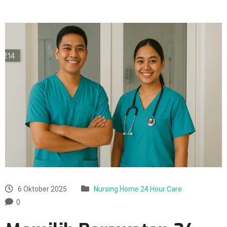
6 Oktober 2025
Nursing Home 24 Hour Care
0