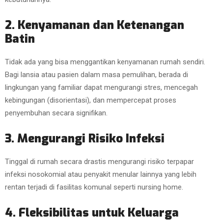
2. Kenyamanan dan Ketenangan
Batin
Tidak ada yang bisa menggantikan kenyamanan rumah sendiri.
Bagi lansia atau pasien dalam masa pemulihan, berada di
lingkungan yang familiar dapat mengurangi stres, mencegah
kebingungan (disorientasi), dan mempercepat proses
penyembuhan secara signifikan.
3. Mengurangi Risiko Infeksi
Tinggal di rumah secara drastis mengurangi risiko terpapar
infeksi nosokomial atau penyakit menular lainnya yang lebih
rentan terjadi di fasilitas komunal seperti nursing home.
4. Fleksibilitas untuk Keluarga