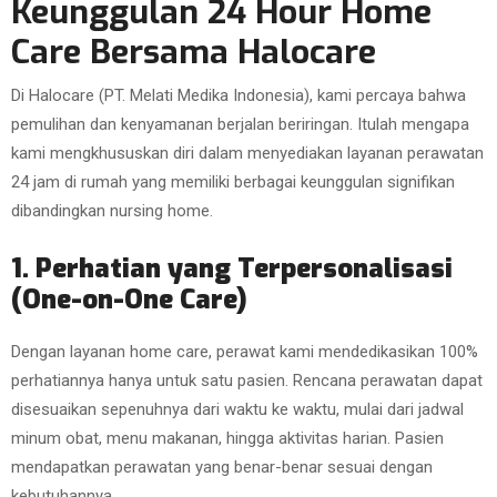
Keunggulan 24 Hour Home
Care Bersama Halocare
Di Halocare (PT. Melati Medika Indonesia), kami percaya bahwa
pemulihan dan kenyamanan berjalan beriringan. Itulah mengapa
kami mengkhususkan diri dalam menyediakan layanan perawatan
24 jam di rumah yang memiliki berbagai keunggulan signifikan
dibandingkan nursing home.
1. Perhatian yang Terpersonalisasi
(One-on-One Care)
Dengan layanan home care, perawat kami mendedikasikan 100%
perhatiannya hanya untuk satu pasien. Rencana perawatan dapat
disesuaikan sepenuhnya dari waktu ke waktu, mulai dari jadwal
minum obat, menu makanan, hingga aktivitas harian. Pasien
mendapatkan perawatan yang benar-benar sesuai dengan
kebutuhannya.