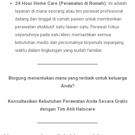
24 Hour Home Care (Perawatan di Rumah):
Ini adalah
layanan di mana seorang atau tim perawat profesional
datang dan tinggal di rumah pasien untuk memberikan
perawatan eksklusif satu-lawan-satu. Perawat fokus
sepenuhnya pada satu klien, memastikan semua
kebutuhan medis dan personalnya terpenuhi sepanjang
waktu dalam lingkungan yang sudah familiar.
Bingung menentukan mana yang terbaik untuk keluarga
Anda?
Konsultasikan Kebutuhan Perawatan Anda Secara Gratis
dengan Tim Ahli Halocare