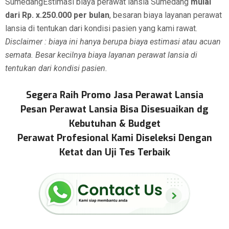
SumedangEstimasi biaya perawat lansia Sumedang
mulai
dari Rp. x.250.000 per bulan
, besaran biaya layanan perawat
lansia di tentukan dari kondisi pasien yang kami rawat.
Disclaimer : biaya ini hanya berupa biaya estimasi atau acuan
semata. Besar kecilnya biaya layanan perawat lansia di
tentukan dari kondisi pasien.
Segera Raih Promo Jasa Perawat Lansia
Pesan Perawat Lansia Bisa Disesuaikan dg
Kebutuhan & Budget
Perawat Profesional Kami Diseleksi Dengan
Ketat dan Uji Tes Terbaik