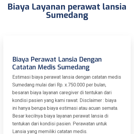
Biaya Layanan perawat lansia
Sumedang
Biaya Perawat Lansia Dengan
Catatan Medis Sumedang
Estimasi biaya perawat lansia dengan catatan medis
Sumedang mulai dari Rp. x.750.000 per bulan,
besaran biaya layanan caregiver di tentukan dari
kondisi pasien yang kami rawat. Disclaimer : biaya
ini hanya berupa biaya estimasi atau acuan semata.
Besar kecilnya biaya layanan perawat lansia di
tentukan dari kondisi pasien. Perawatan untuk
Lansia yang memiliki catatan medis.