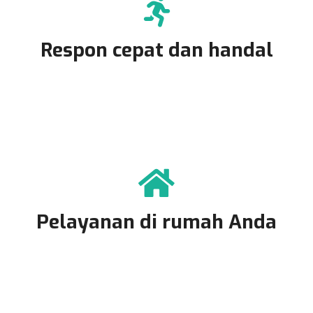
Respon cepat dan handal
Pelayanan di rumah Anda