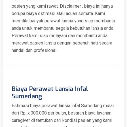
pasien yang kami rawat. Disclaimer : biaya ini hanya
berupa biaya estimasi atau acuan semata. Kami
memiliki banyak perawat lansia yang siap membantu
anda untuk membantu segala kebutuhan lansia anda.
Perawat kami siap melayani dan membantu anda
merawat pasien lansia dengan sepenuh hati secara
handal dan profesional.
Biaya Perawat Lansia Infal
Sumedang
Estimasi biaya perawat lansia infal Sumedang mulai
dari Rp. x.000.000 per bulan, besaran biaya layanan
caregiver di tentukan dari kondisi pasien yang kami