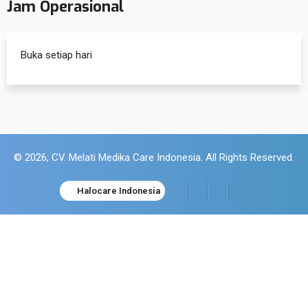
Jam Operasional
Buka setiap hari
© 2026, CV. Melati Medika Care Indonesia. All Rights Reserved.
Halocare Indonesia