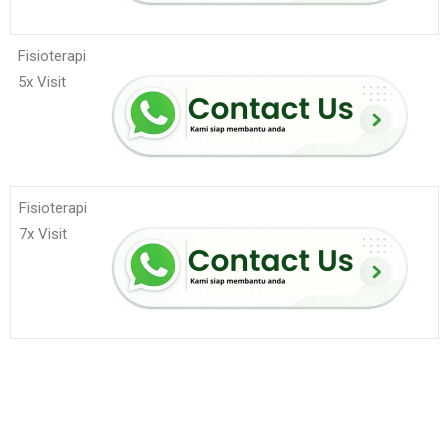
Fisioterapi
5x Visit
Fisioterapi
7x Visit