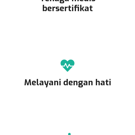
bersertifikat
Melayani dengan hati