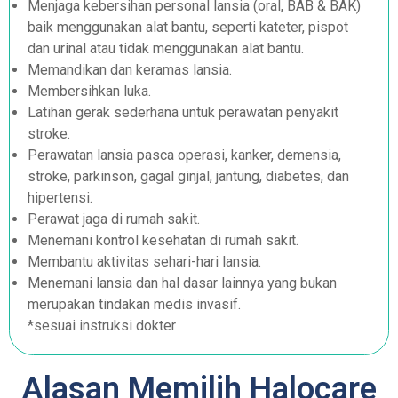
Menjaga kebersihan personal lansia (oral, BAB & BAK)
baik menggunakan alat bantu, seperti kateter, pispot
dan urinal atau tidak menggunakan alat bantu.
Memandikan dan keramas lansia.
Membersihkan luka.
Latihan gerak sederhana untuk perawatan penyakit
stroke.
Perawatan lansia pasca operasi, kanker, demensia,
stroke, parkinson, gagal ginjal, jantung, diabetes, dan
hipertensi.
Perawat jaga di rumah sakit.
Menemani kontrol kesehatan di rumah sakit.
Membantu aktivitas sehari-hari lansia.
Menemani lansia dan hal dasar lainnya yang bukan
merupakan tindakan medis invasif.
*sesuai instruksi dokter
Alasan Memilih Halocare