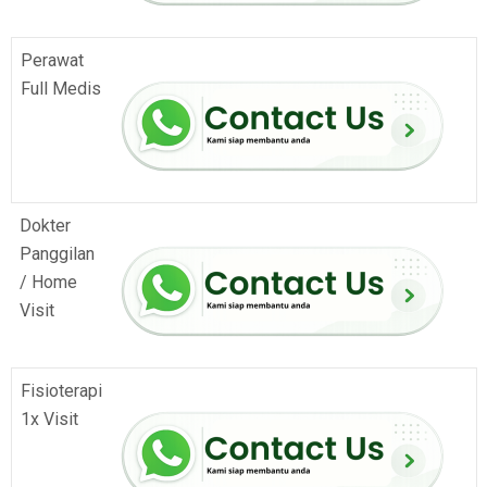
Perawat
Full Medis
Dokter
Panggilan
/ Home
Visit
Fisioterapi
1x Visit