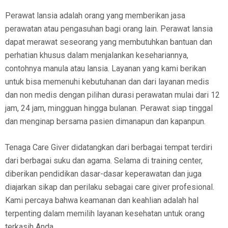
Perawat lansia adalah orang yang memberikan jasa
perawatan atau pengasuhan bagi orang lain. Perawat lansia
dapat merawat seseorang yang membutuhkan bantuan dan
perhatian khusus dalam menjalankan kesehariannya,
contohnya manula atau lansia. Layanan yang kami berikan
untuk bisa memenuhi kebutuhanan dan dari layanan medis
dan non medis dengan pilihan durasi perawatan mulai dari 12
jam, 24 jam, mingguan hingga bulanan. Perawat siap tinggal
dan menginap bersama pasien dimanapun dan kapanpun.
Tenaga Care Giver didatangkan dari berbagai tempat terdiri
dari berbagai suku dan agama. Selama di training center,
diberikan pendidikan dasar-dasar keperawatan dan juga
diajarkan sikap dan perilaku sebagai care giver profesional.
Kami percaya bahwa keamanan dan keahlian adalah hal
terpenting dalam memilih layanan kesehatan untuk orang
terkasih Anda.