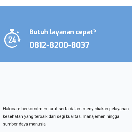
Butuh layanan cepat?
0812-8200-8037
Halocare berkomitmen turut serta dalam menyediakan pelayanan
kesehatan yang terbaik dari segi kualitas, manajemen hingga
sumber daya manusia.