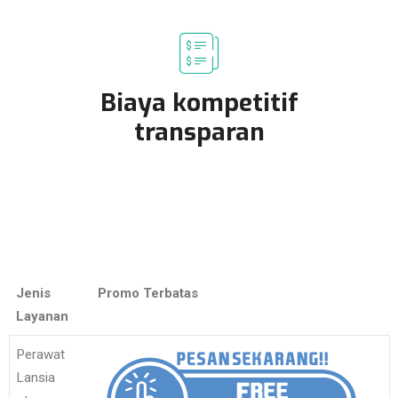
Biaya kompetitif
transparan
Jenis
Promo Terbatas
Layanan
Perawat
Lansia