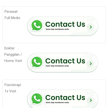
Perawat
Full Medis
Dokter
Panggilan /
Home Visit
Fisioterapi
1x Visit