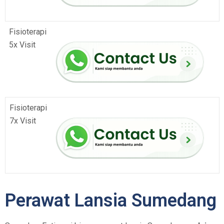
Fisioterapi
5x Visit
Fisioterapi
7x Visit
Perawat Lansia Sumedang