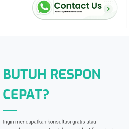
BUTUH RESPON
CEPAT?
Ingin mendapatkan konsultasi gratis atau