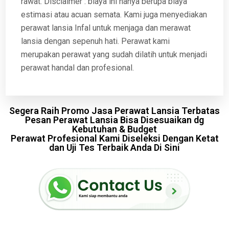
rawat. Disclaimer : biaya ini hanya berupa biaya
estimasi atau acuan semata. Kami juga menyediakan
perawat lansia Infal untuk menjaga dan merawat
lansia dengan sepenuh hati. Perawat kami
merupakan perawat yang sudah dilatih untuk menjadi
perawat handal dan profesional.
Segera Raih Promo Jasa Perawat Lansia Terbatas
Pesan Perawat Lansia Bisa Disesuaikan dg
Kebutuhan & Budget
Perawat Profesional Kami Diseleksi Dengan Ketat
dan Uji Tes Terbaik Anda Di Sini