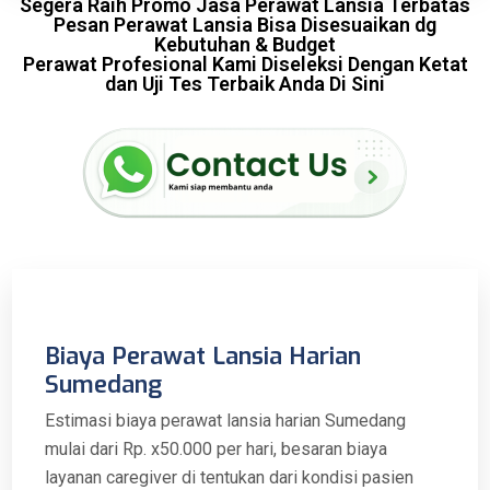
Segera Raih Promo Jasa Perawat Lansia Terbatas
Pesan Perawat Lansia Bisa Disesuaikan dg
Kebutuhan & Budget
Perawat Profesional Kami Diseleksi Dengan Ketat
dan Uji Tes Terbaik Anda Di Sini
Biaya Perawat Lansia Harian
Sumedang
Estimasi biaya perawat lansia harian Sumedang
mulai dari Rp. x50.000 per hari, besaran biaya
layanan caregiver di tentukan dari kondisi pasien