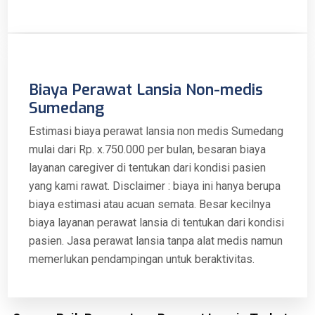
Biaya Perawat Lansia Non-medis
Sumedang
Estimasi biaya perawat lansia non medis Sumedang
mulai dari Rp. x.750.000 per bulan, besaran biaya
layanan caregiver di tentukan dari kondisi pasien
yang kami rawat. Disclaimer : biaya ini hanya berupa
biaya estimasi atau acuan semata. Besar kecilnya
biaya layanan perawat lansia di tentukan dari kondisi
pasien. Jasa perawat lansia tanpa alat medis namun
memerlukan pendampingan untuk beraktivitas.