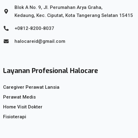
Blok A No. 9, Jl. Perumahan Arya Graha,
Kedaung, Kec. Ciputat, Kota Tangerang Selatan 15415
+0812-8200-8037
halocareid@gmail.com
Layanan Profesional Halocare
Caregiver Perawat Lansia
Perawat Medis
Home Visit Dokter
Fisioterapi