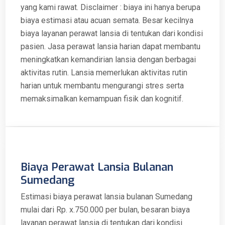
yang kami rawat. Disclaimer : biaya ini hanya berupa
biaya estimasi atau acuan semata. Besar kecilnya
biaya layanan perawat lansia di tentukan dari kondisi
pasien. Jasa perawat lansia harian dapat membantu
meningkatkan kemandirian lansia dengan berbagai
aktivitas rutin. Lansia memerlukan aktivitas rutin
harian untuk membantu mengurangi stres serta
memaksimalkan kemampuan fisik dan kognitif.
Biaya Perawat Lansia Bulanan
Sumedang
Estimasi biaya perawat lansia bulanan Sumedang
mulai dari Rp. x.750.000 per bulan, besaran biaya
layanan perawat lansia di tentukan dari kondisi