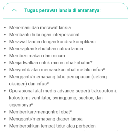
Tugas perawat lansia di antaranya:
Menemani dan merawat lansia.
Membantu hubungan interpersonal.
Merawat lansia dengan kondisi komplikasi.
Menerapkan kebutuhan nutrisi lansia.
Memberi makan dan minum.
Menjadwalkan untuk minum obat-obatan*
Menyuntik atau memasukan obat melalui infus*
Mengganti/memasang tube pernapasan (selang
oksigen) dan infus*
Operasional alat medis advance seperti trakeostomi,
kolostomi, ventilator, syringpump, suction, dan
sejenisnya*
Memberikan/mengontrol obat*
Mengganti/memasang diaper lansia.
Membersihkan tempat tidur atau perbeden.