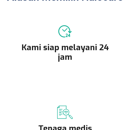
Kami siap melayani 24
jam
Tenaga medis