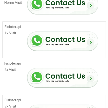
Home Visit
Fisioterapi
1x Visit
Fisioterapi
5x Visit
Fisioterapi
7x Visit