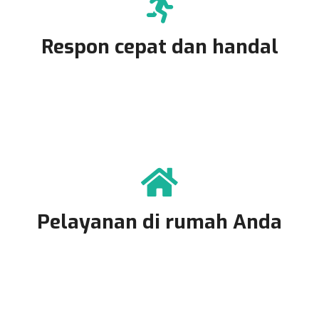
Respon cepat dan handal
Pelayanan di rumah Anda