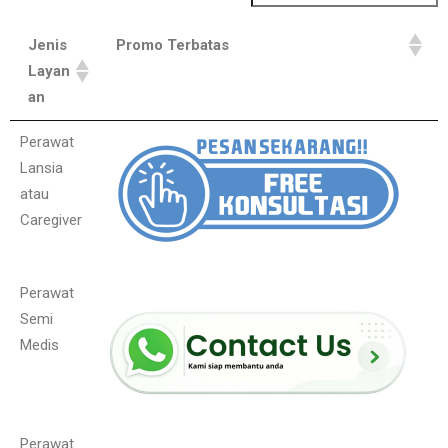
Jenis
Promo Terbatas
Layan
an
Perawat
Lansia
atau
Caregiver
Perawat
Semi
Medis
Perawat