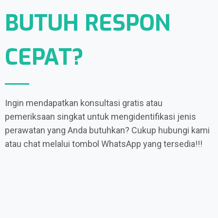
BUTUH RESPON
CEPAT?
Ingin mendapatkan konsultasi gratis atau
pemeriksaan singkat untuk mengidentifikasi jenis
perawatan yang Anda butuhkan? Cukup hubungi kami
atau chat melalui tombol WhatsApp yang tersedia!!!