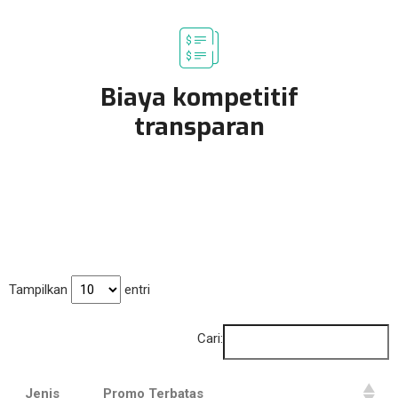
Biaya kompetitif
transparan
Tampilkan
entri
Cari:
Jenis
Promo Terbatas