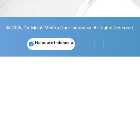
© 2026, CV. Melati Medika Care Indonesia. All Rights Reserved.
Halocare Indonesia