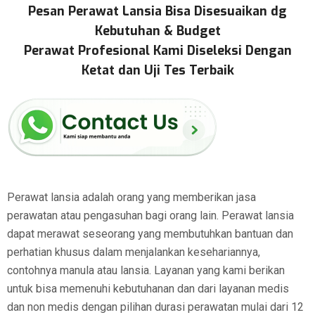
Pesan Perawat Lansia Bisa Disesuaikan dg
Kebutuhan & Budget
Perawat Profesional Kami Diseleksi Dengan
Ketat dan Uji Tes Terbaik
Perawat lansia adalah orang yang memberikan jasa
perawatan atau pengasuhan bagi orang lain. Perawat lansia
dapat merawat seseorang yang membutuhkan bantuan dan
perhatian khusus dalam menjalankan kesehariannya,
contohnya manula atau lansia. Layanan yang kami berikan
untuk bisa memenuhi kebutuhanan dan dari layanan medis
dan non medis dengan pilihan durasi perawatan mulai dari 12