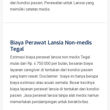
dari kondisi pasien. Perawatan untuk Lansia yang
memiliki catatan medis.
Biaya Perawat Lansia Non-medis
Tegal
Estimasi biaya perawat lansia non medis Tegal
mulai dari Rp. x.750.000 per bulan, besaran biaya
layanan caregiver di tentukan dari kondisi pasien
yang kami rawat. Disclaimer : biaya ini hanya berupa
biaya estimasi atau acuan semata. Besar kecilnya
biaya layanan perawat lansia di tentukan dari kondisi
pasien. Jasa perawat lansia tanpa alat medis namun
memerlukan pendampingan untuk beraktivitas.