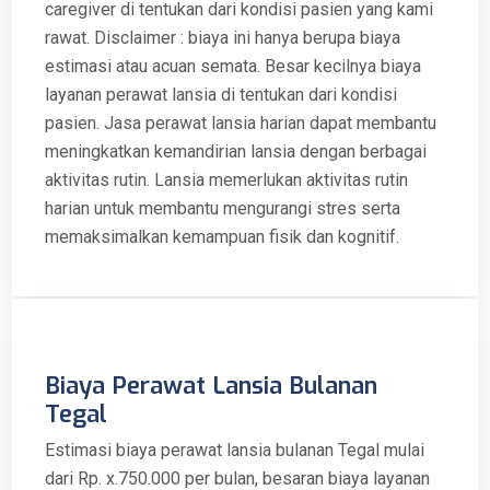
caregiver di tentukan dari kondisi pasien yang kami
rawat. Disclaimer : biaya ini hanya berupa biaya
estimasi atau acuan semata. Besar kecilnya biaya
layanan perawat lansia di tentukan dari kondisi
pasien. Jasa perawat lansia harian dapat membantu
meningkatkan kemandirian lansia dengan berbagai
aktivitas rutin. Lansia memerlukan aktivitas rutin
harian untuk membantu mengurangi stres serta
memaksimalkan kemampuan fisik dan kognitif.
Biaya Perawat Lansia Bulanan
Tegal
Estimasi biaya perawat lansia bulanan Tegal mulai
dari Rp. x.750.000 per bulan, besaran biaya layanan