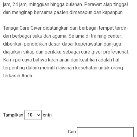
jam, 24 jam, mingguan hingga bulanan. Perawat siap tinggal
dan menginap bersama pasien dimanapun dan kapanpun.
Tenaga Care Giver didatangkan dari berbagai tempat terdiri
dari berbagai suku dan agama. Selama di training center,
diberikan pendidikan dasar-dasar keperawatan dan juga
diajarkan sikap dan perilaku sebagai care giver profesional.
Kami percaya bahwa keamanan dan keahlian adalah hal
terpenting dalam memilih layanan kesehatan untuk orang
terkasih Anda.
Tampilkan
entri
Cari: