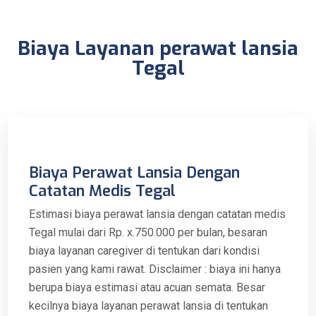
Biaya Layanan perawat lansia
Tegal
Biaya Perawat Lansia Dengan
Catatan Medis Tegal
Estimasi biaya perawat lansia dengan catatan medis
Tegal mulai dari Rp. x.750.000 per bulan, besaran
biaya layanan caregiver di tentukan dari kondisi
pasien yang kami rawat. Disclaimer : biaya ini hanya
berupa biaya estimasi atau acuan semata. Besar
kecilnya biaya layanan perawat lansia di tentukan