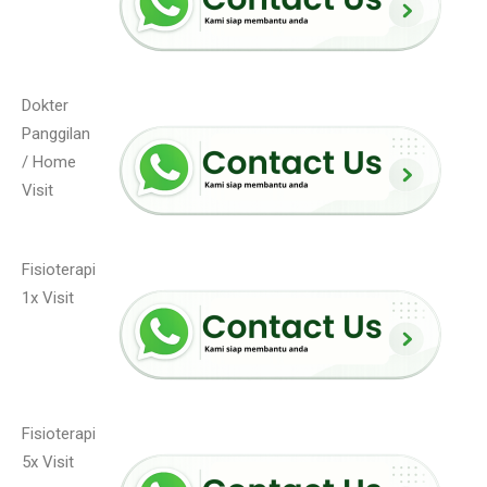
Dokter
Panggilan
/ Home
Visit
Fisioterapi
1x Visit
Fisioterapi
5x Visit