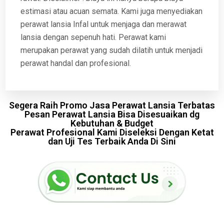
estimasi atau acuan semata. Kami juga menyediakan
perawat lansia Infal untuk menjaga dan merawat
lansia dengan sepenuh hati. Perawat kami
merupakan perawat yang sudah dilatih untuk menjadi
perawat handal dan profesional.
Segera Raih Promo Jasa Perawat Lansia Terbatas
Pesan Perawat Lansia Bisa Disesuaikan dg
Kebutuhan & Budget
Perawat Profesional Kami Diseleksi Dengan Ketat
dan Uji Tes Terbaik Anda Di Sini