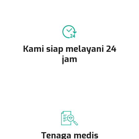
Kami siap melayani 24
jam
Tenaga medis