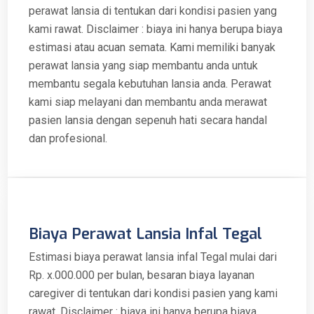
perawat lansia di tentukan dari kondisi pasien yang
kami rawat. Disclaimer : biaya ini hanya berupa biaya
estimasi atau acuan semata. Kami memiliki banyak
perawat lansia yang siap membantu anda untuk
membantu segala kebutuhan lansia anda. Perawat
kami siap melayani dan membantu anda merawat
pasien lansia dengan sepenuh hati secara handal
dan profesional.
Biaya Perawat Lansia Infal Tegal
Estimasi biaya perawat lansia infal Tegal mulai dari
Rp. x.000.000 per bulan, besaran biaya layanan
caregiver di tentukan dari kondisi pasien yang kami
rawat. Disclaimer : biaya ini hanya berupa biaya