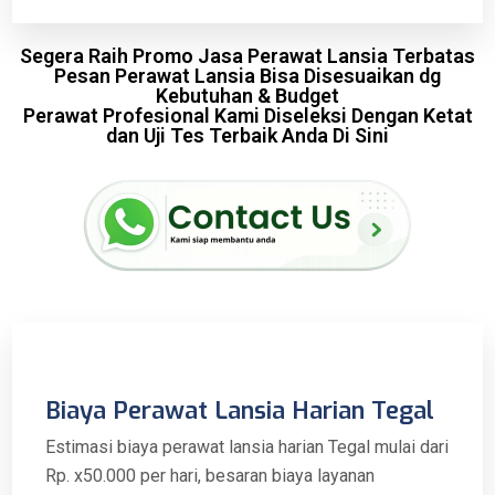
Segera Raih Promo Jasa Perawat Lansia Terbatas
Pesan Perawat Lansia Bisa Disesuaikan dg
Kebutuhan & Budget
Perawat Profesional Kami Diseleksi Dengan Ketat
dan Uji Tes Terbaik Anda Di Sini
Biaya Perawat Lansia Harian Tegal
Estimasi biaya perawat lansia harian Tegal mulai dari
Rp. x50.000 per hari, besaran biaya layanan