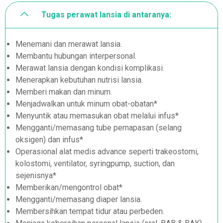
Tugas perawat lansia di antaranya:
Menemani dan merawat lansia.
Membantu hubungan interpersonal.
Merawat lansia dengan kondisi komplikasi.
Menerapkan kebutuhan nutrisi lansia.
Memberi makan dan minum.
Menjadwalkan untuk minum obat-obatan*
Menyuntik atau memasukan obat melalui infus*
Mengganti/memasang tube pernapasan (selang
oksigen) dan infus*
Operasional alat medis advance seperti trakeostomi,
kolostomi, ventilator, syringpump, suction, dan
sejenisnya*
Memberikan/mengontrol obat*
Mengganti/memasang diaper lansia.
Membersihkan tempat tidur atau perbeden.