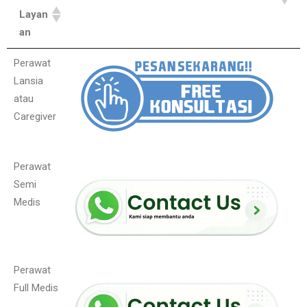
Layan
an
Perawat
Lansia
atau
Caregiver
Perawat
Semi
Medis
Perawat
Full Medis