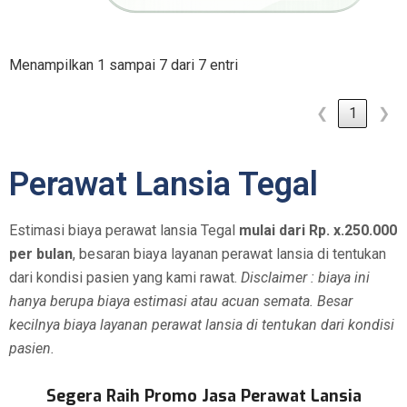
Menampilkan 1 sampai 7 dari 7 entri
❮
1
❯
Perawat Lansia Tegal
Estimasi biaya perawat lansia Tegal
mulai dari Rp. x.250.000
per bulan
, besaran biaya layanan perawat lansia di tentukan
dari kondisi pasien yang kami rawat.
Disclaimer : biaya ini
hanya berupa biaya estimasi atau acuan semata. Besar
kecilnya biaya layanan perawat lansia di tentukan dari kondisi
pasien.
Segera Raih Promo Jasa Perawat Lansia