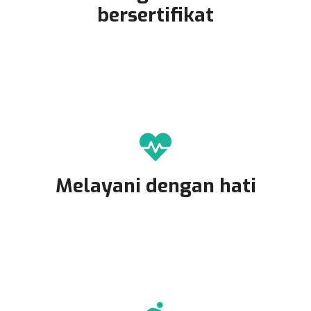
bersertifikat
Melayani dengan hati