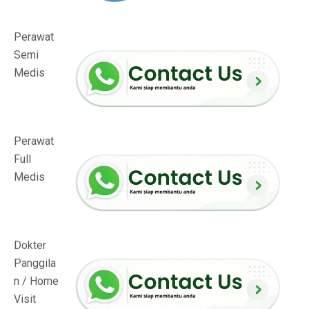
Perawat
Semi
Medis
Perawat
Full
Medis
Dokter
Panggila
n / Home
Visit