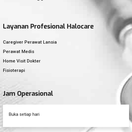
Layanan Profesional Halocare
Caregiver Perawat Lansia
Perawat Medis
Home Visit Dokter
Fisioterapi
Jam Operasional
Buka setiap hari