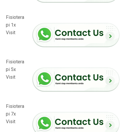
Fisiotera
pi 1x
Visit
Fisiotera
pi 5x
Visit
Fisiotera
pi 7x
Visit