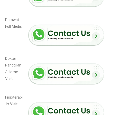
Perawat
Full Medis
Dokter
Panggilan
/ Home
Visit
Fisioterapi
1x Visit