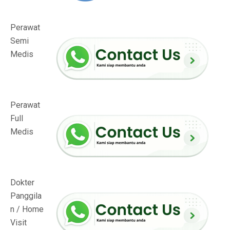
Perawat
Semi
Medis
Perawat
Full
Medis
Dokter
Panggila
n / Home
Visit