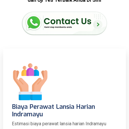
Biaya Perawat Lansia Harian
Indramayu
Estimasi biaya perawat lansia harian Indramayu