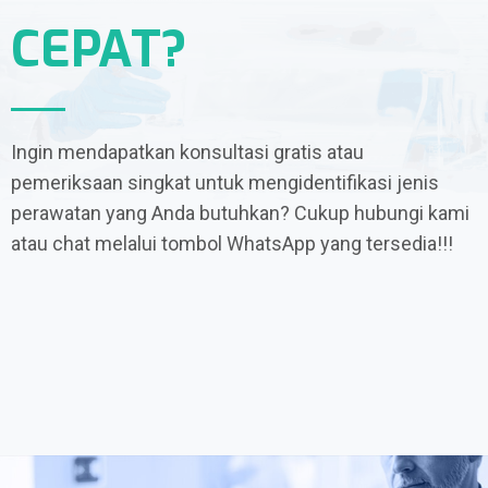
CEPAT?
Ingin mendapatkan konsultasi gratis atau
pemeriksaan singkat untuk mengidentifikasi jenis
perawatan yang Anda butuhkan? Cukup hubungi kami
atau chat melalui tombol WhatsApp yang tersedia!!!