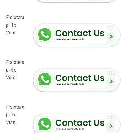
Fisiotera
pi 1x
Visit
Fisiotera
pi 5x
Visit
Fisiotera
pi 7x
Visit