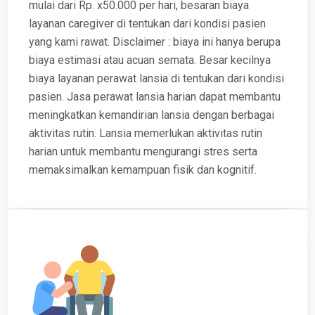
mulai dari Rp. x50.000 per hari, besaran biaya
layanan caregiver di tentukan dari kondisi pasien
yang kami rawat. Disclaimer : biaya ini hanya berupa
biaya estimasi atau acuan semata. Besar kecilnya
biaya layanan perawat lansia di tentukan dari kondisi
pasien. Jasa perawat lansia harian dapat membantu
meningkatkan kemandirian lansia dengan berbagai
aktivitas rutin. Lansia memerlukan aktivitas rutin
harian untuk membantu mengurangi stres serta
memaksimalkan kemampuan fisik dan kognitif.