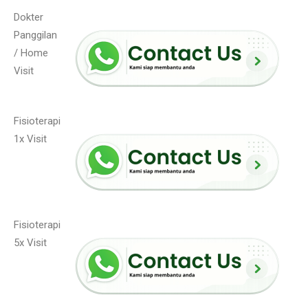
Dokter
Panggilan
/ Home
Visit
Fisioterapi
1x Visit
Fisioterapi
5x Visit