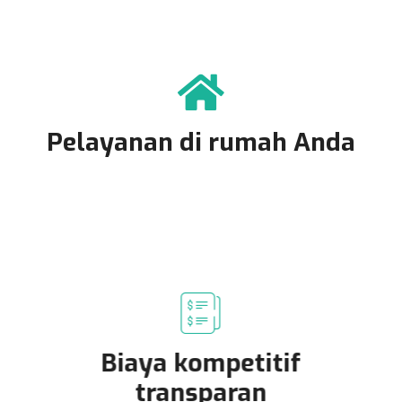
Pelayanan di rumah Anda
Biaya kompetitif
transparan