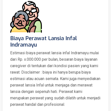
Biaya Perawat Lansia Infal
Indramayu
Estimasi biaya perawat lansia infal Indramayu mulai
dari Rp. x.000.000 per bulan, besaran biaya layanan
caregiver di tentukan dari kondisi pasien yang kami
rawat. Disclaimer : biaya ini hanya berupa biaya
estimasi atau acuan semata. Kami juga menyediakan
perawat lansia Infal untuk menjaga dan merawat
lansia dengan sepenuh hati. Perawat kami
merupakan perawat yang sudah dilatih untuk menjadi
perawat handal dan profesional.