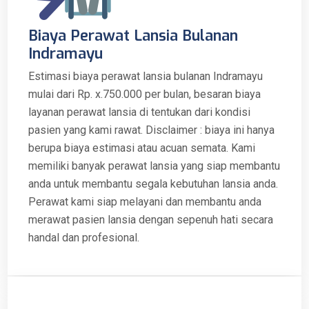
Biaya Perawat Lansia Bulanan
Indramayu
Estimasi biaya perawat lansia bulanan Indramayu
mulai dari Rp. x.750.000 per bulan, besaran biaya
layanan perawat lansia di tentukan dari kondisi
pasien yang kami rawat. Disclaimer : biaya ini hanya
berupa biaya estimasi atau acuan semata. Kami
memiliki banyak perawat lansia yang siap membantu
anda untuk membantu segala kebutuhan lansia anda.
Perawat kami siap melayani dan membantu anda
merawat pasien lansia dengan sepenuh hati secara
handal dan profesional.