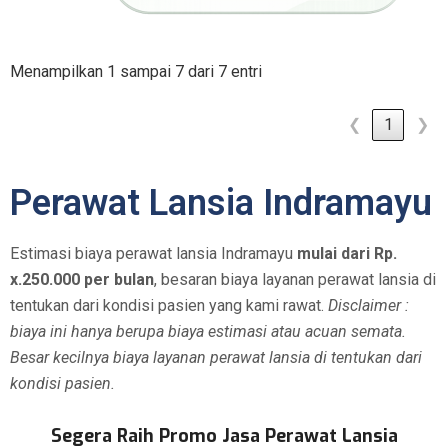
Menampilkan 1 sampai 7 dari 7 entri
❮
1
❯
Perawat Lansia Indramayu
Estimasi biaya perawat lansia Indramayu
mulai dari Rp.
x.250.000 per bulan
, besaran biaya layanan perawat lansia di
tentukan dari kondisi pasien yang kami rawat.
Disclaimer :
biaya ini hanya berupa biaya estimasi atau acuan semata.
Besar kecilnya biaya layanan perawat lansia di tentukan dari
kondisi pasien.
Segera Raih Promo Jasa Perawat Lansia