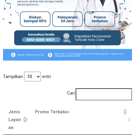
Tampilkan
entri
Cari:
Jenis
Promo Terbatas
Layan
an