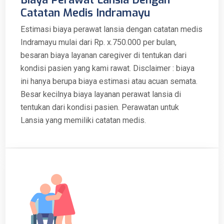
Catatan Medis Indramayu
Estimasi biaya perawat lansia dengan catatan medis
Indramayu mulai dari Rp. x.750.000 per bulan,
besaran biaya layanan caregiver di tentukan dari
kondisi pasien yang kami rawat. Disclaimer : biaya
ini hanya berupa biaya estimasi atau acuan semata.
Besar kecilnya biaya layanan perawat lansia di
tentukan dari kondisi pasien. Perawatan untuk
Lansia yang memiliki catatan medis.