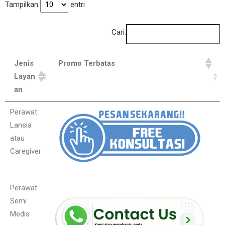
Tampilkan
entri
Cari:
Jenis
Promo Terbatas
Layan
an
Perawat
Lansia
atau
Caregiver
Perawat
Semi
Medis