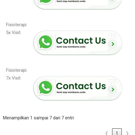
Fisioterapi
5x Visit
Fisioterapi
7x Visit
Menampilkan 1 sampai 7 dari 7 entri
❮
1
❯