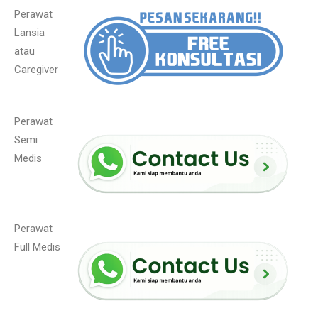
Perawat
Lansia
atau
Caregiver
Perawat
Semi
Medis
Perawat
Full Medis