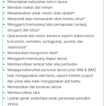
Menerapkan kebutuhan nutrisi lansia.
Memberi makan dan minum.
Menjadwalkan untuk minum obat-obatan*
Menyuntik atau memasukan obat melalui infus*
Mengganti/memasang tube pernapasan (selang
oksigen) dan infus*
Operasional alat medis advance seperti trakeostomi,
kolostomi, ventilator, syringpump, suction, dan
sejenisnya*
Memberikan/mengontrol obat*
Mengganti/memasang diaper lansia.
Membersihkan tempat tidur atau perbeden.
Menjaga kebersihan personal lansia (oral, BAB & BAK)
baik menggunakan alat bantu, seperti kateter, pispot
dan urinal atau tidak menggunakan alat bantu.
Memandikan dan keramas lansia.
Membersihkan luka.
Latihan gerak sederhana untuk perawatan penyakit
stroke.