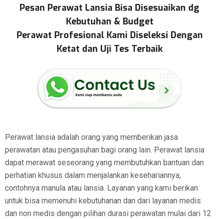
Pesan Perawat Lansia Bisa Disesuaikan dg
Kebutuhan & Budget
Perawat Profesional Kami Diseleksi Dengan
Ketat dan Uji Tes Terbaik
Perawat lansia adalah orang yang memberikan jasa
perawatan atau pengasuhan bagi orang lain. Perawat lansia
dapat merawat seseorang yang membutuhkan bantuan dan
perhatian khusus dalam menjalankan kesehariannya,
contohnya manula atau lansia. Layanan yang kami berikan
untuk bisa memenuhi kebutuhanan dan dari layanan medis
dan non medis dengan pilihan durasi perawatan mulai dari 12