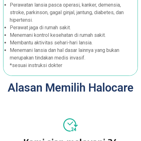
Perawatan lansia pasca operasi, kanker, demensia,
stroke, parkinson, gagal ginjal, jantung, diabetes, dan
hipertensi.
Perawat jaga di rumah sakit.
Menemani kontrol kesehatan di rumah sakit.
Membantu aktivitas sehari-hari lansia.
Menemani lansia dan hal dasar lainnya yang bukan
merupakan tindakan medis invasif.
*sesuai instruksi dokter
Alasan Memilih Halocare