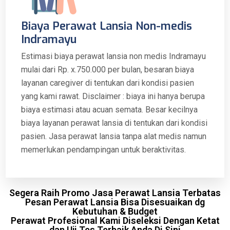
Biaya Perawat Lansia Non-medis
Indramayu
Estimasi biaya perawat lansia non medis Indramayu
mulai dari Rp. x.750.000 per bulan, besaran biaya
layanan caregiver di tentukan dari kondisi pasien
yang kami rawat. Disclaimer : biaya ini hanya berupa
biaya estimasi atau acuan semata. Besar kecilnya
biaya layanan perawat lansia di tentukan dari kondisi
pasien. Jasa perawat lansia tanpa alat medis namun
memerlukan pendampingan untuk beraktivitas.
Segera Raih Promo Jasa Perawat Lansia Terbatas
Pesan Perawat Lansia Bisa Disesuaikan dg
Kebutuhan & Budget
Perawat Profesional Kami Diseleksi Dengan Ketat
dan Uji Tes Terbaik Anda Di Sini