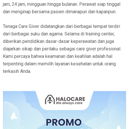
jam, 24 jam, mingguan hingga bulanan. Perawat siap tinggal
dan menginap bersama pasien dimanapun dan kapanpun.
Tenaga Care Giver didatangkan dari berbagai tempat terdiri
dari berbagai suku dan agama. Selama di training center,
diberikan pendidikan dasar-dasar keperawatan dan juga
diajarkan sikap dan perilaku sebagai care giver profesional.
Kami percaya bahwa keamanan dan keahlian adalah hal
terpenting dalam memilih layanan kesehatan untuk orang
terkasih Anda.