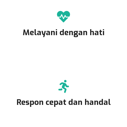
Melayani dengan hati
Respon cepat dan handal