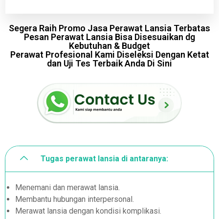
Segera Raih Promo Jasa Perawat Lansia Terbatas
Pesan Perawat Lansia Bisa Disesuaikan dg
Kebutuhan & Budget
Perawat Profesional Kami Diseleksi Dengan Ketat
dan Uji Tes Terbaik Anda Di Sini
Tugas perawat lansia di antaranya:
Menemani dan merawat lansia.
Membantu hubungan interpersonal.
Merawat lansia dengan kondisi komplikasi.