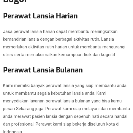
Perawat Lansia Harian
Jasa perawat lansia harian dapat membantu meningkatkan
kemandirian lansia dengan berbagai aktivitas rutin. Lansia
memerlukan aktivitas rutin harian untuk membantu mengurangi
stres serta memaksimalkan kemampuan fisik dan kognitif.
Perawat Lansia Bulanan
Kami memiliki banyak perawat lansia yang siap membantu anda
untuk membantu segala kebutuhan lansia anda. Kami
menyediakan layanan perawat lansia bulanan yang bisa kamu
pesan Sekarang juga. Perawat kami siap melayani dan membantu
anda merawat pasien lansia dengan sepenuh hati secara handal
dan profesional. Perawat kami siap bekerja diseluruh kota di
Indonesia.