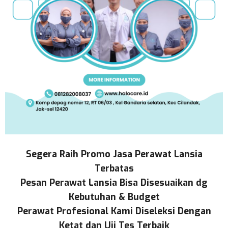
Segera Raih Promo Jasa Perawat Lansia
Terbatas
Pesan Perawat Lansia Bisa Disesuaikan dg
Kebutuhan & Budget
Perawat Profesional Kami Diseleksi Dengan
Ketat dan Uji Tes Terbaik