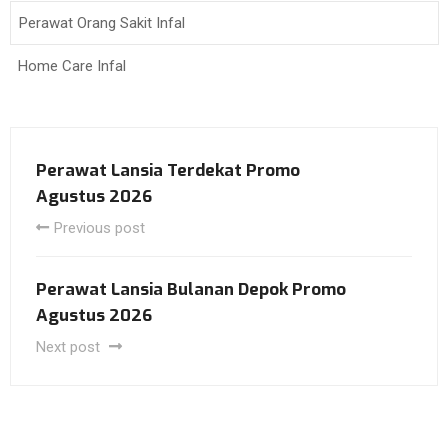
Perawat Orang Sakit Infal
Home Care Infal
Perawat Lansia Terdekat Promo
Agustus 2026
Previous post
Perawat Lansia Bulanan Depok Promo
Agustus 2026
Next post