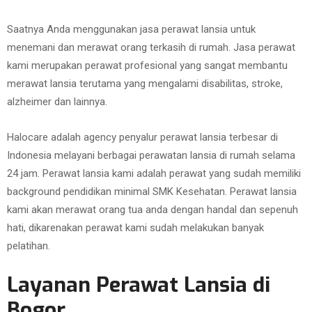
Saatnya Anda menggunakan jasa perawat lansia untuk
menemani dan merawat orang terkasih di rumah. Jasa perawat
kami merupakan perawat profesional yang sangat membantu
merawat lansia terutama yang mengalami disabilitas, stroke,
alzheimer dan lainnya.
Halocare adalah agency penyalur perawat lansia terbesar di
Indonesia melayani berbagai perawatan lansia di rumah selama
24 jam. Perawat lansia kami adalah perawat yang sudah memiliki
background pendidikan minimal SMK Kesehatan. Perawat lansia
kami akan merawat orang tua anda dengan handal dan sepenuh
hati, dikarenakan perawat kami sudah melakukan banyak
pelatihan.
Layanan Perawat Lansia di
Bogor