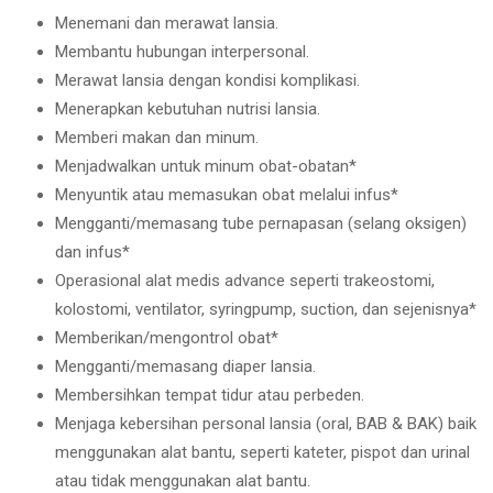
Menemani dan merawat lansia.
Membantu hubungan interpersonal.
Merawat lansia dengan kondisi komplikasi.
Menerapkan kebutuhan nutrisi lansia.
Memberi makan dan minum.
Menjadwalkan untuk minum obat-obatan*
Menyuntik atau memasukan obat melalui infus*
Mengganti/memasang tube pernapasan (selang oksigen)
dan infus*
Operasional alat medis advance seperti trakeostomi,
kolostomi, ventilator, syringpump, suction, dan sejenisnya*
Memberikan/mengontrol obat*
Mengganti/memasang diaper lansia.
Membersihkan tempat tidur atau perbeden.
Menjaga kebersihan personal lansia (oral, BAB & BAK) baik
menggunakan alat bantu, seperti kateter, pispot dan urinal
atau tidak menggunakan alat bantu.