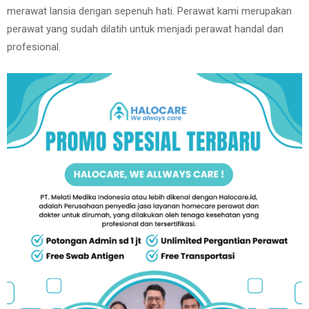
merawat lansia dengan sepenuh hati. Perawat kami merupakan
perawat yang sudah dilatih untuk menjadi perawat handal dan
profesional.