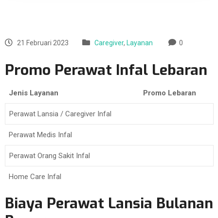
21 Februari 2023
Caregiver
,
Layanan
0
Promo Perawat Infal Lebaran
Jenis Layanan
Promo Lebaran
Perawat Lansia / Caregiver Infal
Perawat Medis Infal
Perawat Orang Sakit Infal
Home Care Infal
Biaya Perawat Lansia Bulanan