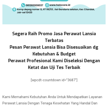
Segera Raih Promo Jasa Perawat Lansia
Terbatas
Pesan Perawat Lansia Bisa Disesuaikan dg
Kebutuhan & Budget
Perawat Profesional Kami Diseleksi Dengan
Ketat dan Uji Tes Terbaik
[wpcdt-countdown id=”3687″]
Kami Memahami Kebutuhan Anda Untuk Mendapatkan Layanan
Perawat Lansia Dengan Tenaga Kesehatan Yang Handal Dan