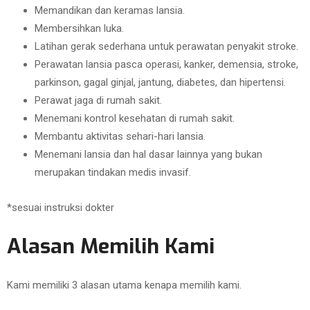
Memandikan dan keramas lansia.
Membersihkan luka.
Latihan gerak sederhana untuk perawatan penyakit stroke.
Perawatan lansia pasca operasi, kanker, demensia, stroke,
parkinson, gagal ginjal, jantung, diabetes, dan hipertensi.
Perawat jaga di rumah sakit.
Menemani kontrol kesehatan di rumah sakit.
Membantu aktivitas sehari-hari lansia.
Menemani lansia dan hal dasar lainnya yang bukan
merupakan tindakan medis invasif.
*sesuai instruksi dokter
Alasan Memilih Kami
Kami memiliki 3 alasan utama kenapa memilih kami.