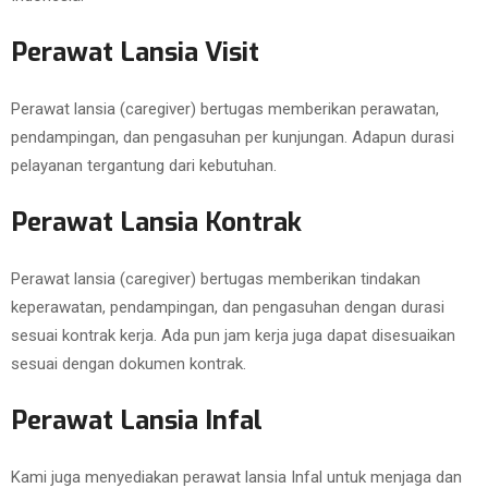
Perawat Lansia Visit
Perawat lansia (caregiver) bertugas memberikan perawatan,
pendampingan, dan pengasuhan per kunjungan. Adapun durasi
pelayanan tergantung dari kebutuhan.
Perawat Lansia Kontrak
Perawat lansia (caregiver) bertugas memberikan tindakan
keperawatan, pendampingan, dan pengasuhan dengan durasi
sesuai kontrak kerja. Ada pun jam kerja juga dapat disesuaikan
sesuai dengan dokumen kontrak.
Perawat Lansia Infal
Kami juga menyediakan perawat lansia Infal untuk menjaga dan