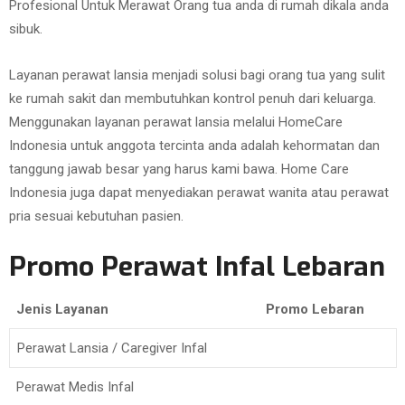
Profesional Untuk Merawat Orang tua anda di rumah dikala anda
sibuk.
Layanan perawat lansia menjadi solusi bagi orang tua yang sulit
ke rumah sakit dan membutuhkan kontrol penuh dari keluarga.
Menggunakan layanan perawat lansia melalui HomeCare
Indonesia untuk anggota tercinta anda adalah kehormatan dan
tanggung jawab besar yang harus kami bawa. Home Care
Indonesia juga dapat menyediakan perawat wanita atau perawat
pria sesuai kebutuhan pasien.
Promo Perawat Infal Lebaran
Jenis Layanan
Promo Lebaran
Perawat Lansia / Caregiver Infal
Perawat Medis Infal