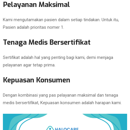
Pelayanan Maksimal
Kami mengutamakan pasien dalam setiap tindakan. Untuk itu,
Pasien adalah prioritas nomer 1.
Tenaga Medis Bersertifikat
Sertifikat adalah hal yang penting bagi kami, demi menjaga
pelayanan agar tetap prima.
Kepuasan Konsumen
Dengan kombinasi yang pas pelayanan maksimal dan tenaga
medis bersertifikat, Kepuasan konsumen adalah harapan kami.