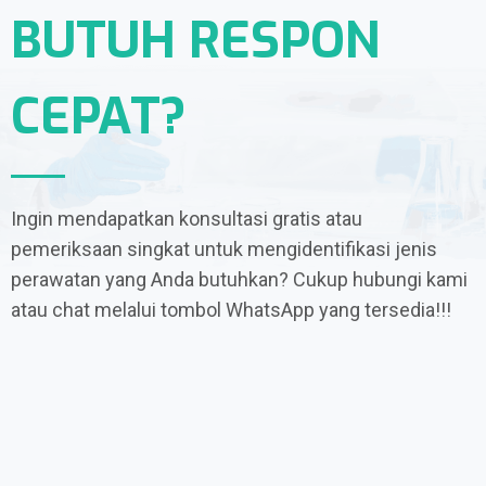
BUTUH RESPON
CEPAT?
Ingin mendapatkan konsultasi gratis atau
pemeriksaan singkat untuk mengidentifikasi jenis
perawatan yang Anda butuhkan? Cukup hubungi kami
atau chat melalui tombol WhatsApp yang tersedia!!!