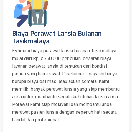
Biaya Perawat Lansia Bulanan
Tasikmalaya
Estimasi biaya perawat lansia bulanan Tasikmalaya
mulai dari Rp. x.750.000 per bulan, besaran biaya
layanan perawat lansia di tentukan dari kondisi
pasien yang kami rawat. Disclaimer : biaya ini hanya
berupa biaya estimasi atau acuan semata. Kami
memiliki banyak perawat lansia yang siap membantu
anda untuk membantu segala kebutuhan lansia anda.
Perawat kami siap melayani dan membantu anda
merawat pasien lansia dengan sepenuh hati secara
handal dan profesional.