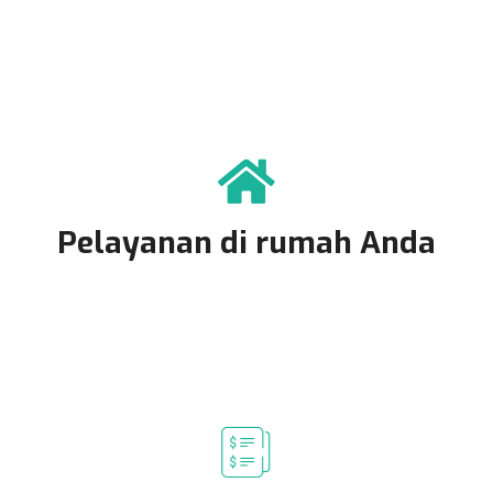
Pelayanan di rumah Anda