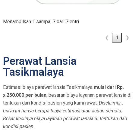
Menampilkan 1 sampai 7 dari 7 entri
❮
1
❯
Perawat Lansia
Tasikmalaya
Estimasi biaya perawat lansia Tasikmalaya
mulai dari Rp.
x.250.000 per bulan
, besaran biaya layanan perawat lansia di
tentukan dari kondisi pasien yang kami rawat.
Disclaimer :
biaya ini hanya berupa biaya estimasi atau acuan semata.
Besar kecilnya biaya layanan perawat lansia di tentukan dari
kondisi pasien.