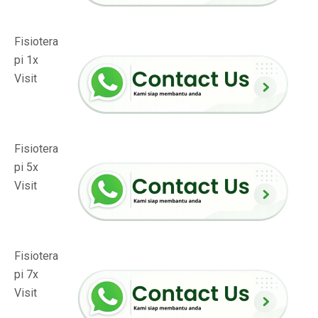
Fisiotera
pi 1x
Visit
Fisiotera
pi 5x
Visit
Fisiotera
pi 7x
Visit