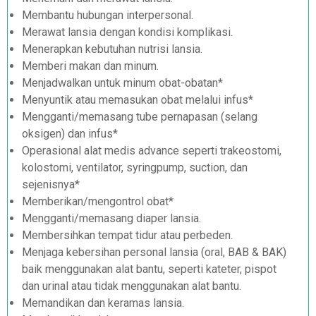
Membantu hubungan interpersonal.
Merawat lansia dengan kondisi komplikasi.
Menerapkan kebutuhan nutrisi lansia.
Memberi makan dan minum.
Menjadwalkan untuk minum obat-obatan*
Menyuntik atau memasukan obat melalui infus*
Mengganti/memasang tube pernapasan (selang
oksigen) dan infus*
Operasional alat medis advance seperti trakeostomi,
kolostomi, ventilator, syringpump, suction, dan
sejenisnya*
Memberikan/mengontrol obat*
Mengganti/memasang diaper lansia.
Membersihkan tempat tidur atau perbeden.
Menjaga kebersihan personal lansia (oral, BAB & BAK)
baik menggunakan alat bantu, seperti kateter, pispot
dan urinal atau tidak menggunakan alat bantu.
Memandikan dan keramas lansia.