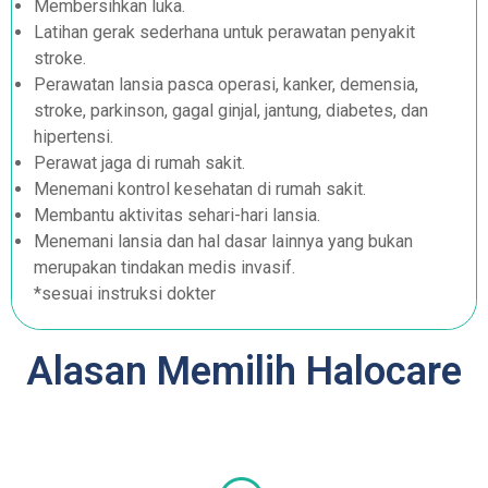
Membersihkan luka.
Latihan gerak sederhana untuk perawatan penyakit
stroke.
Perawatan lansia pasca operasi, kanker, demensia,
stroke, parkinson, gagal ginjal, jantung, diabetes, dan
hipertensi.
Perawat jaga di rumah sakit.
Menemani kontrol kesehatan di rumah sakit.
Membantu aktivitas sehari-hari lansia.
Menemani lansia dan hal dasar lainnya yang bukan
merupakan tindakan medis invasif.
*sesuai instruksi dokter
Alasan Memilih Halocare