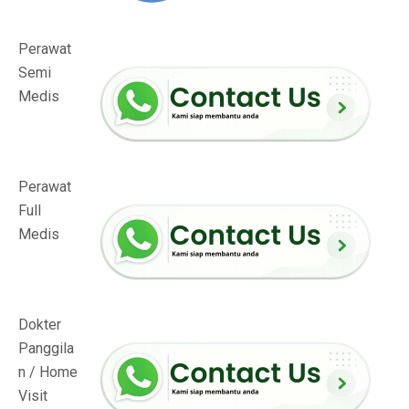
Perawat
Semi
Medis
Perawat
Full
Medis
Dokter
Panggila
n / Home
Visit