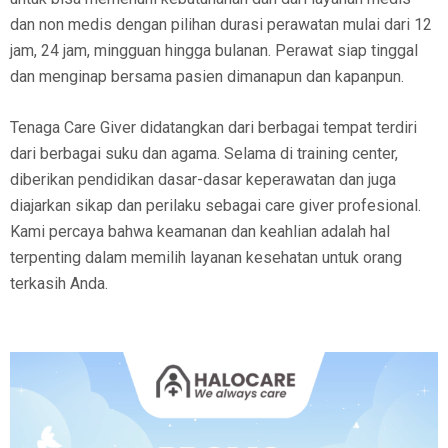
dan non medis dengan pilihan durasi perawatan mulai dari 12
jam, 24 jam, mingguan hingga bulanan. Perawat siap tinggal
dan menginap bersama pasien dimanapun dan kapanpun.
Tenaga Care Giver didatangkan dari berbagai tempat terdiri
dari berbagai suku dan agama. Selama di training center,
diberikan pendidikan dasar-dasar keperawatan dan juga
diajarkan sikap dan perilaku sebagai care giver profesional.
Kami percaya bahwa keamanan dan keahlian adalah hal
terpenting dalam memilih layanan kesehatan untuk orang
terkasih Anda.