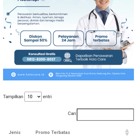
Tampilkan
entri
Cari:
Jenis
Promo Terbatas