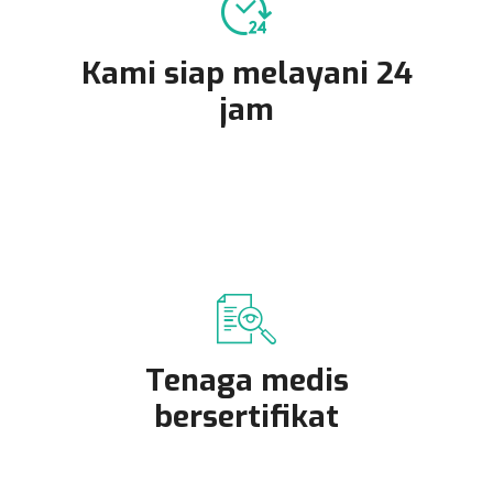
Kami siap melayani 24
jam
Tenaga medis
bersertifikat