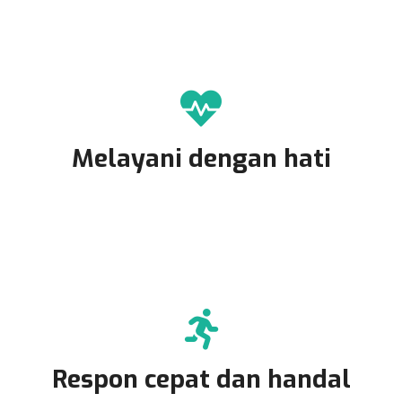
Melayani dengan hati
Respon cepat dan handal