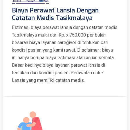
Biaya Perawat Lansia Dengan
Catatan Medis Tasikmalaya
Estimasi biaya perawat lansia dengan catatan medis
Tasikmalaya mulai dari Rp. x.750.000 per bulan,
besaran biaya layanan caregiver di tentukan dari
kondisi pasien yang kami rawat. Disclaimer : biaya
ini hanya berupa biaya estimasi atau acuan semata.
Besar kecilnya biaya layanan perawat lansia di
tentukan dari kondisi pasien. Perawatan untuk
Lansia yang memiliki catatan medis.