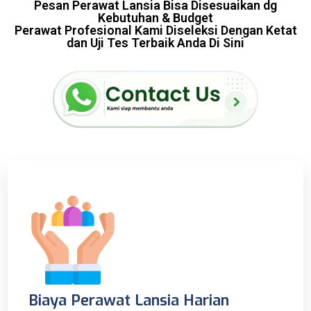
Pesan Perawat Lansia Bisa Disesuaikan dg
Kebutuhan & Budget
Perawat Profesional Kami Diseleksi Dengan Ketat
dan Uji Tes Terbaik Anda Di Sini
Biaya Perawat Lansia Harian