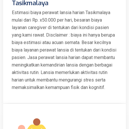
Tasikmalaya
Estimasi biaya perawat lansia harian Tasikmalaya
mulai dari Rp. x50.000 per hari, besaran biaya
layanan caregiver di tentukan dari kondisi pasien
yang kami rawat. Disclaimer : biaya ini hanya berupa
biaya estimasi atau acuan semata. Besar kecilnya
biaya layanan perawat lansia di tentukan dari kondisi
pasien. Jasa perawat lansia harian dapat membantu
meningkatkan kemandirian lansia dengan berbagai
aktivitas rutin. Lansia memerlukan aktivitas rutin
harian untuk membantu mengurangi stres serta
memaksimalkan kemampuan fisik dan kognitif.