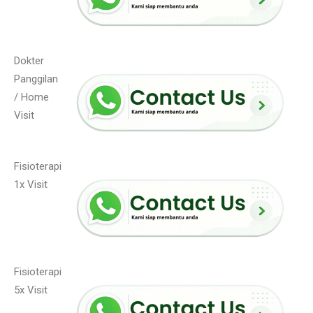
Dokter
Panggilan
/ Home
Visit
Fisioterapi
1x Visit
Fisioterapi
5x Visit