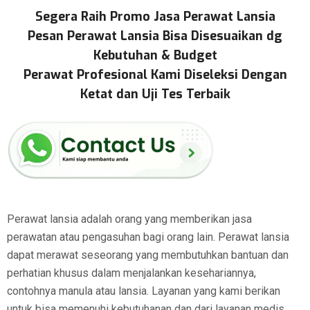
Segera Raih Promo Jasa Perawat Lansia
Pesan Perawat Lansia Bisa Disesuaikan dg
Kebutuhan & Budget
Perawat Profesional Kami Diseleksi Dengan
Ketat dan Uji Tes Terbaik
Perawat lansia adalah orang yang memberikan jasa
perawatan atau pengasuhan bagi orang lain. Perawat lansia
dapat merawat seseorang yang membutuhkan bantuan dan
perhatian khusus dalam menjalankan kesehariannya,
contohnya manula atau lansia. Layanan yang kami berikan
untuk bisa memenuhi kebutuhanan dan dari layanan medis