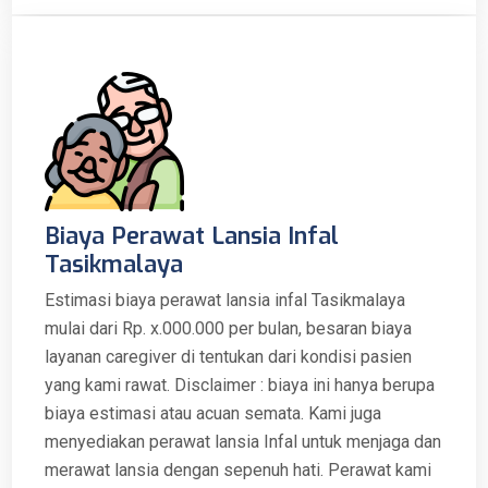
Biaya Perawat Lansia Infal
Tasikmalaya
Estimasi biaya perawat lansia infal Tasikmalaya
mulai dari Rp. x.000.000 per bulan, besaran biaya
layanan caregiver di tentukan dari kondisi pasien
yang kami rawat. Disclaimer : biaya ini hanya berupa
biaya estimasi atau acuan semata. Kami juga
menyediakan perawat lansia Infal untuk menjaga dan
merawat lansia dengan sepenuh hati. Perawat kami