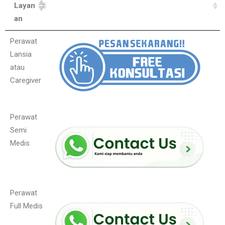
Layan
an
Perawat
Lansia
atau
Caregiver
Perawat
Semi
Medis
Perawat
Full Medis