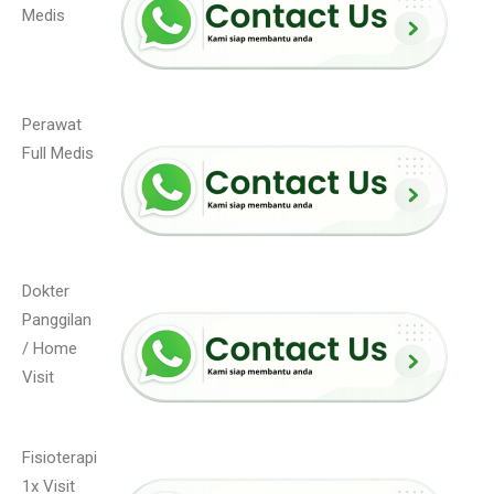
Medis
Perawat
Full Medis
Dokter
Panggilan
/ Home
Visit
Fisioterapi
1x Visit