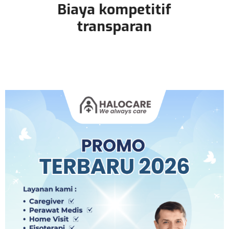
Biaya kompetitif
transparan