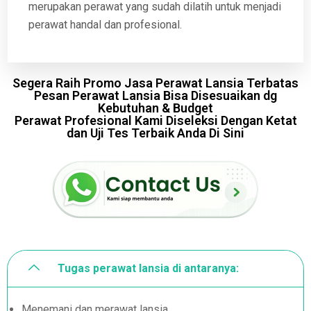
merupakan perawat yang sudah dilatih untuk menjadi
perawat handal dan profesional.
Segera Raih Promo Jasa Perawat Lansia Terbatas
Pesan Perawat Lansia Bisa Disesuaikan dg
Kebutuhan & Budget
Perawat Profesional Kami Diseleksi Dengan Ketat
dan Uji Tes Terbaik Anda Di Sini
Tugas perawat lansia di antaranya:
Menemani dan merawat lansia.