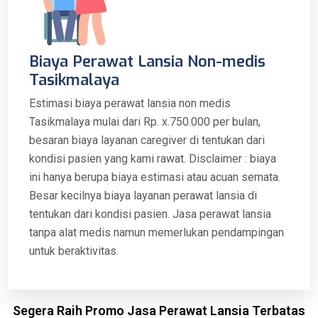
Biaya Perawat Lansia Non-medis
Tasikmalaya
Estimasi biaya perawat lansia non medis
Tasikmalaya mulai dari Rp. x.750.000 per bulan,
besaran biaya layanan caregiver di tentukan dari
kondisi pasien yang kami rawat. Disclaimer : biaya
ini hanya berupa biaya estimasi atau acuan semata.
Besar kecilnya biaya layanan perawat lansia di
tentukan dari kondisi pasien. Jasa perawat lansia
tanpa alat medis namun memerlukan pendampingan
untuk beraktivitas.
Segera Raih Promo Jasa Perawat Lansia Terbatas