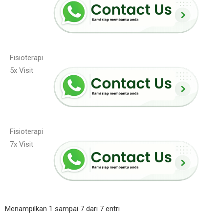
Fisioterapi
5x Visit
Fisioterapi
7x Visit
Menampilkan 1 sampai 7 dari 7 entri