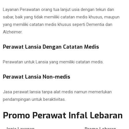
Layanan Perawatan orang tua lanjut usia dengan tekun dan
sabar, baik yang tidak memiliki catatan medis khusus, maupun
yang memiliki catatan medis khusus seperti Dementia dan
Alzheimer.
Perawat Lansia Dengan Catatan Medis
Perawatan untuk Lansia yang memiliki catatan medis.
Perawat Lansia Non-medis
Jasa perawat lansia tanpa alat medis namun memerlukan
pendampingan untuk beraktivitas.
Promo Perawat Infal Lebaran