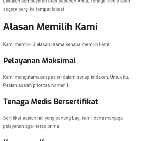
Lakukan pembayaran atas pesanan Anda, Tenaga Medis akan
segera pergi ke tempat lokasi
Alasan Memilih Kami
Kami memiliki 3 alasan utama kenapa memilih kami.
Pelayanan Maksimal
Kami mengutamakan pasien dalam setiap tindakan. Untuk itu,
Pasien adalah prioritas nomer 1.
Tenaga Medis Bersertifikat
Sertifikat adalah hal yang penting bagi kami, demi menjaga
pelayanan agar tetap prima.