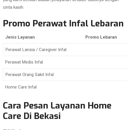
cinta kasih.
Promo Perawat Infal Lebaran
Jenis Layanan
Promo Lebaran
Perawat Lansia / Caregiver Infal
Perawat Medis Infal
Perawat Orang Sakit Infal
Home Care Infal
Cara Pesan Layanan Home
Care Di Bekasi