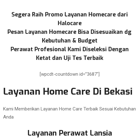
Segera Raih Promo Layanan Homecare dari
Halocare
Pesan Layanan Homecare Bisa Disesuaikan dg
Kebutuhan & Budget
Perawat Profesional Kami Diseleksi Dengan
Ketat dan Uji Tes Terbaik
[wpcdt-countdown id=”3687″]
Layanan Home Care Di Bekasi
Kami Memberikan Layanan Home Care Terbaik Sesuai Kebutuhan
Anda
Layanan Perawat Lansia