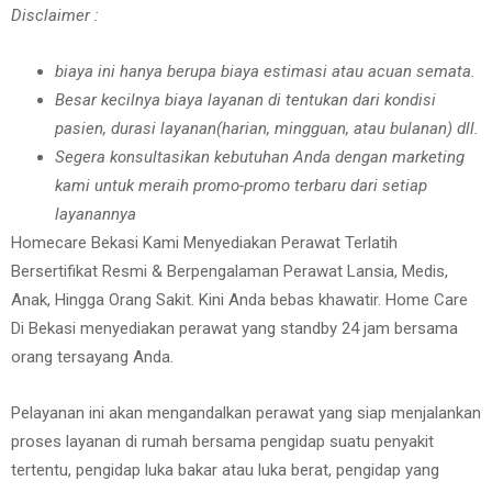
Disclaimer :
biaya ini hanya berupa biaya estimasi atau acuan semata.
Besar kecilnya biaya layanan di tentukan dari kondisi
pasien, durasi layanan(harian, mingguan, atau bulanan) dll.
Segera konsultasikan kebutuhan Anda dengan marketing
kami untuk meraih promo-promo terbaru dari setiap
layanannya
Homecare Bekasi Kami Menyediakan Perawat Terlatih
Bersertifikat Resmi & Berpengalaman Perawat Lansia, Medis,
Anak, Hingga Orang Sakit. Kini Anda bebas khawatir. Home Care
Di Bekasi menyediakan perawat yang standby 24 jam bersama
orang tersayang Anda.
Pelayanan ini akan mengandalkan perawat yang siap menjalankan
proses layanan di rumah bersama pengidap suatu penyakit
tertentu, pengidap luka bakar atau luka berat, pengidap yang