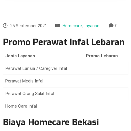
25 September 2021
Homecare
,
Layanan
0
Promo Perawat Infal Lebaran
Jenis Layanan
Promo Lebaran
Perawat Lansia / Caregiver Infal
Perawat Medis Infal
Perawat Orang Sakit Infal
Home Care Infal
Biaya Homecare Bekasi