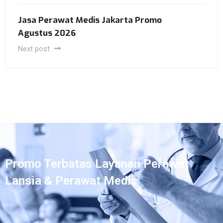
Jasa Perawat Medis Jakarta Promo
Agustus 2026
Next post
Promo Terbatas Layanan Perawat
Lansia & Perawat Medis