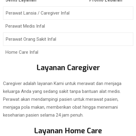
Jenis Layanan
Promo Lebaran
Perawat Lansia / Caregiver Infal
Perawat Medis Infal
Perawat Orang Sakit Infal
Home Care Infal
Layanan Caregiver
Caregiver adalah layanan Kami untuk merawat dan menjaga
keluarga Anda yang sedang sakit tanpa bantuan alat medis.
Perawat akan mendampingi pasien untuk merawat pasien,
menjaga pola makan, memberikan obat hingga menemani
keseharian pasien selama 24 jam penuh.
Layanan Home Care