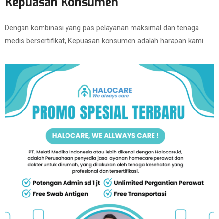
Kepuasan Konsumen
Dengan kombinasi yang pas pelayanan maksimal dan tenaga
medis bersertifikat, Kepuasan konsumen adalah harapan kami.