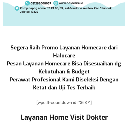
Segera Raih Promo Layanan Homecare dari
Halocare
Pesan Layanan Homecare Bisa Disesuaikan dg
Kebutuhan & Budget
Perawat Profesional Kami Diseleksi Dengan
Ketat dan Uji Tes Terbaik
[wpcdt-countdown id=”3687″]
Layanan Home Visit Dokter