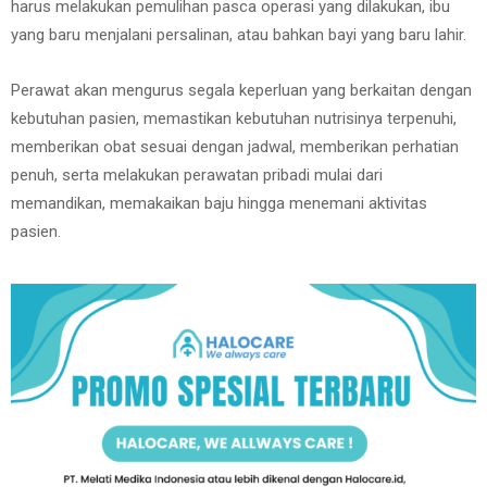
harus melakukan pemulihan pasca operasi yang dilakukan, ibu
yang baru menjalani persalinan, atau bahkan bayi yang baru lahir.
Perawat akan mengurus segala keperluan yang berkaitan dengan
kebutuhan pasien, memastikan kebutuhan nutrisinya terpenuhi,
memberikan obat sesuai dengan jadwal, memberikan perhatian
penuh, serta melakukan perawatan pribadi mulai dari
memandikan, memakaikan baju hingga menemani aktivitas
pasien.