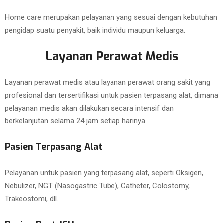
Home care merupakan pelayanan yang sesuai dengan kebutuhan
pengidap suatu penyakit, baik individu maupun keluarga.
Layanan Perawat Medis
Layanan perawat medis atau layanan perawat orang sakit yang
profesional dan tersertifikasi untuk pasien terpasang alat, dimana
pelayanan medis akan dilakukan secara intensif dan
berkelanjutan selama 24 jam setiap harinya.
Pasien Terpasang Alat
Pelayanan untuk pasien yang terpasang alat, seperti Oksigen,
Nebulizer, NGT (Nasogastric Tube), Catheter, Colostomy,
Trakeostomi, dll.