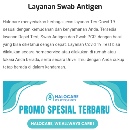
Layanan Swab Antigen
Halocare menyediakan berbagai jenis layanan Tes Covid 19
sesuai dengan kemudahan dan kenyamanan Anda. Tersedia
layanan Rapid Test, Swab Antigen dan Swab PCR, dengan hasil
yang bisa diketahui dengan cepat. Layanan Covid 19 Test bisa
dilakukan secara homeservice atau dilakukan di rumah atau
lokasi Anda berada, serta secara Drive Thru dengan Anda cukup
tetap berada di dalam kendaraan.