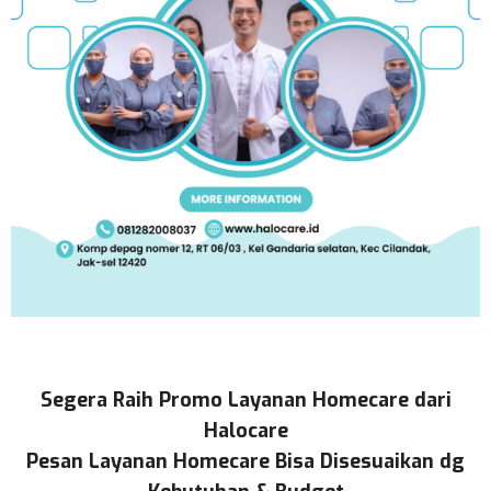
Segera Raih Promo Layanan Homecare dari
Halocare
Pesan Layanan Homecare Bisa Disesuaikan dg