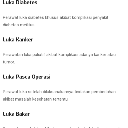
Luka Diabetes
Perawat luka diabetes khusus akibat komplikasi penyakit
diabetes meilitus.
Luka Kanker
Perawatan luka paliatif akibat komplikasi adanya kanker atau
tumor.
Luka Pasca Operasi
Perawat luka setelah dilaksanakannya tindakan pembedahan
akibat masalah kesehatan tertentu.
Luka Bakar