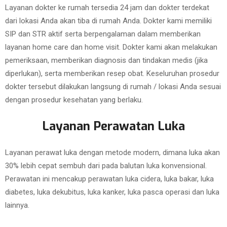
Layanan dokter ke rumah tersedia 24 jam dan dokter terdekat
dari lokasi Anda akan tiba di rumah Anda. Dokter kami memiliki
SIP dan STR aktif serta berpengalaman dalam memberikan
layanan home care dan home visit. Dokter kami akan melakukan
pemeriksaan, memberikan diagnosis dan tindakan medis (jika
diperlukan), serta memberikan resep obat. Keseluruhan prosedur
dokter tersebut dilakukan langsung di rumah / lokasi Anda sesuai
dengan prosedur kesehatan yang berlaku.
Layanan Perawatan Luka
Layanan perawat luka dengan metode modern, dimana luka akan
30% lebih cepat sembuh dari pada balutan luka konvensional.
Perawatan ini mencakup perawatan luka cidera, luka bakar, luka
diabetes, luka dekubitus, luka kanker, luka pasca operasi dan luka
lainnya.