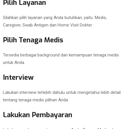
Pilih Layanan
Silahkan pilih layanan yang Anda butuhkan, yaitu: Medis,
Caregiver, Swab Antigen dan Home Visit Dokter
Pilih Tenaga Medis
Tersedia berbagai background dan kemampuan tenaga medis
untuk Anda.
Interview
Lakukan interview terlebih dahulu untuk mengetahui lebih detail
tentang tenaga medis pilihan Anda.
Lakukan Pembayaran