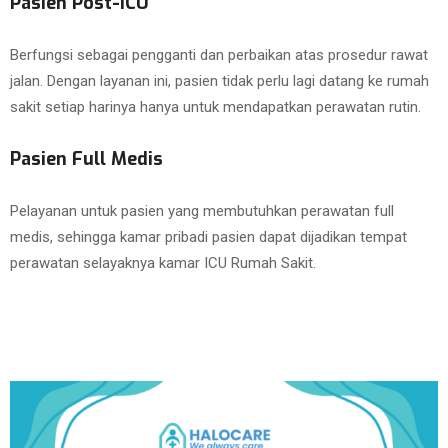
Pasien Post-ICU
Berfungsi sebagai pengganti dan perbaikan atas prosedur rawat
jalan. Dengan layanan ini, pasien tidak perlu lagi datang ke rumah
sakit setiap harinya hanya untuk mendapatkan perawatan rutin.
Pasien Full Medis
Pelayanan untuk pasien yang membutuhkan perawatan full
medis, sehingga kamar pribadi pasien dapat dijadikan tempat
perawatan selayaknya kamar ICU Rumah Sakit.