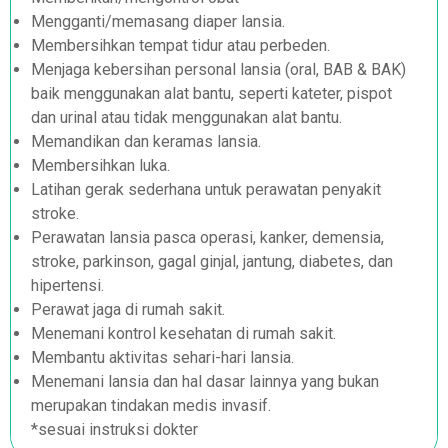
Mengganti/memasang diaper lansia.
Membersihkan tempat tidur atau perbeden.
Menjaga kebersihan personal lansia (oral, BAB & BAK)
baik menggunakan alat bantu, seperti kateter, pispot
dan urinal atau tidak menggunakan alat bantu.
Memandikan dan keramas lansia.
Membersihkan luka.
Latihan gerak sederhana untuk perawatan penyakit
stroke.
Perawatan lansia pasca operasi, kanker, demensia,
stroke, parkinson, gagal ginjal, jantung, diabetes, dan
hipertensi.
Perawat jaga di rumah sakit.
Menemani kontrol kesehatan di rumah sakit.
Membantu aktivitas sehari-hari lansia.
Menemani lansia dan hal dasar lainnya yang bukan
merupakan tindakan medis invasif.
*sesuai instruksi dokter