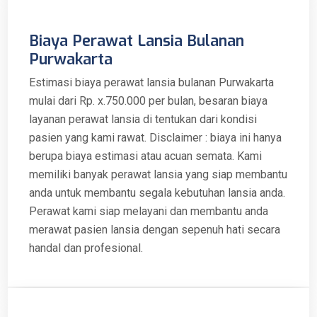
Biaya Perawat Lansia Bulanan
Purwakarta
Estimasi biaya perawat lansia bulanan Purwakarta
mulai dari Rp. x.750.000 per bulan, besaran biaya
layanan perawat lansia di tentukan dari kondisi
pasien yang kami rawat. Disclaimer : biaya ini hanya
berupa biaya estimasi atau acuan semata. Kami
memiliki banyak perawat lansia yang siap membantu
anda untuk membantu segala kebutuhan lansia anda.
Perawat kami siap melayani dan membantu anda
merawat pasien lansia dengan sepenuh hati secara
handal dan profesional.