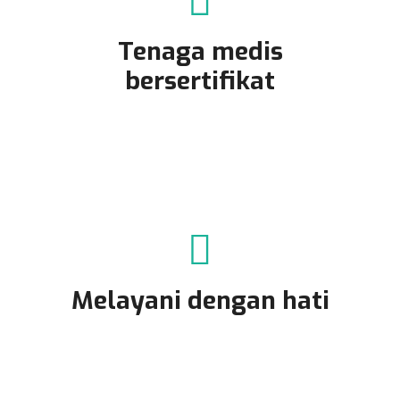
Tenaga medis
bersertifikat
Melayani dengan hati