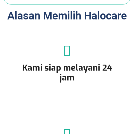
Alasan Memilih Halocare
Kami siap melayani 24
jam