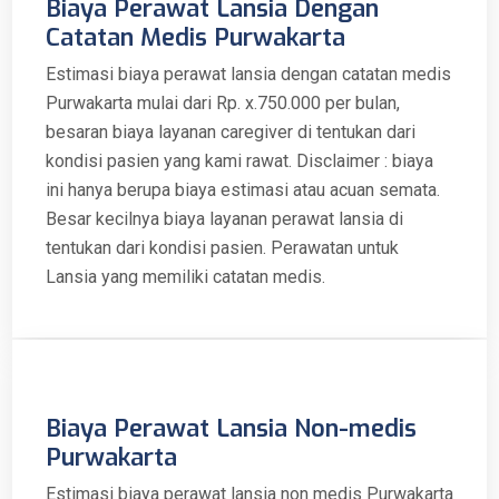
Biaya Perawat Lansia Dengan
Catatan Medis Purwakarta
Estimasi biaya perawat lansia dengan catatan medis
Purwakarta mulai dari Rp. x.750.000 per bulan,
besaran biaya layanan caregiver di tentukan dari
kondisi pasien yang kami rawat. Disclaimer : biaya
ini hanya berupa biaya estimasi atau acuan semata.
Besar kecilnya biaya layanan perawat lansia di
tentukan dari kondisi pasien. Perawatan untuk
Lansia yang memiliki catatan medis.
Biaya Perawat Lansia Non-medis
Purwakarta
Estimasi biaya perawat lansia non medis Purwakarta