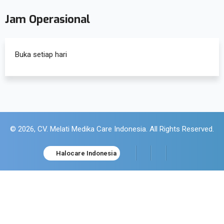
Jam Operasional
Buka setiap hari
© 2026, CV. Melati Medika Care Indonesia. All Rights Reserved.
Halocare Indonesia