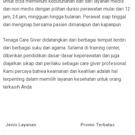
untuk bisa memenuhi kebutuhanan dan dari layanan medis
dan non medis dengan pilihan durasi perawatan mulai dari 12
jam, 24 jam, mingguan hingga bulanan. Perawat siap tinggal
dan menginap bersama pasien dimanapun dan kapanpun.
Tenaga Care Giver didatangkan dari berbagai tempat terdiri
dari berbagai suku dan agama. Selama di training center,
diberikan pendidikan dasar-dasar keperawatan dan juga
diajarkan sikap dan perilaku sebagai care giver profesional.
Kami percaya bahwa keamanan dan keahlian adalah hal
terpenting dalam memilih layanan kesehatan untuk orang
terkasih Anda.
Jenis Layanan
Promo Terbatas