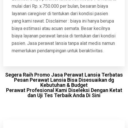
mulai dari Rp. x.750.000 per bulan, besaran biaya
layanan caregiver di tentukan dari kondisi pasien
yang kami rawat. Disclaimer : biaya ini hanya berupa
biaya estimasi atau acuan semata. Besar kecilnya
biaya layanan perawat lansia di tentukan dari kondisi
pasien. Jasa perawat lansia tanpa alat medis namun
memerlukan pendampingan untuk beraktivitas.
Segera Raih Promo Jasa Perawat Lansia Terbatas
Pesan Perawat Lansia Bisa Disesuaikan dg
Kebutuhan & Budget
Perawat Profesional Kami Diseleksi Dengan Ketat
dan Uji Tes Terbaik Anda Di Sini