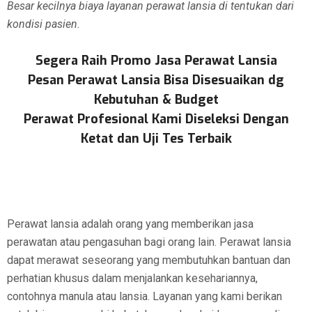
Besar kecilnya biaya layanan perawat lansia di tentukan dari
kondisi pasien.
Segera Raih Promo Jasa Perawat Lansia
Pesan Perawat Lansia Bisa Disesuaikan dg
Kebutuhan & Budget
Perawat Profesional Kami Diseleksi Dengan
Ketat dan Uji Tes Terbaik
Perawat lansia adalah orang yang memberikan jasa
perawatan atau pengasuhan bagi orang lain. Perawat lansia
dapat merawat seseorang yang membutuhkan bantuan dan
perhatian khusus dalam menjalankan kesehariannya,
contohnya manula atau lansia. Layanan yang kami berikan