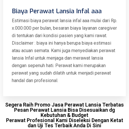
Biaya Perawat Lansia Infal aaa
Estimasi biaya perawat lansia infal aaa mulai dari Rp.
x.000.000 per bulan, besaran biaya layanan caregiver
di tentukan dari kondisi pasien yang kami rawat.
Disclaimer : biaya ini hanya berupa biaya estimasi
atau acuan semata. Kami juga menyediakan perawat
lansia Infal untuk menjaga dan merawat lansia
dengan sepenuh hati. Perawat kami merupakan
perawat yang sudah dilatih untuk menjadi perawat
handal dan profesional.
Segera Raih Promo Jasa Perawat Lansia Terbatas
Pesan Perawat Lansia Bisa Disesuaikan dg
Kebutuhan & Budget
Perawat Profesional Kami Diseleksi Dengan Ketat
dan Uji Tes Terbaik Anda Di Sini