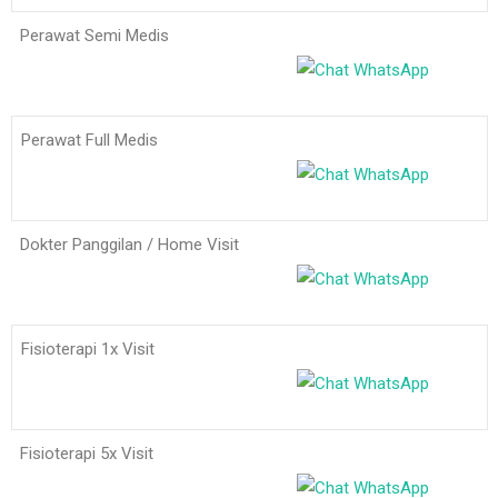
Perawat Semi Medis
Perawat Full Medis
Dokter Panggilan / Home Visit
Fisioterapi 1x Visit
Fisioterapi 5x Visit