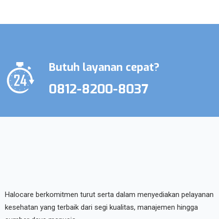
Butuh layanan cepat?
0812-8200-8037
Halocare berkomitmen turut serta dalam menyediakan pelayanan
kesehatan yang terbaik dari segi kualitas, manajemen hingga