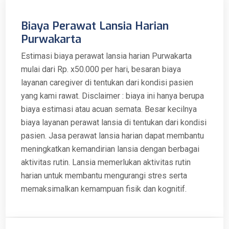
Biaya Perawat Lansia Harian
Purwakarta
Estimasi biaya perawat lansia harian Purwakarta
mulai dari Rp. x50.000 per hari, besaran biaya
layanan caregiver di tentukan dari kondisi pasien
yang kami rawat. Disclaimer : biaya ini hanya berupa
biaya estimasi atau acuan semata. Besar kecilnya
biaya layanan perawat lansia di tentukan dari kondisi
pasien. Jasa perawat lansia harian dapat membantu
meningkatkan kemandirian lansia dengan berbagai
aktivitas rutin. Lansia memerlukan aktivitas rutin
harian untuk membantu mengurangi stres serta
memaksimalkan kemampuan fisik dan kognitif.