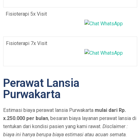
Fisioterapi 5x Visit
Fisioterapi 7x Visit
Perawat Lansia
Purwakarta
Estimasi biaya perawat lansia Purwakarta
mulai dari Rp.
x.250.000 per bulan
, besaran biaya layanan perawat lansia di
tentukan dari kondisi pasien yang kami rawat.
Disclaimer :
biaya ini hanya berupa biaya estimasi atau acuan semata.