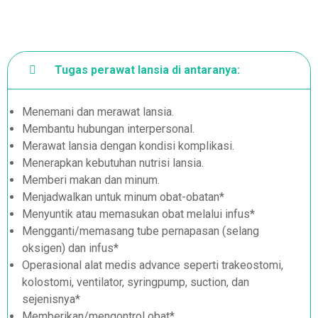
Tugas perawat lansia di antaranya:
Menemani dan merawat lansia.
Membantu hubungan interpersonal.
Merawat lansia dengan kondisi komplikasi.
Menerapkan kebutuhan nutrisi lansia.
Memberi makan dan minum.
Menjadwalkan untuk minum obat-obatan*
Menyuntik atau memasukan obat melalui infus*
Mengganti/memasang tube pernapasan (selang
oksigen) dan infus*
Operasional alat medis advance seperti trakeostomi,
kolostomi, ventilator, syringpump, suction, dan
sejenisnya*
Memberikan/mengontrol obat*