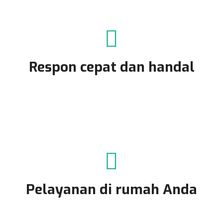
Respon cepat dan handal
Pelayanan di rumah Anda