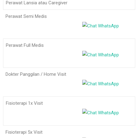
Perawat Lansia atau Caregiver
Perawat Semi Medis
Perawat Full Medis
Dokter Panggilan / Home Visit
Fisioterapi 1x Visit
Fisioterapi 5x Visit