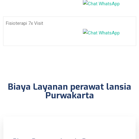
Fisioterapi 7x Visit
Biaya Layanan perawat lansia
Purwakarta