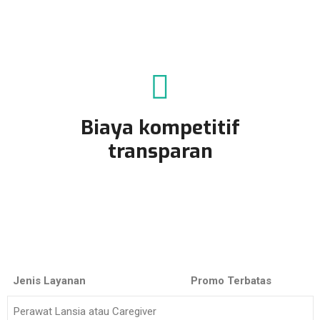
Biaya kompetitif
transparan
Jenis Layanan
Promo Terbatas
Perawat Lansia atau Caregiver