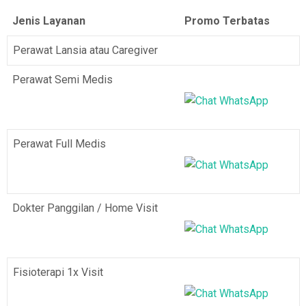
Jenis Layanan
Promo Terbatas
Perawat Lansia atau Caregiver
Perawat Semi Medis
Perawat Full Medis
Dokter Panggilan / Home Visit
Fisioterapi 1x Visit