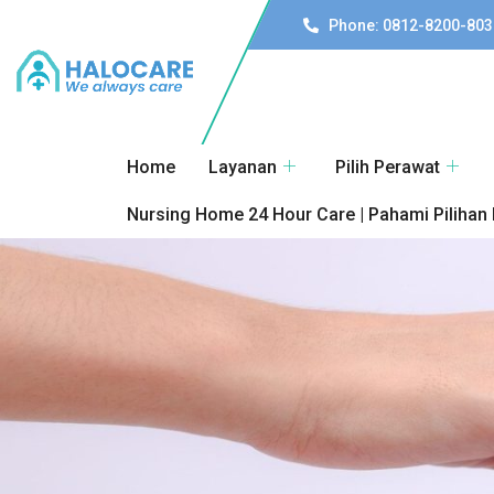
Phone: 0812-8200-803
Home
Layanan
Pilih Perawat
Nursing Home 24 Hour Care | Pahami Pilihan