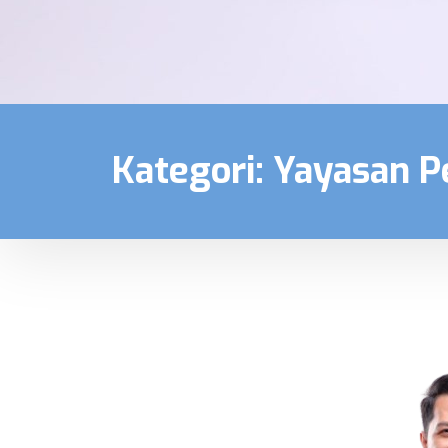
Kategori:
Yayasan P