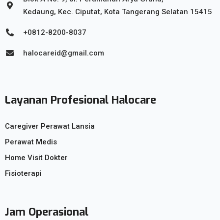
Kedaung, Kec. Ciputat, Kota Tangerang Selatan 15415
+0812-8200-8037
halocareid@gmail.com
Layanan Profesional Halocare
Caregiver Perawat Lansia
Perawat Medis
Home Visit Dokter
Fisioterapi
Jam Operasional