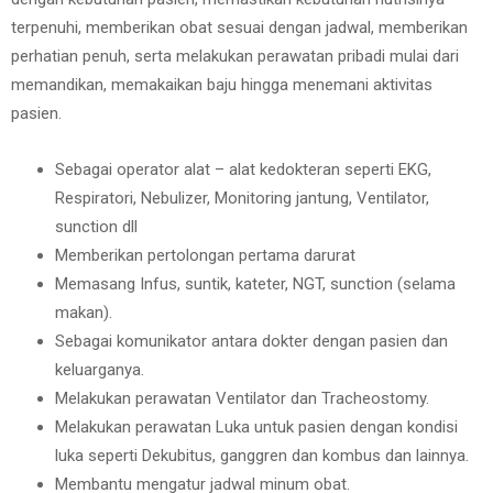
terpenuhi, memberikan obat sesuai dengan jadwal, memberikan
perhatian penuh, serta melakukan perawatan pribadi mulai dari
memandikan, memakaikan baju hingga menemani aktivitas
pasien.
Sebagai operator alat – alat kedokteran seperti EKG,
Respiratori, Nebulizer, Monitoring jantung, Ventilator,
sunction dll
Memberikan pertolongan pertama darurat
Memasang Infus, suntik, kateter, NGT, sunction (selama
makan).
Sebagai komunikator antara dokter dengan pasien dan
keluarganya.
Melakukan perawatan Ventilator dan Tracheostomy.
Melakukan perawatan Luka untuk pasien dengan kondisi
luka seperti Dekubitus, ganggren dan kombus dan lainnya.
Membantu mengatur jadwal minum obat.