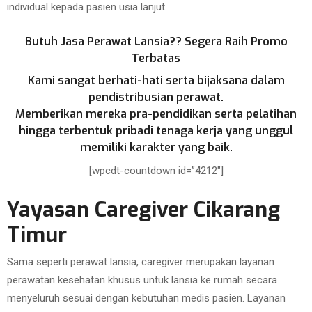
individual kepada pasien usia lanjut.
Butuh Jasa Perawat Lansia?? Segera Raih Promo
Terbatas
Kami sangat berhati-hati serta bijaksana dalam
pendistribusian perawat.
Memberikan mereka pra-pendidikan serta pelatihan
hingga terbentuk pribadi tenaga kerja yang unggul
memiliki karakter yang baik.
[wpcdt-countdown id=”4212″]
Yayasan Caregiver Cikarang
Timur
Sama seperti perawat lansia, caregiver merupakan layanan
perawatan kesehatan khusus untuk lansia ke rumah secara
menyeluruh sesuai dengan kebutuhan medis pasien. Layanan