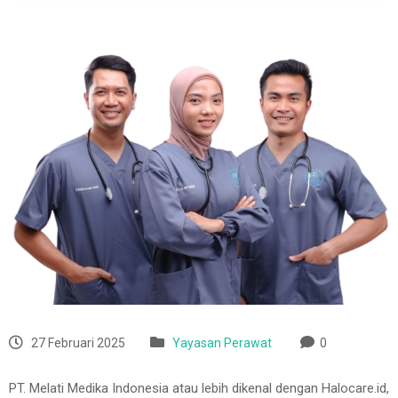
27 Februari 2025
Yayasan Perawat
0
PT. Melati Medika Indonesia atau lebih dikenal dengan Halocare.id,