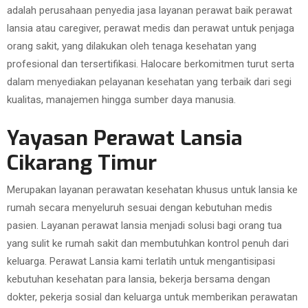
adalah perusahaan penyedia jasa layanan perawat baik perawat
lansia atau caregiver, perawat medis dan perawat untuk penjaga
orang sakit, yang dilakukan oleh tenaga kesehatan yang
profesional dan tersertifikasi. Halocare berkomitmen turut serta
dalam menyediakan pelayanan kesehatan yang terbaik dari segi
kualitas, manajemen hingga sumber daya manusia.
Yayasan Perawat Lansia
Cikarang Timur
Merupakan layanan perawatan kesehatan khusus untuk lansia ke
rumah secara menyeluruh sesuai dengan kebutuhan medis
pasien. Layanan perawat lansia menjadi solusi bagi orang tua
yang sulit ke rumah sakit dan membutuhkan kontrol penuh dari
keluarga. Perawat Lansia kami terlatih untuk mengantisipasi
kebutuhan kesehatan para lansia, bekerja bersama dengan
dokter, pekerja sosial dan keluarga untuk memberikan perawatan