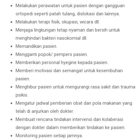
Melakukan perawatan untuk pasien dengan gangguan
ortopedi seperti patah tulang, dislokasi dan lainnya.
Melakukan terapi fisik, okupasi, wicara dll.
Menjaga lingkungan tetap nyaman dan bersih untuk
menghindari bakteri nasokomial dll.
Memandikan pasien.
Mengganti popok/ pempers pasien.
Memberikan personal hyegine kepada pasien.
Memberi motivasi dan semangat untuk kesembuhan
pasien.
Menghibur pasien untuk mengurangi rasa sakit dan trauma
psikis.
Mengatur jadwal pemberian obat dan pola makanan yang
telah di anjurkan oleh dokter.
Membuat rencana tindakan intervensi dan kolaberasi
dengan dokter dalam memberikan tindakan ke pasien.
Monitoring pasien setiap jamnya.