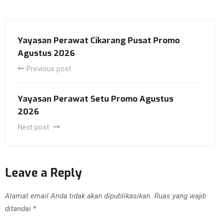
Yayasan Perawat Cikarang Pusat Promo
Agustus 2026
Previous post
Yayasan Perawat Setu Promo Agustus
2026
Next post
Leave a Reply
Alamat email Anda tidak akan dipublikasikan.
Ruas yang wajib
ditandai
*