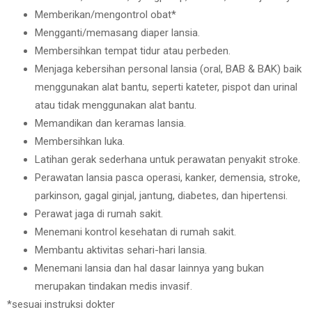
Memberikan/mengontrol obat*
Mengganti/memasang diaper lansia.
Membersihkan tempat tidur atau perbeden.
Menjaga kebersihan personal lansia (oral, BAB & BAK) baik
menggunakan alat bantu, seperti kateter, pispot dan urinal
atau tidak menggunakan alat bantu.
Memandikan dan keramas lansia.
Membersihkan luka.
Latihan gerak sederhana untuk perawatan penyakit stroke.
Perawatan lansia pasca operasi, kanker, demensia, stroke,
parkinson, gagal ginjal, jantung, diabetes, dan hipertensi.
Perawat jaga di rumah sakit.
Menemani kontrol kesehatan di rumah sakit.
Membantu aktivitas sehari-hari lansia.
Menemani lansia dan hal dasar lainnya yang bukan
merupakan tindakan medis invasif.
*sesuai instruksi dokter