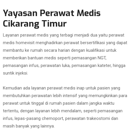
Yayasan Perawat Medis
Cikarang Timur
Layanan perawat medis yang terbagi menjadi dua yaitu perawat
medis homevisit menghadirkan perawat bersertifikasi yang dapat
membantu ke rumah secara harian dengan kualifikasi untuk
memberikan bantuan medis seperti pemasangan NGT,
pemasangan infus, perawatan luka, pemasangan kateter, hingga
suntik injeksi.
Kemudian ada layanan perawat medis inap untuk pasien yang
membutuhkan perawatan lebih intensif yang memungkinkan para
perawat untuk tinggal di rumah pasien dalam jangka waktu
tertentu, dengan layanan lebih mendalam, seperti pemasangan
infus, lepas-pasang chemoport, perawatan trakeostomi dan
masih banyak yang lainnya.