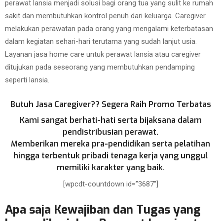
perawat lansia menjadi solusi bagi orang tua yang sulit ke rumah
sakit dan membutuhkan kontrol penuh dari keluarga. Caregiver
melakukan perawatan pada orang yang mengalami keterbatasan
dalam kegiatan sehari-hari terutama yang sudah lanjut usia.
Layanan jasa home care untuk perawat lansia atau caregiver
ditujukan pada seseorang yang membutuhkan pendamping
seperti lansia.
Butuh Jasa Caregiver?? Segera Raih Promo Terbatas
Kami sangat berhati-hati serta bijaksana dalam
pendistribusian perawat.
Memberikan mereka pra-pendidikan serta pelatihan
hingga terbentuk pribadi tenaga kerja yang unggul
memiliki karakter yang baik.
[wpcdt-countdown id=”3687″]
Apa saja Kewajiban dan Tugas yang