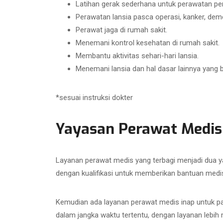
Latihan gerak sederhana untuk perawatan pen
Perawatan lansia pasca operasi, kanker, demens
Perawat jaga di rumah sakit.
Menemani kontrol kesehatan di rumah sakit.
Membantu aktivitas sehari-hari lansia.
Menemani lansia dan hal dasar lainnya yang 
*sesuai instruksi dokter
Yayasan Perawat Medis
Layanan perawat medis yang terbagi menjadi dua y
dengan kualifikasi untuk memberikan bantuan medis
Kemudian ada layanan perawat medis inap untuk pa
dalam jangka waktu tertentu, dengan layanan lebi