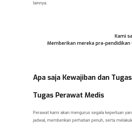
lainnya.
Kami sa
Memberikan mereka pra-pendidikan se
Apa saja Kewajiban dan Tugas
Tugas Perawat Medis
Perawat kami akan mengurus segala keperluan yang
jadwal, memberikan perhatian penuh, serta melaku