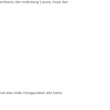
mbantu dan melindungi Lansia, mulai dari :
inal atau tidak menggunakan alat bantu.