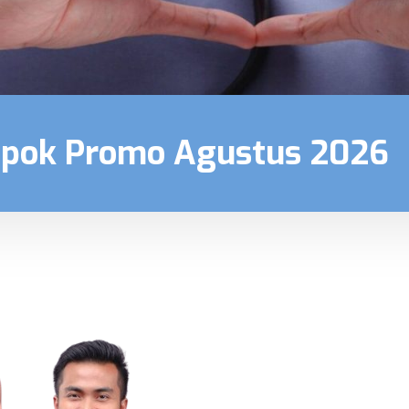
epok Promo Agustus 2026