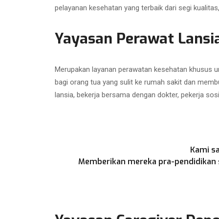
pelayanan kesehatan yang terbaik dari segi kualit
Yayasan Perawat Lansi
Merupakan layanan perawatan kesehatan khusus unt
bagi orang tua yang sulit ke rumah sakit dan memb
lansia, bekerja bersama dengan dokter, pekerja sos
Kami sa
Memberikan mereka pra-pendidikan se