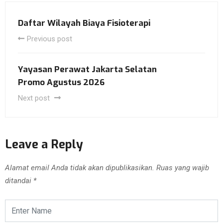
Daftar Wilayah Biaya Fisioterapi
Previous post
Yayasan Perawat Jakarta Selatan
Promo Agustus 2026
Next post
Leave a Reply
Alamat email Anda tidak akan dipublikasikan.
Ruas yang wajib
ditandai
*