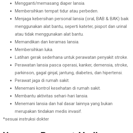
Mengganti/memasang diaper lansia.
Membersihkan tempat tidur atau perbeden.
Menjaga kebersihan personal lansia (oral, BAB & BAK) baik
menggunakan alat bantu, seperti kateter, pispot dan urinal
atau tidak menggunakan alat bantu.
Memandikan dan keramas lansia.
Membersihkan luka.
Latihan gerak sederhana untuk perawatan penyakit stroke.
Perawatan lansia pasca operasi, kanker, demensia, stroke,
parkinson, gagal ginjal, jantung, diabetes, dan hipertensi.
Perawat jaga di rumah sakit.
Menemani kontrol kesehatan di rumah sakit.
Membantu aktivitas sehari-hari lansia.
Menemani lansia dan hal dasar lainnya yang bukan
merupakan tindakan medis invasif.
*sesuai instruksi dokter