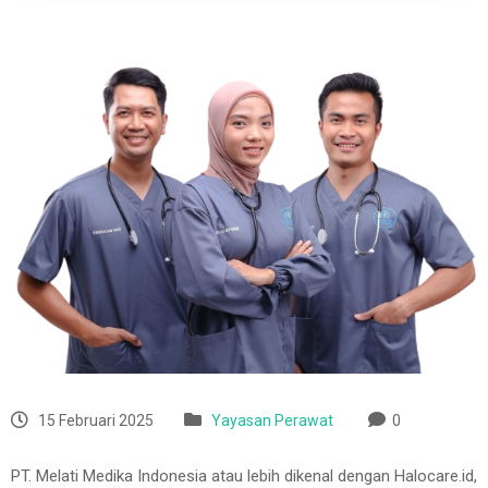
15 Februari 2025
Yayasan Perawat
0
PT. Melati Medika Indonesia atau lebih dikenal dengan Halocare.id,