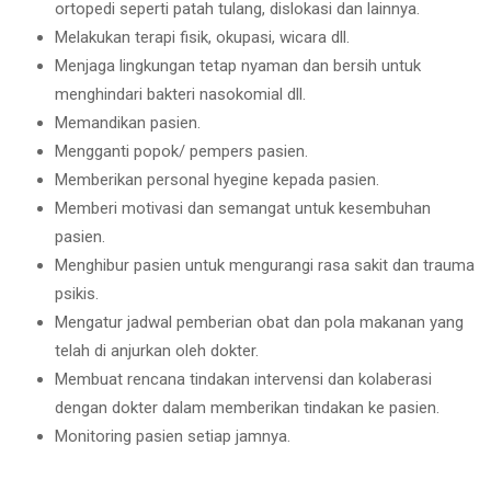
ortopedi seperti patah tulang, dislokasi dan lainnya.
Melakukan terapi fisik, okupasi, wicara dll.
Menjaga lingkungan tetap nyaman dan bersih untuk
menghindari bakteri nasokomial dll.
Memandikan pasien.
Mengganti popok/ pempers pasien.
Memberikan personal hyegine kepada pasien.
Memberi motivasi dan semangat untuk kesembuhan
pasien.
Menghibur pasien untuk mengurangi rasa sakit dan trauma
psikis.
Mengatur jadwal pemberian obat dan pola makanan yang
telah di anjurkan oleh dokter.
Membuat rencana tindakan intervensi dan kolaberasi
dengan dokter dalam memberikan tindakan ke pasien.
Monitoring pasien setiap jamnya.