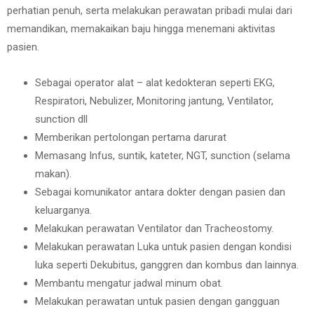
perhatian penuh, serta melakukan perawatan pribadi mulai dari
memandikan, memakaikan baju hingga menemani aktivitas
pasien.
Sebagai operator alat – alat kedokteran seperti EKG,
Respiratori, Nebulizer, Monitoring jantung, Ventilator,
sunction dll
Memberikan pertolongan pertama darurat
Memasang Infus, suntik, kateter, NGT, sunction (selama
makan).
Sebagai komunikator antara dokter dengan pasien dan
keluarganya.
Melakukan perawatan Ventilator dan Tracheostomy.
Melakukan perawatan Luka untuk pasien dengan kondisi
luka seperti Dekubitus, ganggren dan kombus dan lainnya.
Membantu mengatur jadwal minum obat.
Melakukan perawatan untuk pasien dengan gangguan