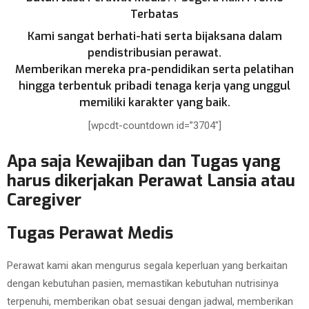
Terbatas
Kami sangat berhati-hati serta bijaksana dalam
pendistribusian perawat.
Memberikan mereka pra-pendidikan serta pelatihan
hingga terbentuk pribadi tenaga kerja yang unggul
memiliki karakter yang baik.
[wpcdt-countdown id=”3704″]
Apa saja Kewajiban dan Tugas yang
harus dikerjakan Perawat Lansia atau
Caregiver
Tugas Perawat Medis
Perawat kami akan mengurus segala keperluan yang berkaitan
dengan kebutuhan pasien, memastikan kebutuhan nutrisinya
terpenuhi, memberikan obat sesuai dengan jadwal, memberikan