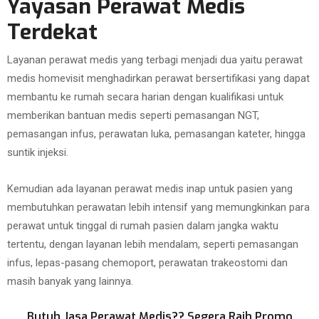
Yayasan Perawat Medis
Terdekat
Layanan perawat medis yang terbagi menjadi dua yaitu perawat
medis homevisit menghadirkan perawat bersertifikasi yang dapat
membantu ke rumah secara harian dengan kualifikasi untuk
memberikan bantuan medis seperti pemasangan NGT,
pemasangan infus, perawatan luka, pemasangan kateter, hingga
suntik injeksi.
Kemudian ada layanan perawat medis inap untuk pasien yang
membutuhkan perawatan lebih intensif yang memungkinkan para
perawat untuk tinggal di rumah pasien dalam jangka waktu
tertentu, dengan layanan lebih mendalam, seperti pemasangan
infus, lepas-pasang chemoport, perawatan trakeostomi dan
masih banyak yang lainnya.
Butuh Jasa Perawat Medis?? Segera Raih Promo