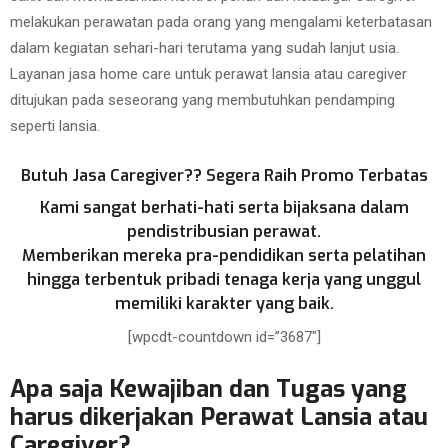
melakukan perawatan pada orang yang mengalami keterbatasan
dalam kegiatan sehari-hari terutama yang sudah lanjut usia.
Layanan jasa home care untuk perawat lansia atau caregiver
ditujukan pada seseorang yang membutuhkan pendamping
seperti lansia.
Butuh Jasa Caregiver?? Segera Raih Promo Terbatas
Kami sangat berhati-hati serta bijaksana dalam
pendistribusian perawat.
Memberikan mereka pra-pendidikan serta pelatihan
hingga terbentuk pribadi tenaga kerja yang unggul
memiliki karakter yang baik.
[wpcdt-countdown id=”3687″]
Apa saja Kewajiban dan Tugas yang
harus dikerjakan Perawat Lansia atau
Caregiver?