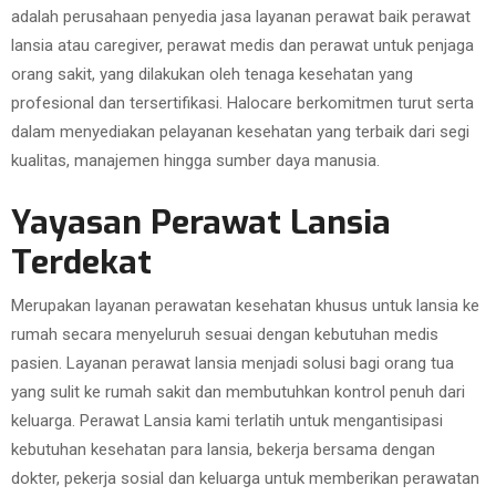
adalah perusahaan penyedia jasa layanan perawat baik perawat
lansia atau caregiver, perawat medis dan perawat untuk penjaga
orang sakit, yang dilakukan oleh tenaga kesehatan yang
profesional dan tersertifikasi. Halocare berkomitmen turut serta
dalam menyediakan pelayanan kesehatan yang terbaik dari segi
kualitas, manajemen hingga sumber daya manusia.
Yayasan Perawat Lansia
Terdekat
Merupakan layanan perawatan kesehatan khusus untuk lansia ke
rumah secara menyeluruh sesuai dengan kebutuhan medis
pasien. Layanan perawat lansia menjadi solusi bagi orang tua
yang sulit ke rumah sakit dan membutuhkan kontrol penuh dari
keluarga. Perawat Lansia kami terlatih untuk mengantisipasi
kebutuhan kesehatan para lansia, bekerja bersama dengan
dokter, pekerja sosial dan keluarga untuk memberikan perawatan