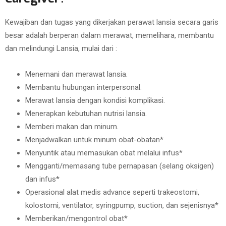
Kewajiban dan tugas yang dikerjakan perawat lansia secara garis
besar adalah berperan dalam merawat, memelihara, membantu
dan melindungi Lansia, mulai dari :
Menemani dan merawat lansia.
Membantu hubungan interpersonal.
Merawat lansia dengan kondisi komplikasi.
Menerapkan kebutuhan nutrisi lansia.
Memberi makan dan minum.
Menjadwalkan untuk minum obat-obatan*
Menyuntik atau memasukan obat melalui infus*
Mengganti/memasang tube pernapasan (selang oksigen)
dan infus*
Operasional alat medis advance seperti trakeostomi,
kolostomi, ventilator, syringpump, suction, dan sejenisnya*
Memberikan/mengontrol obat*