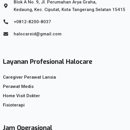
Blok A No. 9, Jl. Perumahan Arya Graha,
Kedaung, Kec. Ciputat, Kota Tangerang Selatan 15415
+0812-8200-8037
halocareid@gmail.com
Layanan Profesional Halocare
Caregiver Perawat Lansia
Perawat Medis
Home Visit Dokter
Fisioterapi
Jam Operasional