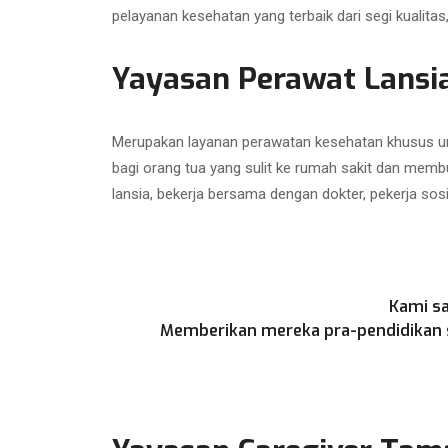
pelayanan kesehatan yang terbaik dari segi kualit
Yayasan Perawat Lansi
Merupakan layanan perawatan kesehatan khusus unt
bagi orang tua yang sulit ke rumah sakit dan memb
lansia, bekerja bersama dengan dokter, pekerja sos
Kami sa
Memberikan mereka pra-pendidikan se