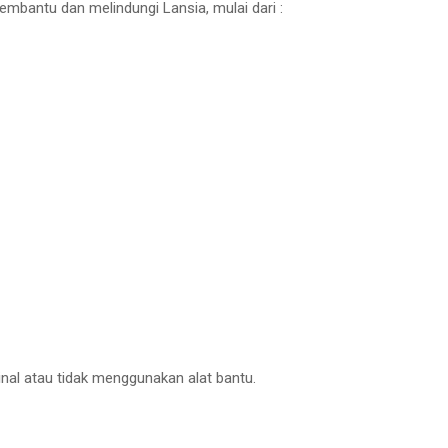
mbantu dan melindungi Lansia, mulai dari :
inal atau tidak menggunakan alat bantu.