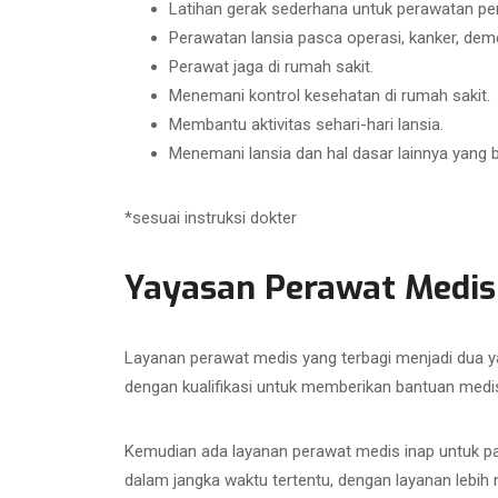
Latihan gerak sederhana untuk perawatan pen
Perawatan lansia pasca operasi, kanker, demens
Perawat jaga di rumah sakit.
Menemani kontrol kesehatan di rumah sakit.
Membantu aktivitas sehari-hari lansia.
Menemani lansia dan hal dasar lainnya yang 
*sesuai instruksi dokter
Yayasan Perawat Medis
Layanan perawat medis yang terbagi menjadi dua y
dengan kualifikasi untuk memberikan bantuan medis
Kemudian ada layanan perawat medis inap untuk pa
dalam jangka waktu tertentu, dengan layanan lebi