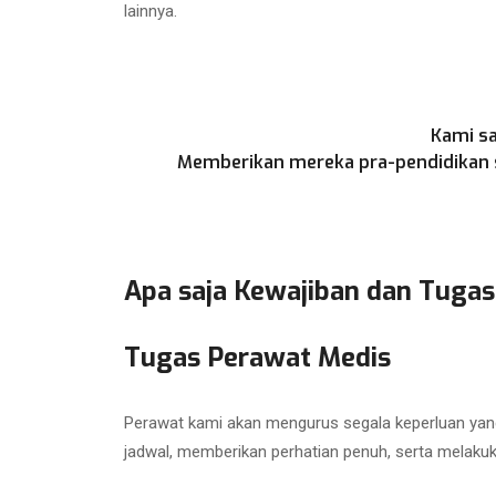
lainnya.
Kami sa
Memberikan mereka pra-pendidikan se
Apa saja Kewajiban dan Tugas
Tugas Perawat Medis
Perawat kami akan mengurus segala keperluan yang
jadwal, memberikan perhatian penuh, serta melaku