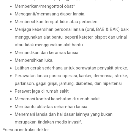
Memberikan/mengontrol obat*
Mengganti/memasang diaper lansia.
Membersihkan tempat tidur atau perbeden.
Menjaga kebersihan personal lansia (oral, BAB & BAK) baik
menggunakan alat bantu, seperti kateter, pispot dan urinal
atau tidak menggunakan alat bantu.
Memandikan dan keramas lansia.
Membersihkan luka.
Latihan gerak sederhana untuk perawatan penyakit stroke.
Perawatan lansia pasca operasi, kanker, demensia, stroke,
parkinson, gagal ginjal, jantung, diabetes, dan hipertensi.
Perawat jaga di rumah sakit.
Menemani kontrol kesehatan di rumah sakit.
Membantu aktivitas sehari-hari lansia.
Menemani lansia dan hal dasar lainnya yang bukan
merupakan tindakan medis invasif.
*sesuai instruksi dokter