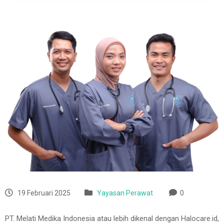
19 Februari 2025
Yayasan Perawat
0
PT. Melati Medika Indonesia atau lebih dikenal dengan Halocare.id,