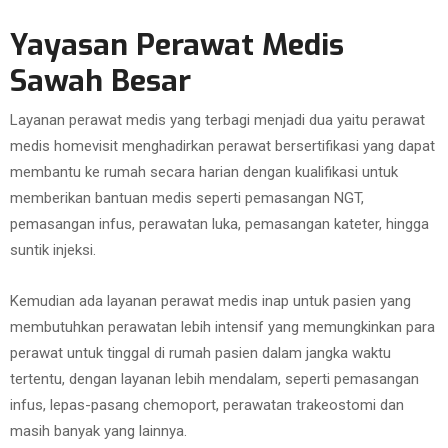
Yayasan Perawat Medis
Sawah Besar
Layanan perawat medis yang terbagi menjadi dua yaitu perawat
medis homevisit menghadirkan perawat bersertifikasi yang dapat
membantu ke rumah secara harian dengan kualifikasi untuk
memberikan bantuan medis seperti pemasangan NGT,
pemasangan infus, perawatan luka, pemasangan kateter, hingga
suntik injeksi.
Kemudian ada layanan perawat medis inap untuk pasien yang
membutuhkan perawatan lebih intensif yang memungkinkan para
perawat untuk tinggal di rumah pasien dalam jangka waktu
tertentu, dengan layanan lebih mendalam, seperti pemasangan
infus, lepas-pasang chemoport, perawatan trakeostomi dan
masih banyak yang lainnya.