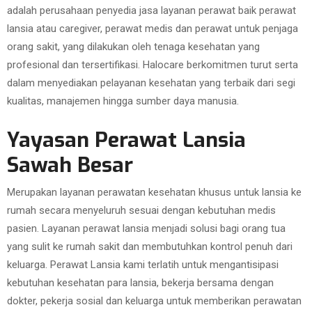
adalah perusahaan penyedia jasa layanan perawat baik perawat
lansia atau caregiver, perawat medis dan perawat untuk penjaga
orang sakit, yang dilakukan oleh tenaga kesehatan yang
profesional dan tersertifikasi. Halocare berkomitmen turut serta
dalam menyediakan pelayanan kesehatan yang terbaik dari segi
kualitas, manajemen hingga sumber daya manusia.
Yayasan Perawat Lansia
Sawah Besar
Merupakan layanan perawatan kesehatan khusus untuk lansia ke
rumah secara menyeluruh sesuai dengan kebutuhan medis
pasien. Layanan perawat lansia menjadi solusi bagi orang tua
yang sulit ke rumah sakit dan membutuhkan kontrol penuh dari
keluarga. Perawat Lansia kami terlatih untuk mengantisipasi
kebutuhan kesehatan para lansia, bekerja bersama dengan
dokter, pekerja sosial dan keluarga untuk memberikan perawatan