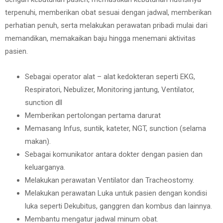
terpenuhi, memberikan obat sesuai dengan jadwal, memberikan
perhatian penuh, serta melakukan perawatan pribadi mulai dari
memandikan, memakaikan baju hingga menemani aktivitas
pasien.
Sebagai operator alat – alat kedokteran seperti EKG,
Respiratori, Nebulizer, Monitoring jantung, Ventilator,
sunction dll
Memberikan pertolongan pertama darurat
Memasang Infus, suntik, kateter, NGT, sunction (selama
makan).
Sebagai komunikator antara dokter dengan pasien dan
keluarganya.
Melakukan perawatan Ventilator dan Tracheostomy.
Melakukan perawatan Luka untuk pasien dengan kondisi
luka seperti Dekubitus, ganggren dan kombus dan lainnya.
Membantu mengatur jadwal minum obat.