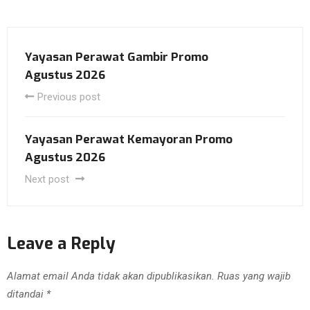
Yayasan Perawat Gambir Promo
Agustus 2026
Previous post
Yayasan Perawat Kemayoran Promo
Agustus 2026
Next post
Leave a Reply
Alamat email Anda tidak akan dipublikasikan.
Ruas yang wajib
ditandai
*