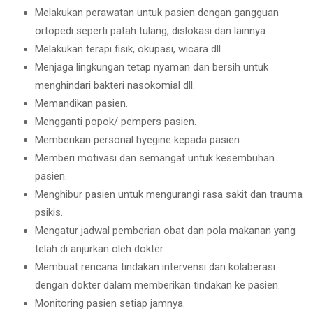
Melakukan perawatan untuk pasien dengan gangguan
ortopedi seperti patah tulang, dislokasi dan lainnya.
Melakukan terapi fisik, okupasi, wicara dll.
Menjaga lingkungan tetap nyaman dan bersih untuk
menghindari bakteri nasokomial dll.
Memandikan pasien.
Mengganti popok/ pempers pasien.
Memberikan personal hyegine kepada pasien.
Memberi motivasi dan semangat untuk kesembuhan
pasien.
Menghibur pasien untuk mengurangi rasa sakit dan trauma
psikis.
Mengatur jadwal pemberian obat dan pola makanan yang
telah di anjurkan oleh dokter.
Membuat rencana tindakan intervensi dan kolaberasi
dengan dokter dalam memberikan tindakan ke pasien.
Monitoring pasien setiap jamnya.