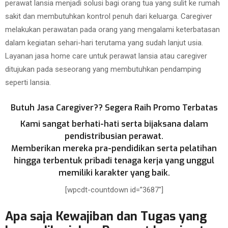
perawat lansia menjadi solusi bagi orang tua yang sulit ke rumah
sakit dan membutuhkan kontrol penuh dari keluarga. Caregiver
melakukan perawatan pada orang yang mengalami keterbatasan
dalam kegiatan sehari-hari terutama yang sudah lanjut usia.
Layanan jasa home care untuk perawat lansia atau caregiver
ditujukan pada seseorang yang membutuhkan pendamping
seperti lansia.
Butuh Jasa Caregiver?? Segera Raih Promo Terbatas
Kami sangat berhati-hati serta bijaksana dalam
pendistribusian perawat.
Memberikan mereka pra-pendidikan serta pelatihan
hingga terbentuk pribadi tenaga kerja yang unggul
memiliki karakter yang baik.
[wpcdt-countdown id=”3687″]
Apa saja Kewajiban dan Tugas yang