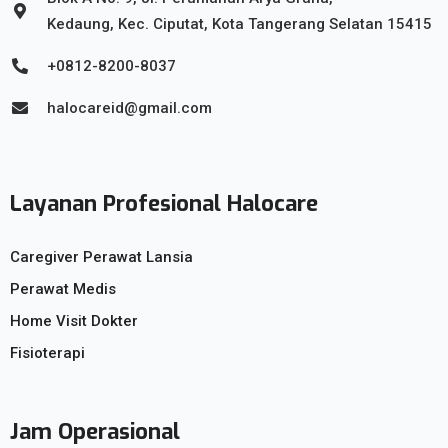
Kedaung, Kec. Ciputat, Kota Tangerang Selatan 15415
+0812-8200-8037
halocareid@gmail.com
Layanan Profesional Halocare
Caregiver Perawat Lansia
Perawat Medis
Home Visit Dokter
Fisioterapi
Jam Operasional