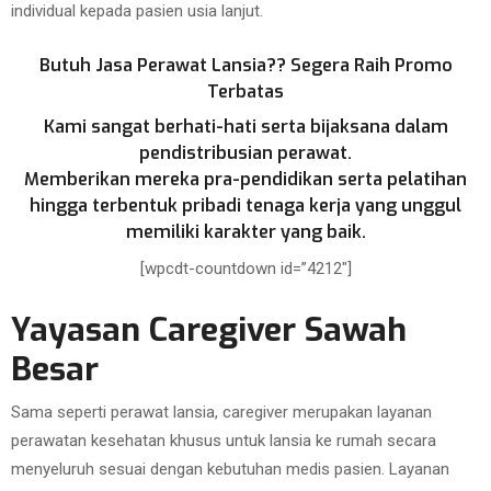
individual kepada pasien usia lanjut.
Butuh Jasa Perawat Lansia?? Segera Raih Promo
Terbatas
Kami sangat berhati-hati serta bijaksana dalam
pendistribusian perawat.
Memberikan mereka pra-pendidikan serta pelatihan
hingga terbentuk pribadi tenaga kerja yang unggul
memiliki karakter yang baik.
[wpcdt-countdown id=”4212″]
Yayasan Caregiver Sawah
Besar
Sama seperti perawat lansia, caregiver merupakan layanan
perawatan kesehatan khusus untuk lansia ke rumah secara
menyeluruh sesuai dengan kebutuhan medis pasien. Layanan