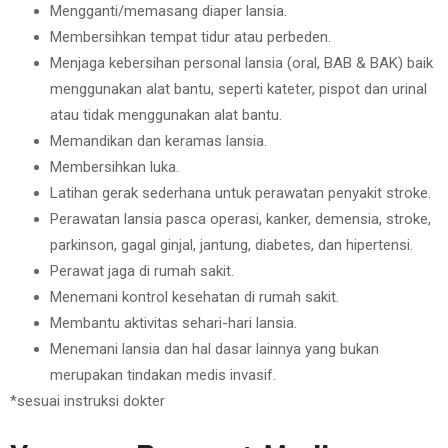
Mengganti/memasang diaper lansia.
Membersihkan tempat tidur atau perbeden.
Menjaga kebersihan personal lansia (oral, BAB & BAK) baik
menggunakan alat bantu, seperti kateter, pispot dan urinal
atau tidak menggunakan alat bantu.
Memandikan dan keramas lansia.
Membersihkan luka.
Latihan gerak sederhana untuk perawatan penyakit stroke.
Perawatan lansia pasca operasi, kanker, demensia, stroke,
parkinson, gagal ginjal, jantung, diabetes, dan hipertensi.
Perawat jaga di rumah sakit.
Menemani kontrol kesehatan di rumah sakit.
Membantu aktivitas sehari-hari lansia.
Menemani lansia dan hal dasar lainnya yang bukan
merupakan tindakan medis invasif.
*sesuai instruksi dokter