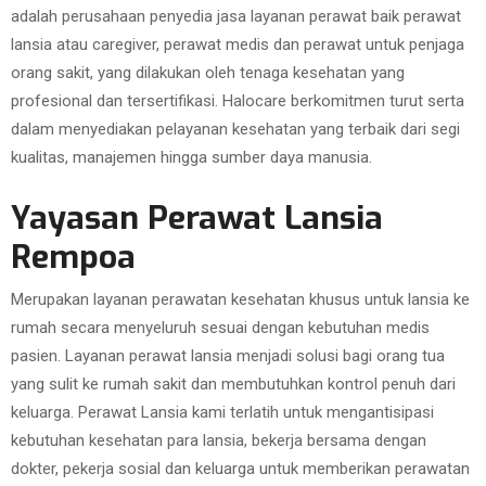
adalah perusahaan penyedia jasa layanan perawat baik perawat
lansia atau caregiver, perawat medis dan perawat untuk penjaga
orang sakit, yang dilakukan oleh tenaga kesehatan yang
profesional dan tersertifikasi. Halocare berkomitmen turut serta
dalam menyediakan pelayanan kesehatan yang terbaik dari segi
kualitas, manajemen hingga sumber daya manusia.
Yayasan Perawat Lansia
Rempoa
Merupakan layanan perawatan kesehatan khusus untuk lansia ke
rumah secara menyeluruh sesuai dengan kebutuhan medis
pasien. Layanan perawat lansia menjadi solusi bagi orang tua
yang sulit ke rumah sakit dan membutuhkan kontrol penuh dari
keluarga. Perawat Lansia kami terlatih untuk mengantisipasi
kebutuhan kesehatan para lansia, bekerja bersama dengan
dokter, pekerja sosial dan keluarga untuk memberikan perawatan