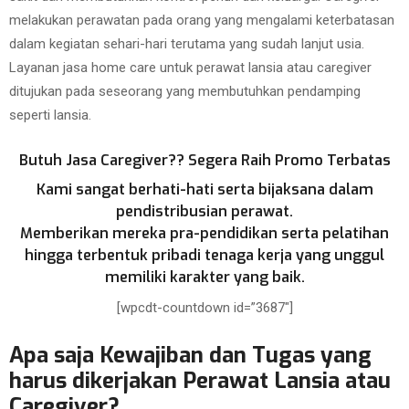
melakukan perawatan pada orang yang mengalami keterbatasan
dalam kegiatan sehari-hari terutama yang sudah lanjut usia.
Layanan jasa home care untuk perawat lansia atau caregiver
ditujukan pada seseorang yang membutuhkan pendamping
seperti lansia.
Butuh Jasa Caregiver?? Segera Raih Promo Terbatas
Kami sangat berhati-hati serta bijaksana dalam
pendistribusian perawat.
Memberikan mereka pra-pendidikan serta pelatihan
hingga terbentuk pribadi tenaga kerja yang unggul
memiliki karakter yang baik.
[wpcdt-countdown id=”3687″]
Apa saja Kewajiban dan Tugas yang
harus dikerjakan Perawat Lansia atau
Caregiver?