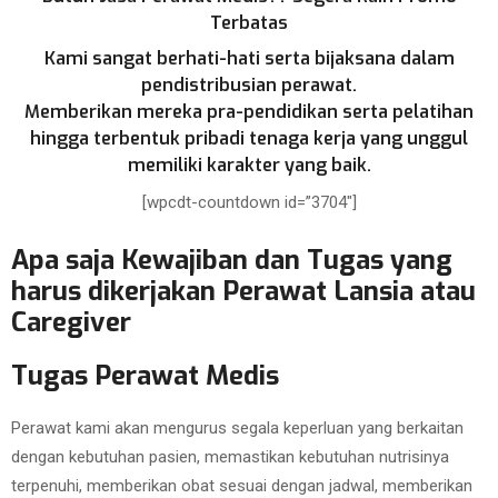
Terbatas
Kami sangat berhati-hati serta bijaksana dalam
pendistribusian perawat.
Memberikan mereka pra-pendidikan serta pelatihan
hingga terbentuk pribadi tenaga kerja yang unggul
memiliki karakter yang baik.
[wpcdt-countdown id=”3704″]
Apa saja Kewajiban dan Tugas yang
harus dikerjakan Perawat Lansia atau
Caregiver
Tugas Perawat Medis
Perawat kami akan mengurus segala keperluan yang berkaitan
dengan kebutuhan pasien, memastikan kebutuhan nutrisinya
terpenuhi, memberikan obat sesuai dengan jadwal, memberikan