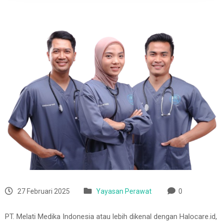
27 Februari 2025
Yayasan Perawat
0
PT. Melati Medika Indonesia atau lebih dikenal dengan Halocare.id,