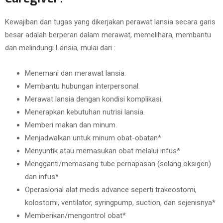
Kewajiban dan tugas yang dikerjakan perawat lansia secara garis
besar adalah berperan dalam merawat, memelihara, membantu
dan melindungi Lansia, mulai dari :
Menemani dan merawat lansia.
Membantu hubungan interpersonal.
Merawat lansia dengan kondisi komplikasi.
Menerapkan kebutuhan nutrisi lansia.
Memberi makan dan minum.
Menjadwalkan untuk minum obat-obatan*
Menyuntik atau memasukan obat melalui infus*
Mengganti/memasang tube pernapasan (selang oksigen)
dan infus*
Operasional alat medis advance seperti trakeostomi,
kolostomi, ventilator, syringpump, suction, dan sejenisnya*
Memberikan/mengontrol obat*