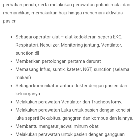
perhatian penuh, serta melakukan perawatan pribadi mulai dari
memandikan, memakaikan baju hingga menemani aktivitas
pasien.
Sebagai operator alat – alat kedokteran seperti EKG,
Respiratori, Nebulizer, Monitoring jantung, Ventilator,
sunction dll
Memberikan pertolongan pertama darurat
Memasang Infus, suntik, kateter, NGT, sunction (selama
makan).
Sebagai komunikator antara dokter dengan pasien dan
keluarganya.
Melakukan perawatan Ventilator dan Tracheostomy.
Melakukan perawatan Luka untuk pasien dengan kondisi
luka seperti Dekubitus, ganggren dan kombus dan lainnya.
Membantu mengatur jadwal minum obat.
Melakukan perawatan untuk pasien dengan gangguan