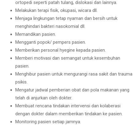
ortopedi seperti patah tulang, dislokasi dan lainnya.
Melakukan terapi fisik, okupasi, wicara dll.
Menjaga lingkungan tetap nyaman dan bersih untuk
menghindari bakteri nasokomial dll.
Memandikan pasien.
Mengganti popok/ pempers pasien.
Memberikan personal hyegine kepada pasien.
Memberi motivasi dan semangat untuk kesembuhan
pasien.
Menghibur pasien untuk mengurangi rasa sakit dan trauma
psikis.
Mengatur jadwal pemberian obat dan pola makanan yang
telah di anjurkan oleh dokter.
Membuat rencana tindakan intervensi dan kolaberasi
dengan dokter dalam memberikan tindakan ke pasien.
Monitoring pasien setiap jamnya.