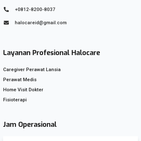
+0812-8200-8037
halocareid@gmail.com
Layanan Profesional Halocare
Caregiver Perawat Lansia
Perawat Medis
Home Visit Dokter
Fisioterapi
Jam Operasional