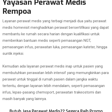
Yayasan Perawat Medis
Rempoa
Layanan perawat medis yang terbagi menjadi dua yaitu perawat
medis homevisit menghadirkan perawat bersertifikasi yang dapat
membantu ke rumah secara harian dengan kualifikasi untuk
memberikan bantuan medis seperti pemasangan NGT,
pemasangan infus, perawatan luka, pemasangan kateter, hingga
suntik injeksi.
Kemudian ada layanan perawat medis inap untuk pasien yang
membutuhkan perawatan lebih intensif yang memungkinkan para
perawat untuk tinggal di rumah pasien dalam jangka waktu
tertentu, dengan layanan lebih mendalam, seperti pemasangan
infus, lepas-pasang chemoport, perawatan trakeostomi dan
masih banyak yang lainnya.
Butuh Jasa Perawat Medis?? Segera Raih Promo