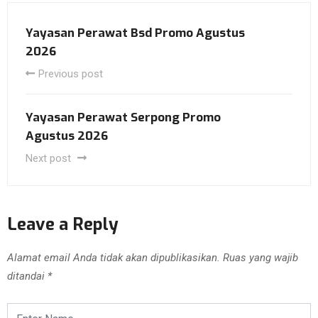
Yayasan Perawat Bsd Promo Agustus
2026
Previous post
Yayasan Perawat Serpong Promo
Agustus 2026
Next post
Leave a Reply
Alamat email Anda tidak akan dipublikasikan.
Ruas yang wajib
ditandai
*