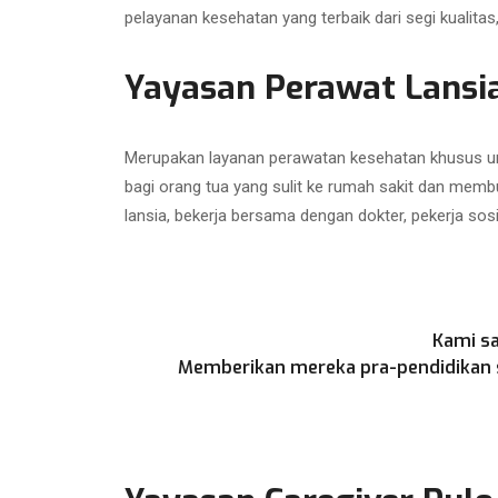
pelayanan kesehatan yang terbaik dari segi kualit
Yayasan Perawat Lansi
Merupakan layanan perawatan kesehatan khusus unt
bagi orang tua yang sulit ke rumah sakit dan memb
lansia, bekerja bersama dengan dokter, pekerja sos
Kami sa
Memberikan mereka pra-pendidikan se