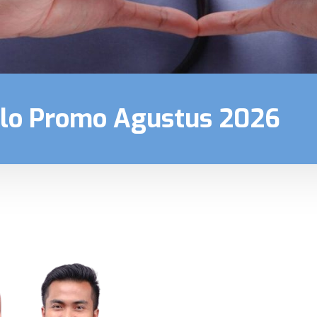
ulo Promo Agustus 2026