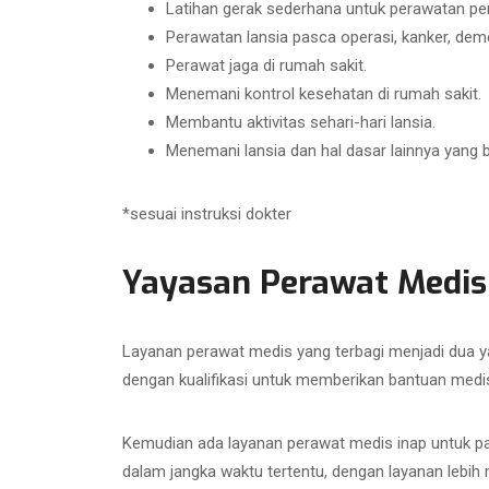
Latihan gerak sederhana untuk perawatan pen
Perawatan lansia pasca operasi, kanker, demens
Perawat jaga di rumah sakit.
Menemani kontrol kesehatan di rumah sakit.
Membantu aktivitas sehari-hari lansia.
Menemani lansia dan hal dasar lainnya yang 
*sesuai instruksi dokter
Yayasan Perawat Medis
Layanan perawat medis yang terbagi menjadi dua y
dengan kualifikasi untuk memberikan bantuan medis
Kemudian ada layanan perawat medis inap untuk pa
dalam jangka waktu tertentu, dengan layanan lebi