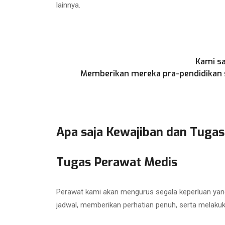
lainnya.
Kami sa
Memberikan mereka pra-pendidikan se
Apa saja Kewajiban dan Tugas
Tugas Perawat Medis
Perawat kami akan mengurus segala keperluan yang
jadwal, memberikan perhatian penuh, serta melaku