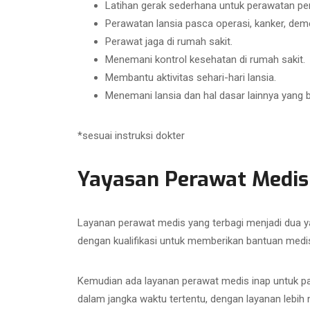
Latihan gerak sederhana untuk perawatan pen
Perawatan lansia pasca operasi, kanker, demens
Perawat jaga di rumah sakit.
Menemani kontrol kesehatan di rumah sakit.
Membantu aktivitas sehari-hari lansia.
Menemani lansia dan hal dasar lainnya yang 
*sesuai instruksi dokter
Yayasan Perawat Medi
Layanan perawat medis yang terbagi menjadi dua y
dengan kualifikasi untuk memberikan bantuan medis
Kemudian ada layanan perawat medis inap untuk pa
dalam jangka waktu tertentu, dengan layanan lebi