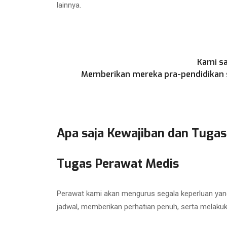
lainnya.
Kami sa
Memberikan mereka pra-pendidikan se
Apa saja Kewajiban dan Tugas
Tugas Perawat Medis
Perawat kami akan mengurus segala keperluan yang
jadwal, memberikan perhatian penuh, serta melaku