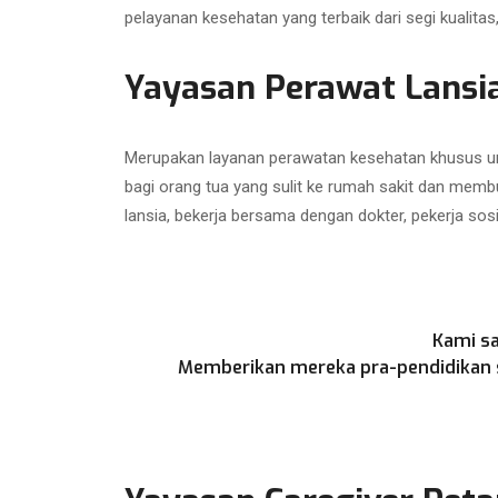
pelayanan kesehatan yang terbaik dari segi kualit
Yayasan Perawat Lansi
Merupakan layanan perawatan kesehatan khusus unt
bagi orang tua yang sulit ke rumah sakit dan memb
lansia, bekerja bersama dengan dokter, pekerja sos
Kami sa
Memberikan mereka pra-pendidikan se