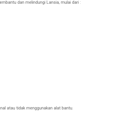
mbantu dan melindungi Lansia, mulai dari :
inal atau tidak menggunakan alat bantu.