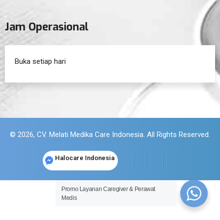
Jam Operasional
Buka setiap hari
© 2026, CV. Melati Medika Care Indonesia. All Rights Reserved.
Halocare Indonesia
Promo Layanan Caregiver & Perawat
Medis