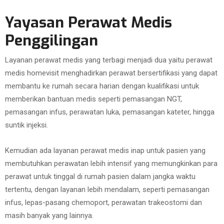
Yayasan Perawat Medis
Penggilingan
Layanan perawat medis yang terbagi menjadi dua yaitu perawat
medis homevisit menghadirkan perawat bersertifikasi yang dapat
membantu ke rumah secara harian dengan kualifikasi untuk
memberikan bantuan medis seperti pemasangan NGT,
pemasangan infus, perawatan luka, pemasangan kateter, hingga
suntik injeksi.
Kemudian ada layanan perawat medis inap untuk pasien yang
membutuhkan perawatan lebih intensif yang memungkinkan para
perawat untuk tinggal di rumah pasien dalam jangka waktu
tertentu, dengan layanan lebih mendalam, seperti pemasangan
infus, lepas-pasang chemoport, perawatan trakeostomi dan
masih banyak yang lainnya.