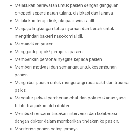
Melakukan perawatan untuk pasien dengan gangguan
ortopedi seperti patah tulang, dislokasi dan lainnya.
Melakukan terapi fisik, okupasi, wicara dll.
Menjaga lingkungan tetap nyaman dan bersih untuk
menghindari bakteri nasokomial dll.
Memandikan pasien.
Mengganti popok/ pempers pasien.
Memberikan personal hyegine kepada pasien.
Memberi motivasi dan semangat untuk kesembuhan
pasien.
Menghibur pasien untuk mengurangi rasa sakit dan trauma
psikis.
Mengatur jadwal pemberian obat dan pola makanan yang
telah di anjurkan oleh dokter.
Membuat rencana tindakan intervensi dan kolaberasi
dengan dokter dalam memberikan tindakan ke pasien.
Monitoring pasien setiap jamnya.