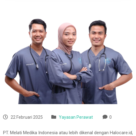
22 Februari 2025
Yayasan Perawat
0
PT. Melati Medika Indonesia atau lebih dikenal dengan Halocare.id,