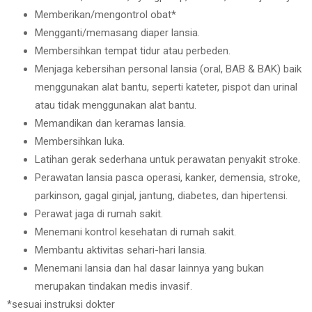
Memberikan/mengontrol obat*
Mengganti/memasang diaper lansia.
Membersihkan tempat tidur atau perbeden.
Menjaga kebersihan personal lansia (oral, BAB & BAK) baik
menggunakan alat bantu, seperti kateter, pispot dan urinal
atau tidak menggunakan alat bantu.
Memandikan dan keramas lansia.
Membersihkan luka.
Latihan gerak sederhana untuk perawatan penyakit stroke.
Perawatan lansia pasca operasi, kanker, demensia, stroke,
parkinson, gagal ginjal, jantung, diabetes, dan hipertensi.
Perawat jaga di rumah sakit.
Menemani kontrol kesehatan di rumah sakit.
Membantu aktivitas sehari-hari lansia.
Menemani lansia dan hal dasar lainnya yang bukan
merupakan tindakan medis invasif.
*sesuai instruksi dokter