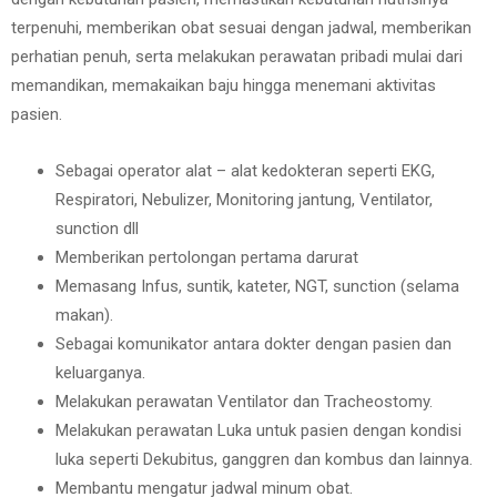
terpenuhi, memberikan obat sesuai dengan jadwal, memberikan
perhatian penuh, serta melakukan perawatan pribadi mulai dari
memandikan, memakaikan baju hingga menemani aktivitas
pasien.
Sebagai operator alat – alat kedokteran seperti EKG,
Respiratori, Nebulizer, Monitoring jantung, Ventilator,
sunction dll
Memberikan pertolongan pertama darurat
Memasang Infus, suntik, kateter, NGT, sunction (selama
makan).
Sebagai komunikator antara dokter dengan pasien dan
keluarganya.
Melakukan perawatan Ventilator dan Tracheostomy.
Melakukan perawatan Luka untuk pasien dengan kondisi
luka seperti Dekubitus, ganggren dan kombus dan lainnya.
Membantu mengatur jadwal minum obat.