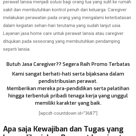
perawat lansia menjadi solusi bagi orang tua yang sulit ke rumah
sakit dan membutuhkan kontrol penuh dari keluarga. Caregiver
melakukan perawatan pada orang yang mengalami keterbatasan
dalam kegiatan sehari-hari terutama yang sudah lanjut usia.
Layanan jasa home care untuk perawat lansia atau caregiver
ditujukan pada seseorang yang membutuhkan pendamping
seperti lansia.
Butuh Jasa Caregiver?? Segera Raih Promo Terbatas
Kami sangat berhati-hati serta bijaksana dalam
pendistribusian perawat.
Memberikan mereka pra-pendidikan serta pelatihan
hingga terbentuk pribadi tenaga kerja yang unggul
memiliki karakter yang baik.
[wpcdt-countdown id=”3687″]
Apa saja Kewajiban dan Tugas yang