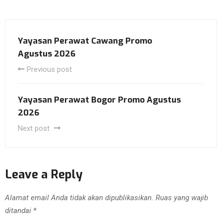
Yayasan Perawat Cawang Promo
Agustus 2026
Previous post
Yayasan Perawat Bogor Promo Agustus
2026
Next post
Leave a Reply
Alamat email Anda tidak akan dipublikasikan.
Ruas yang wajib
ditandai
*