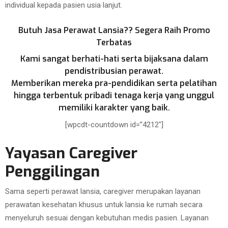
individual kepada pasien usia lanjut.
Butuh Jasa Perawat Lansia?? Segera Raih Promo
Terbatas
Kami sangat berhati-hati serta bijaksana dalam
pendistribusian perawat.
Memberikan mereka pra-pendidikan serta pelatihan
hingga terbentuk pribadi tenaga kerja yang unggul
memiliki karakter yang baik.
[wpcdt-countdown id=”4212″]
Yayasan Caregiver
Penggilingan
Sama seperti perawat lansia, caregiver merupakan layanan
perawatan kesehatan khusus untuk lansia ke rumah secara
menyeluruh sesuai dengan kebutuhan medis pasien. Layanan