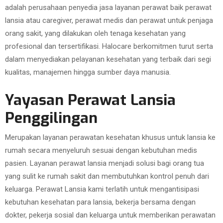
adalah perusahaan penyedia jasa layanan perawat baik perawat
lansia atau caregiver, perawat medis dan perawat untuk penjaga
orang sakit, yang dilakukan oleh tenaga kesehatan yang
profesional dan tersertifikasi. Halocare berkomitmen turut serta
dalam menyediakan pelayanan kesehatan yang terbaik dari segi
kualitas, manajemen hingga sumber daya manusia.
Yayasan Perawat Lansia
Penggilingan
Merupakan layanan perawatan kesehatan khusus untuk lansia ke
rumah secara menyeluruh sesuai dengan kebutuhan medis
pasien. Layanan perawat lansia menjadi solusi bagi orang tua
yang sulit ke rumah sakit dan membutuhkan kontrol penuh dari
keluarga. Perawat Lansia kami terlatih untuk mengantisipasi
kebutuhan kesehatan para lansia, bekerja bersama dengan
dokter, pekerja sosial dan keluarga untuk memberikan perawatan