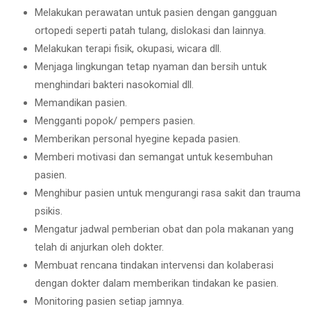
Melakukan perawatan untuk pasien dengan gangguan
ortopedi seperti patah tulang, dislokasi dan lainnya.
Melakukan terapi fisik, okupasi, wicara dll.
Menjaga lingkungan tetap nyaman dan bersih untuk
menghindari bakteri nasokomial dll.
Memandikan pasien.
Mengganti popok/ pempers pasien.
Memberikan personal hyegine kepada pasien.
Memberi motivasi dan semangat untuk kesembuhan
pasien.
Menghibur pasien untuk mengurangi rasa sakit dan trauma
psikis.
Mengatur jadwal pemberian obat dan pola makanan yang
telah di anjurkan oleh dokter.
Membuat rencana tindakan intervensi dan kolaberasi
dengan dokter dalam memberikan tindakan ke pasien.
Monitoring pasien setiap jamnya.