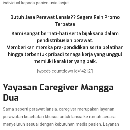
individual kepada pasien usia lanjut.
Butuh Jasa Perawat Lansia?? Segera Raih Promo
Terbatas
Kami sangat berhati-hati serta bijaksana dalam
pendistribusian perawat.
Memberikan mereka pra-pendidikan serta pelatihan
hingga terbentuk pribadi tenaga kerja yang unggul
memiliki karakter yang baik.
[wpcdt-countdown id=”4212″]
Yayasan Caregiver Mangga
Dua
Sama seperti perawat lansia, caregiver merupakan layanan
perawatan kesehatan khusus untuk lansia ke rumah secara
menyeluruh sesuai dengan kebutuhan medis pasien. Layanan