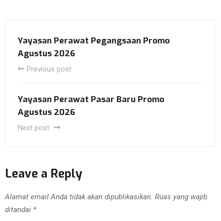
Yayasan Perawat Pegangsaan Promo
Agustus 2026
Previous post
Yayasan Perawat Pasar Baru Promo
Agustus 2026
Next post
Leave a Reply
Alamat email Anda tidak akan dipublikasikan.
Ruas yang wajib
ditandai
*