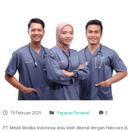
19 Februari 2025
Yayasan Perawat
0
PT. Melati Medika Indonesia atau lebih dikenal dengan Halocare.id,