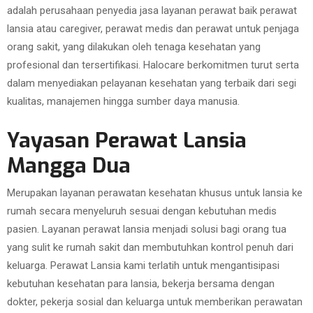
adalah perusahaan penyedia jasa layanan perawat baik perawat
lansia atau caregiver, perawat medis dan perawat untuk penjaga
orang sakit, yang dilakukan oleh tenaga kesehatan yang
profesional dan tersertifikasi. Halocare berkomitmen turut serta
dalam menyediakan pelayanan kesehatan yang terbaik dari segi
kualitas, manajemen hingga sumber daya manusia.
Yayasan Perawat Lansia
Mangga Dua
Merupakan layanan perawatan kesehatan khusus untuk lansia ke
rumah secara menyeluruh sesuai dengan kebutuhan medis
pasien. Layanan perawat lansia menjadi solusi bagi orang tua
yang sulit ke rumah sakit dan membutuhkan kontrol penuh dari
keluarga. Perawat Lansia kami terlatih untuk mengantisipasi
kebutuhan kesehatan para lansia, bekerja bersama dengan
dokter, pekerja sosial dan keluarga untuk memberikan perawatan