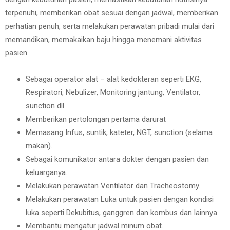
terpenuhi, memberikan obat sesuai dengan jadwal, memberikan
perhatian penuh, serta melakukan perawatan pribadi mulai dari
memandikan, memakaikan baju hingga menemani aktivitas
pasien.
Sebagai operator alat – alat kedokteran seperti EKG,
Respiratori, Nebulizer, Monitoring jantung, Ventilator,
sunction dll
Memberikan pertolongan pertama darurat
Memasang Infus, suntik, kateter, NGT, sunction (selama
makan).
Sebagai komunikator antara dokter dengan pasien dan
keluarganya.
Melakukan perawatan Ventilator dan Tracheostomy.
Melakukan perawatan Luka untuk pasien dengan kondisi
luka seperti Dekubitus, ganggren dan kombus dan lainnya.
Membantu mengatur jadwal minum obat.