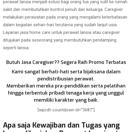
perawat lansia menjadi solusi bagi orang tua yang sulit ke rumah
sakit dan membutuhkan kontrol penuh dari keluarga. Caregiver
melakukan perawatan pada orang yang mengalami keterbatasan
dalam kegiatan sehari-hari terutama yang sudah lanjut usia.
Layanan jasa home care untuk perawat lansia atau caregiver
ditujukan pada seseorang yang membutuhkan pendamping
seperti lansia.
Butuh Jasa Caregiver?? Segera Raih Promo Terbatas
Kami sangat berhati-hati serta bijaksana dalam
pendistribusian perawat.
Memberikan mereka pra-pendidikan serta pelatihan
hingga terbentuk pribadi tenaga kerja yang unggul
memiliki karakter yang baik.
[wpcdt-countdown id=”3687″]
Apa saja Kewajiban dan Tugas yang