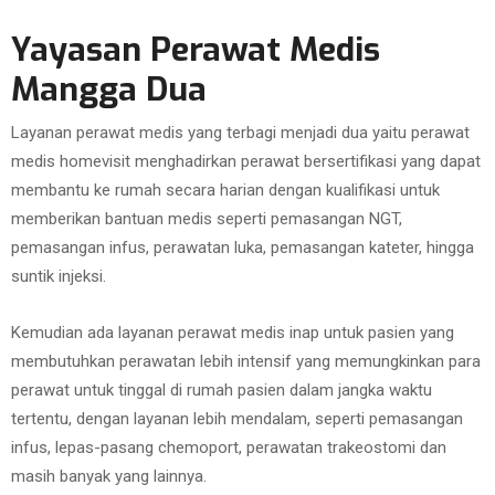
Yayasan Perawat Medis
Mangga Dua
Layanan perawat medis yang terbagi menjadi dua yaitu perawat
medis homevisit menghadirkan perawat bersertifikasi yang dapat
membantu ke rumah secara harian dengan kualifikasi untuk
memberikan bantuan medis seperti pemasangan NGT,
pemasangan infus, perawatan luka, pemasangan kateter, hingga
suntik injeksi.
Kemudian ada layanan perawat medis inap untuk pasien yang
membutuhkan perawatan lebih intensif yang memungkinkan para
perawat untuk tinggal di rumah pasien dalam jangka waktu
tertentu, dengan layanan lebih mendalam, seperti pemasangan
infus, lepas-pasang chemoport, perawatan trakeostomi dan
masih banyak yang lainnya.