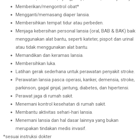
Memberikan/mengontrol obat*
Mengganti/memasang diaper lansia.
Membersihkan tempat tidur atau perbeden.
Menjaga kebersihan personal lansia (oral, BAB & BAK) baik
menggunakan alat bantu, seperti kateter, pispot dan urinal
atau tidak menggunakan alat bantu.
Memandikan dan keramas lansia.
Membersihkan luka.
Latihan gerak sederhana untuk perawatan penyakit stroke.
Perawatan lansia pasca operasi, kanker, demensia, stroke,
parkinson, gagal ginjal, jantung, diabetes, dan hipertensi.
Perawat jaga di rumah sakit.
Menemani kontrol kesehatan di rumah sakit.
Membantu aktivitas sehari-hari lansia.
Menemani lansia dan hal dasar lainnya yang bukan
merupakan tindakan medis invasif.
*sesuai instruksi dokter