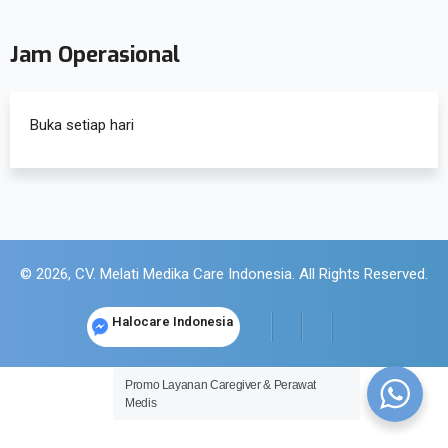
Jam Operasional
Buka setiap hari
© 2026, CV. Melati Medika Care Indonesia. All Rights Reserved.
Halocare Indonesia
Promo Layanan Caregiver & Perawat
Medis