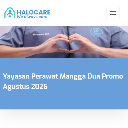
Yayasan Perawat Mangga Dua Promo
Agustus 2026