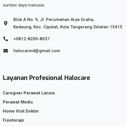
sumber daya manusia.
Blok A No. 9, Jl. Perumahan Arya Graha,
Kedaung, Kec. Ciputat, Kota Tangerang Selatan 15415
+0812-8200-8037
halocareid@gmail.com
Layanan Profesional Halocare
Caregiver Perawat Lansia
Perawat Medis
Home Visit Dokter
Fisioterapi