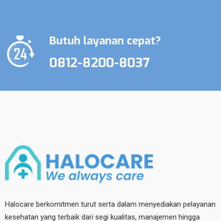
Butuh layanan cepat?
0812-8200-8037
Halocare berkomitmen turut serta dalam menyediakan pelayanan
kesehatan yang terbaik dari segi kualitas, manajemen hingga