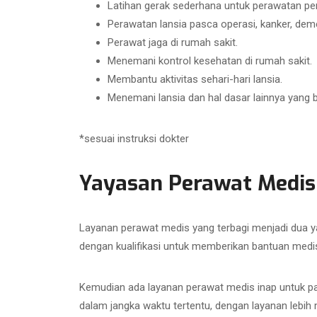
Latihan gerak sederhana untuk perawatan pen
Perawatan lansia pasca operasi, kanker, demens
Perawat jaga di rumah sakit.
Menemani kontrol kesehatan di rumah sakit.
Membantu aktivitas sehari-hari lansia.
Menemani lansia dan hal dasar lainnya yang 
*sesuai instruksi dokter
Yayasan Perawat Medis
Layanan perawat medis yang terbagi menjadi dua y
dengan kualifikasi untuk memberikan bantuan medis
Kemudian ada layanan perawat medis inap untuk pa
dalam jangka waktu tertentu, dengan layanan lebi