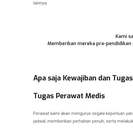
lainnya.
Kami sa
Memberikan mereka pra-pendidikan se
Apa saja Kewajiban dan Tugas
Tugas Perawat Medis
Perawat kami akan mengurus segala keperluan yang
jadwal, memberikan perhatian penuh, serta melaku