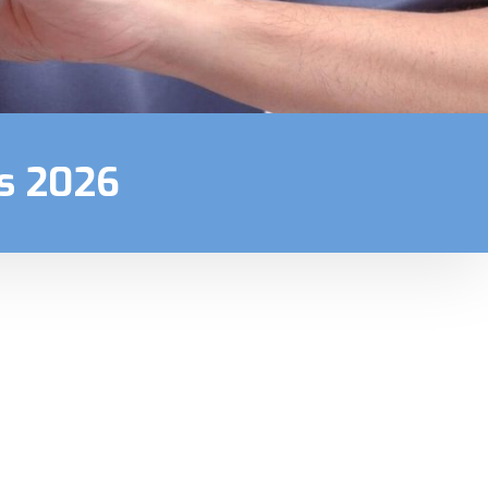
s 2026