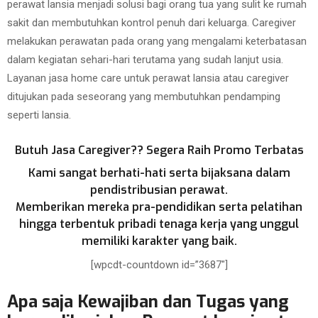
perawat lansia menjadi solusi bagi orang tua yang sulit ke rumah
sakit dan membutuhkan kontrol penuh dari keluarga. Caregiver
melakukan perawatan pada orang yang mengalami keterbatasan
dalam kegiatan sehari-hari terutama yang sudah lanjut usia.
Layanan jasa home care untuk perawat lansia atau caregiver
ditujukan pada seseorang yang membutuhkan pendamping
seperti lansia.
Butuh Jasa Caregiver?? Segera Raih Promo Terbatas
Kami sangat berhati-hati serta bijaksana dalam
pendistribusian perawat.
Memberikan mereka pra-pendidikan serta pelatihan
hingga terbentuk pribadi tenaga kerja yang unggul
memiliki karakter yang baik.
[wpcdt-countdown id=”3687″]
Apa saja Kewajiban dan Tugas yang