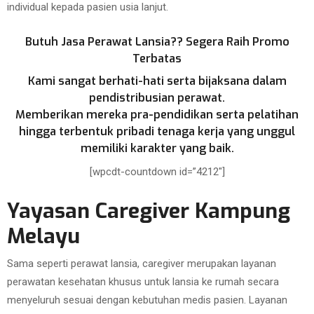
individual kepada pasien usia lanjut.
Butuh Jasa Perawat Lansia?? Segera Raih Promo
Terbatas
Kami sangat berhati-hati serta bijaksana dalam
pendistribusian perawat.
Memberikan mereka pra-pendidikan serta pelatihan
hingga terbentuk pribadi tenaga kerja yang unggul
memiliki karakter yang baik.
[wpcdt-countdown id=”4212″]
Yayasan Caregiver Kampung
Melayu
Sama seperti perawat lansia, caregiver merupakan layanan
perawatan kesehatan khusus untuk lansia ke rumah secara
menyeluruh sesuai dengan kebutuhan medis pasien. Layanan