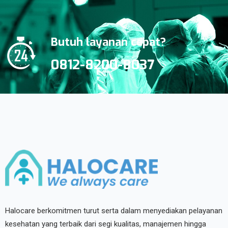
Butuh layanan cepat?
0812-8200-8037
Halocare berkomitmen turut serta dalam menyediakan pelayanan
kesehatan yang terbaik dari segi kualitas, manajemen hingga