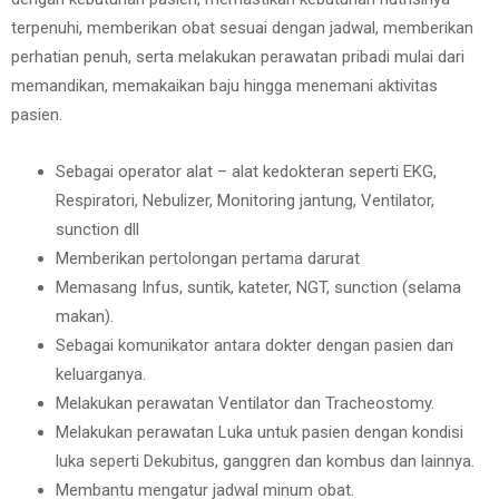
terpenuhi, memberikan obat sesuai dengan jadwal, memberikan
perhatian penuh, serta melakukan perawatan pribadi mulai dari
memandikan, memakaikan baju hingga menemani aktivitas
pasien.
Sebagai operator alat – alat kedokteran seperti EKG,
Respiratori, Nebulizer, Monitoring jantung, Ventilator,
sunction dll
Memberikan pertolongan pertama darurat
Memasang Infus, suntik, kateter, NGT, sunction (selama
makan).
Sebagai komunikator antara dokter dengan pasien dan
keluarganya.
Melakukan perawatan Ventilator dan Tracheostomy.
Melakukan perawatan Luka untuk pasien dengan kondisi
luka seperti Dekubitus, ganggren dan kombus dan lainnya.
Membantu mengatur jadwal minum obat.