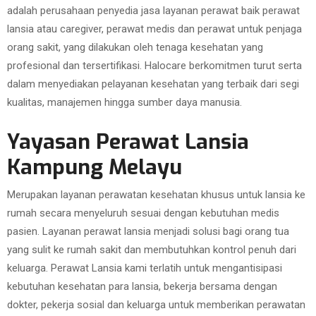
adalah perusahaan penyedia jasa layanan perawat baik perawat
lansia atau caregiver, perawat medis dan perawat untuk penjaga
orang sakit, yang dilakukan oleh tenaga kesehatan yang
profesional dan tersertifikasi. Halocare berkomitmen turut serta
dalam menyediakan pelayanan kesehatan yang terbaik dari segi
kualitas, manajemen hingga sumber daya manusia.
Yayasan Perawat Lansia
Kampung Melayu
Merupakan layanan perawatan kesehatan khusus untuk lansia ke
rumah secara menyeluruh sesuai dengan kebutuhan medis
pasien. Layanan perawat lansia menjadi solusi bagi orang tua
yang sulit ke rumah sakit dan membutuhkan kontrol penuh dari
keluarga. Perawat Lansia kami terlatih untuk mengantisipasi
kebutuhan kesehatan para lansia, bekerja bersama dengan
dokter, pekerja sosial dan keluarga untuk memberikan perawatan