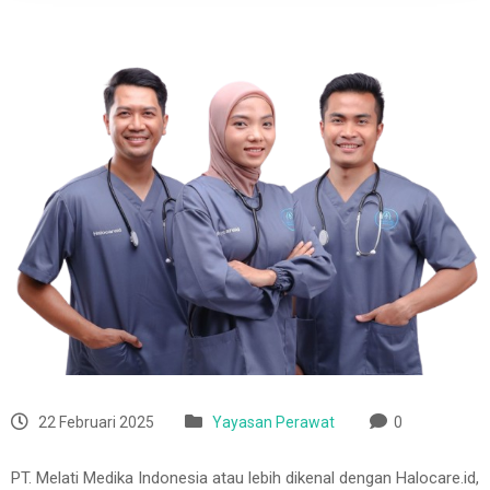
22 Februari 2025
Yayasan Perawat
0
PT. Melati Medika Indonesia atau lebih dikenal dengan Halocare.id,