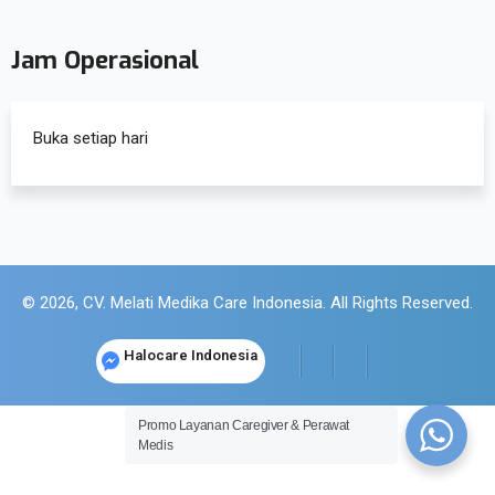
Jam Operasional
Buka setiap hari
© 2026, CV. Melati Medika Care Indonesia. All Rights Reserved.
Halocare Indonesia
Promo Layanan Caregiver & Perawat
Medis