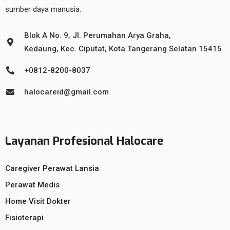
sumber daya manusia.
Blok A No. 9, Jl. Perumahan Arya Graha,
Kedaung, Kec. Ciputat, Kota Tangerang Selatan 15415
+0812-8200-8037
halocareid@gmail.com
Layanan Profesional Halocare
Caregiver Perawat Lansia
Perawat Medis
Home Visit Dokter
Fisioterapi