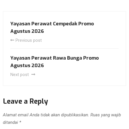
Yayasan Perawat Cempedak Promo
Agustus 2026
Previous post
Yayasan Perawat Rawa Bunga Promo
Agustus 2026
Next post
Leave a Reply
Alamat email Anda tidak akan dipublikasikan.
Ruas yang wajib
ditandai
*