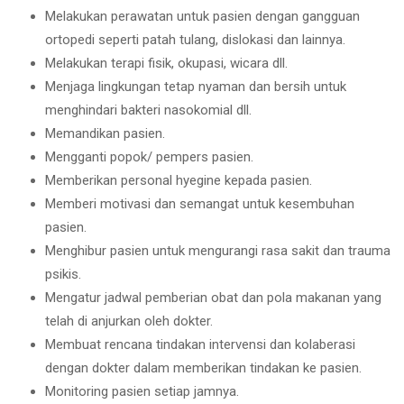
Melakukan perawatan untuk pasien dengan gangguan
ortopedi seperti patah tulang, dislokasi dan lainnya.
Melakukan terapi fisik, okupasi, wicara dll.
Menjaga lingkungan tetap nyaman dan bersih untuk
menghindari bakteri nasokomial dll.
Memandikan pasien.
Mengganti popok/ pempers pasien.
Memberikan personal hyegine kepada pasien.
Memberi motivasi dan semangat untuk kesembuhan
pasien.
Menghibur pasien untuk mengurangi rasa sakit dan trauma
psikis.
Mengatur jadwal pemberian obat dan pola makanan yang
telah di anjurkan oleh dokter.
Membuat rencana tindakan intervensi dan kolaberasi
dengan dokter dalam memberikan tindakan ke pasien.
Monitoring pasien setiap jamnya.