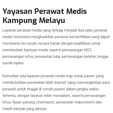
Yayasan Perawat Medis
Kampung Melayu
Layanan perawat medis yang terbagi menjadi dua yaitu perawat
medis homevisit menghadirkan perawat bersertifikasi yang dapat
membantu ke rumah secara harian dengan kualifikasi untuk
memberikan bantuan medis seperti pemasangan NGT,
pemasangan infus, perawatan luka, pemasangan kateter, hingga
suntik injeksi.
Kemudian ada layanan perawat medis inap untuk pasien yang
membutuhkan perawatan lebih intensif yang memungkinkan para
perawat untuk tinggal di rumah pasien dalam jangka waktu
tertentu, dengan layanan lebih mendalam, seperti pemasangan
infus, lepas-pasang chemoport, perawatan trakeostomi dan
masih banyak yang lainnya.