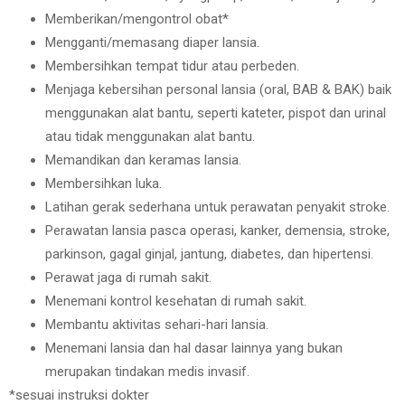
Memberikan/mengontrol obat*
Mengganti/memasang diaper lansia.
Membersihkan tempat tidur atau perbeden.
Menjaga kebersihan personal lansia (oral, BAB & BAK) baik
menggunakan alat bantu, seperti kateter, pispot dan urinal
atau tidak menggunakan alat bantu.
Memandikan dan keramas lansia.
Membersihkan luka.
Latihan gerak sederhana untuk perawatan penyakit stroke.
Perawatan lansia pasca operasi, kanker, demensia, stroke,
parkinson, gagal ginjal, jantung, diabetes, dan hipertensi.
Perawat jaga di rumah sakit.
Menemani kontrol kesehatan di rumah sakit.
Membantu aktivitas sehari-hari lansia.
Menemani lansia dan hal dasar lainnya yang bukan
merupakan tindakan medis invasif.
*sesuai instruksi dokter