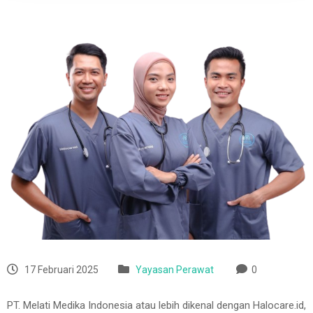
17 Februari 2025
Yayasan Perawat
0
PT. Melati Medika Indonesia atau lebih dikenal dengan Halocare.id,