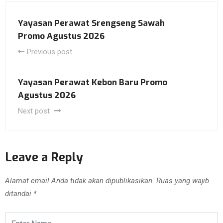
Yayasan Perawat Srengseng Sawah
Promo Agustus 2026
Previous post
Yayasan Perawat Kebon Baru Promo
Agustus 2026
Next post
Leave a Reply
Alamat email Anda tidak akan dipublikasikan.
Ruas yang wajib
ditandai
*