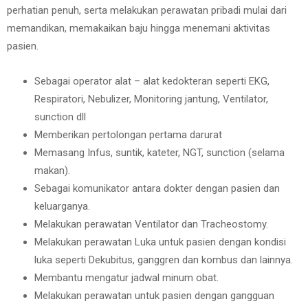
perhatian penuh, serta melakukan perawatan pribadi mulai dari
memandikan, memakaikan baju hingga menemani aktivitas
pasien.
Sebagai operator alat – alat kedokteran seperti EKG,
Respiratori, Nebulizer, Monitoring jantung, Ventilator,
sunction dll
Memberikan pertolongan pertama darurat
Memasang Infus, suntik, kateter, NGT, sunction (selama
makan).
Sebagai komunikator antara dokter dengan pasien dan
keluarganya.
Melakukan perawatan Ventilator dan Tracheostomy.
Melakukan perawatan Luka untuk pasien dengan kondisi
luka seperti Dekubitus, ganggren dan kombus dan lainnya.
Membantu mengatur jadwal minum obat.
Melakukan perawatan untuk pasien dengan gangguan