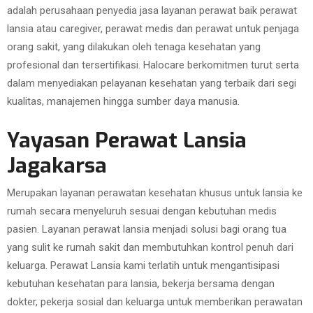
adalah perusahaan penyedia jasa layanan perawat baik perawat
lansia atau caregiver, perawat medis dan perawat untuk penjaga
orang sakit, yang dilakukan oleh tenaga kesehatan yang
profesional dan tersertifikasi. Halocare berkomitmen turut serta
dalam menyediakan pelayanan kesehatan yang terbaik dari segi
kualitas, manajemen hingga sumber daya manusia.
Yayasan Perawat Lansia
Jagakarsa
Merupakan layanan perawatan kesehatan khusus untuk lansia ke
rumah secara menyeluruh sesuai dengan kebutuhan medis
pasien. Layanan perawat lansia menjadi solusi bagi orang tua
yang sulit ke rumah sakit dan membutuhkan kontrol penuh dari
keluarga. Perawat Lansia kami terlatih untuk mengantisipasi
kebutuhan kesehatan para lansia, bekerja bersama dengan
dokter, pekerja sosial dan keluarga untuk memberikan perawatan