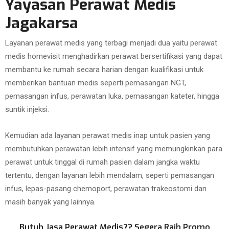
Yayasan Perawat Medis
Jagakarsa
Layanan perawat medis yang terbagi menjadi dua yaitu perawat
medis homevisit menghadirkan perawat bersertifikasi yang dapat
membantu ke rumah secara harian dengan kualifikasi untuk
memberikan bantuan medis seperti pemasangan NGT,
pemasangan infus, perawatan luka, pemasangan kateter, hingga
suntik injeksi.
Kemudian ada layanan perawat medis inap untuk pasien yang
membutuhkan perawatan lebih intensif yang memungkinkan para
perawat untuk tinggal di rumah pasien dalam jangka waktu
tertentu, dengan layanan lebih mendalam, seperti pemasangan
infus, lepas-pasang chemoport, perawatan trakeostomi dan
masih banyak yang lainnya.
Butuh Jasa Perawat Medis?? Segera Raih Promo