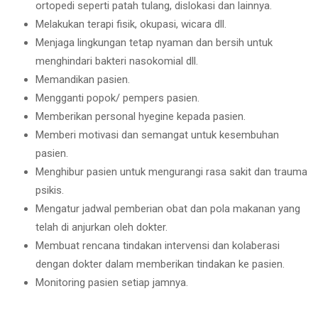
ortopedi seperti patah tulang, dislokasi dan lainnya.
Melakukan terapi fisik, okupasi, wicara dll.
Menjaga lingkungan tetap nyaman dan bersih untuk
menghindari bakteri nasokomial dll.
Memandikan pasien.
Mengganti popok/ pempers pasien.
Memberikan personal hyegine kepada pasien.
Memberi motivasi dan semangat untuk kesembuhan
pasien.
Menghibur pasien untuk mengurangi rasa sakit dan trauma
psikis.
Mengatur jadwal pemberian obat dan pola makanan yang
telah di anjurkan oleh dokter.
Membuat rencana tindakan intervensi dan kolaberasi
dengan dokter dalam memberikan tindakan ke pasien.
Monitoring pasien setiap jamnya.