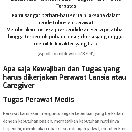
Terbatas
Kami sangat berhati-hati serta bijaksana dalam
pendistribusian perawat.
Memberikan mereka pra-pendidikan serta pelatihan
hingga terbentuk pribadi tenaga kerja yang unggul
memiliki karakter yang baik.
[wpcdt-countdown id=”3704″]
Apa saja Kewajiban dan Tugas yang
harus dikerjakan Perawat Lansia atau
Caregiver
Tugas Perawat Medis
Perawat kami akan mengurus segala keperluan yang berkaitan
dengan kebutuhan pasien, memastikan kebutuhan nutrisinya
terpenuhi, memberikan obat sesuai dengan jadwal, memberikan