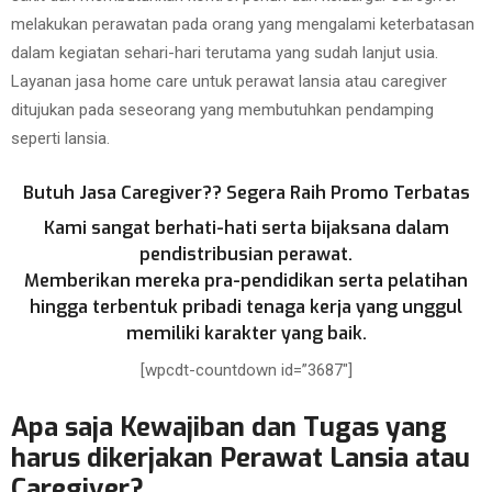
melakukan perawatan pada orang yang mengalami keterbatasan
dalam kegiatan sehari-hari terutama yang sudah lanjut usia.
Layanan jasa home care untuk perawat lansia atau caregiver
ditujukan pada seseorang yang membutuhkan pendamping
seperti lansia.
Butuh Jasa Caregiver?? Segera Raih Promo Terbatas
Kami sangat berhati-hati serta bijaksana dalam
pendistribusian perawat.
Memberikan mereka pra-pendidikan serta pelatihan
hingga terbentuk pribadi tenaga kerja yang unggul
memiliki karakter yang baik.
[wpcdt-countdown id=”3687″]
Apa saja Kewajiban dan Tugas yang
harus dikerjakan Perawat Lansia atau
Caregiver?