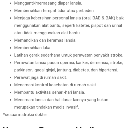
Mengganti/memasang diaper lansia.
Membersihkan tempat tidur atau perbeden.
Menjaga kebersihan personal lansia (oral, BAB & BAK) baik
menggunakan alat bantu, seperti kateter, pispot dan urinal
atau tidak menggunakan alat bantu.
Memandikan dan keramas lansia.
Membersihkan luka.
Latihan gerak sederhana untuk perawatan penyakit stroke.
Perawatan lansia pasca operasi, kanker, demensia, stroke,
parkinson, gagal ginjal, jantung, diabetes, dan hipertensi.
Perawat jaga di rumah sakit.
Menemani kontrol kesehatan di rumah sakit.
Membantu aktivitas sehari-hari lansia.
Menemani lansia dan hal dasar lainnya yang bukan
merupakan tindakan medis invasif.
*sesuai instruksi dokter