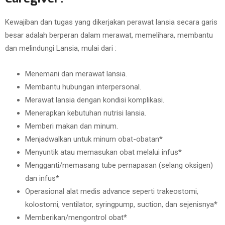
Kewajiban dan tugas yang dikerjakan perawat lansia secara garis
besar adalah berperan dalam merawat, memelihara, membantu
dan melindungi Lansia, mulai dari :
Menemani dan merawat lansia.
Membantu hubungan interpersonal.
Merawat lansia dengan kondisi komplikasi.
Menerapkan kebutuhan nutrisi lansia.
Memberi makan dan minum.
Menjadwalkan untuk minum obat-obatan*
Menyuntik atau memasukan obat melalui infus*
Mengganti/memasang tube pernapasan (selang oksigen)
dan infus*
Operasional alat medis advance seperti trakeostomi,
kolostomi, ventilator, syringpump, suction, dan sejenisnya*
Memberikan/mengontrol obat*