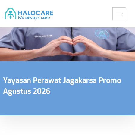
Yayasan Perawat Jagakarsa Promo
Agustus 2026