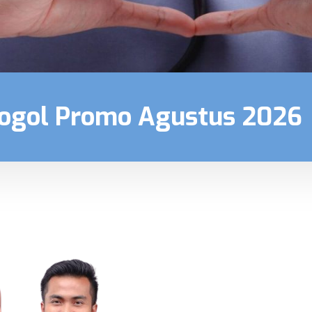
rogol Promo Agustus 2026