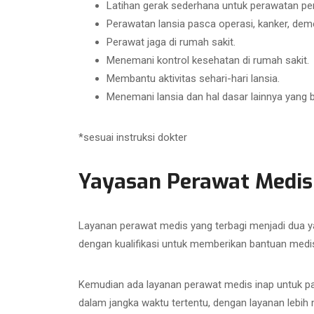
Latihan gerak sederhana untuk perawatan pen
Perawatan lansia pasca operasi, kanker, demens
Perawat jaga di rumah sakit.
Menemani kontrol kesehatan di rumah sakit.
Membantu aktivitas sehari-hari lansia.
Menemani lansia dan hal dasar lainnya yang 
*sesuai instruksi dokter
Yayasan Perawat Medis
Layanan perawat medis yang terbagi menjadi dua y
dengan kualifikasi untuk memberikan bantuan medis
Kemudian ada layanan perawat medis inap untuk pa
dalam jangka waktu tertentu, dengan layanan lebi