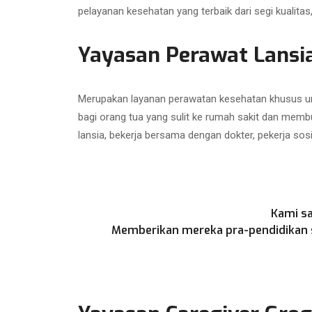
pelayanan kesehatan yang terbaik dari segi kualit
Yayasan Perawat Lansi
Merupakan layanan perawatan kesehatan khusus unt
bagi orang tua yang sulit ke rumah sakit dan memb
lansia, bekerja bersama dengan dokter, pekerja sos
Kami sa
Memberikan mereka pra-pendidikan se