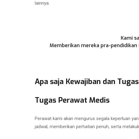
lainnya.
Kami sa
Memberikan mereka pra-pendidikan se
Apa saja Kewajiban dan Tugas
Tugas Perawat Medis
Perawat kami akan mengurus segala keperluan yang
jadwal, memberikan perhatian penuh, serta melaku