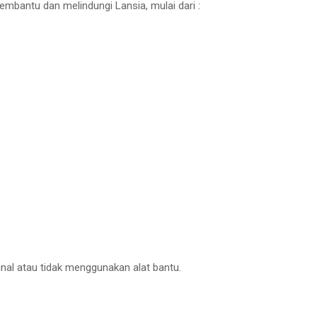
mbantu dan melindungi Lansia, mulai dari :
inal atau tidak menggunakan alat bantu.