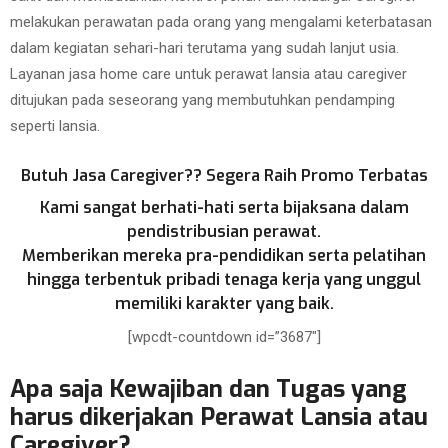
melakukan perawatan pada orang yang mengalami keterbatasan
dalam kegiatan sehari-hari terutama yang sudah lanjut usia.
Layanan jasa home care untuk perawat lansia atau caregiver
ditujukan pada seseorang yang membutuhkan pendamping
seperti lansia.
Butuh Jasa Caregiver?? Segera Raih Promo Terbatas
Kami sangat berhati-hati serta bijaksana dalam
pendistribusian perawat.
Memberikan mereka pra-pendidikan serta pelatihan
hingga terbentuk pribadi tenaga kerja yang unggul
memiliki karakter yang baik.
[wpcdt-countdown id=”3687″]
Apa saja Kewajiban dan Tugas yang
harus dikerjakan Perawat Lansia atau
Caregiver?