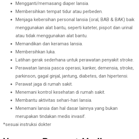
Mengganti/memasang diaper lansia.
Membersihkan tempat tidur atau perbeden.
Menjaga kebersihan personal lansia (oral, BAB & BAK) baik
menggunakan alat bantu, seperti kateter, pispot dan urinal
atau tidak menggunakan alat bantu.
Memandikan dan keramas lansia.
Membersihkan luka.
Latihan gerak sederhana untuk perawatan penyakit stroke.
Perawatan lansia pasca operasi, kanker, demensia, stroke,
parkinson, gagal ginjal, jantung, diabetes, dan hipertensi.
Perawat jaga di rumah sakit.
Menemani kontrol kesehatan di rumah sakit.
Membantu aktivitas sehari-hari lansia.
Menemani lansia dan hal dasar lainnya yang bukan
merupakan tindakan medis invasif.
*sesuai instruksi dokter