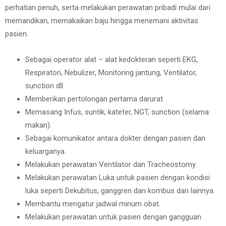
perhatian penuh, serta melakukan perawatan pribadi mulai dari
memandikan, memakaikan baju hingga menemani aktivitas
pasien.
Sebagai operator alat – alat kedokteran seperti EKG,
Respiratori, Nebulizer, Monitoring jantung, Ventilator,
sunction dll
Memberikan pertolongan pertama darurat
Memasang Infus, suntik, kateter, NGT, sunction (selama
makan).
Sebagai komunikator antara dokter dengan pasien dan
keluarganya.
Melakukan perawatan Ventilator dan Tracheostomy.
Melakukan perawatan Luka untuk pasien dengan kondisi
luka seperti Dekubitus, ganggren dan kombus dan lainnya.
Membantu mengatur jadwal minum obat.
Melakukan perawatan untuk pasien dengan gangguan