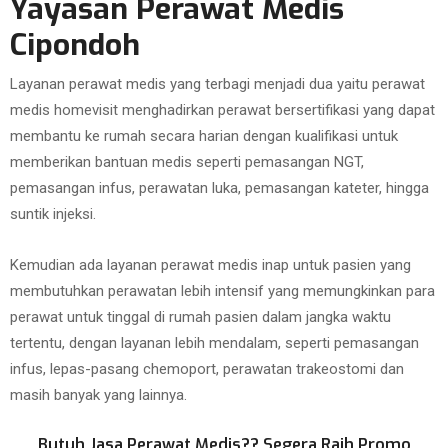
Yayasan Perawat Medis
Cipondoh
Layanan perawat medis yang terbagi menjadi dua yaitu perawat
medis homevisit menghadirkan perawat bersertifikasi yang dapat
membantu ke rumah secara harian dengan kualifikasi untuk
memberikan bantuan medis seperti pemasangan NGT,
pemasangan infus, perawatan luka, pemasangan kateter, hingga
suntik injeksi.
Kemudian ada layanan perawat medis inap untuk pasien yang
membutuhkan perawatan lebih intensif yang memungkinkan para
perawat untuk tinggal di rumah pasien dalam jangka waktu
tertentu, dengan layanan lebih mendalam, seperti pemasangan
infus, lepas-pasang chemoport, perawatan trakeostomi dan
masih banyak yang lainnya.
Butuh Jasa Perawat Medis?? Segera Raih Promo