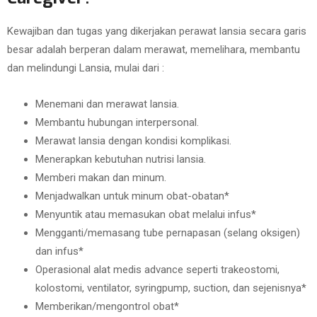
Kewajiban dan tugas yang dikerjakan perawat lansia secara garis
besar adalah berperan dalam merawat, memelihara, membantu
dan melindungi Lansia, mulai dari :
Menemani dan merawat lansia.
Membantu hubungan interpersonal.
Merawat lansia dengan kondisi komplikasi.
Menerapkan kebutuhan nutrisi lansia.
Memberi makan dan minum.
Menjadwalkan untuk minum obat-obatan*
Menyuntik atau memasukan obat melalui infus*
Mengganti/memasang tube pernapasan (selang oksigen)
dan infus*
Operasional alat medis advance seperti trakeostomi,
kolostomi, ventilator, syringpump, suction, dan sejenisnya*
Memberikan/mengontrol obat*