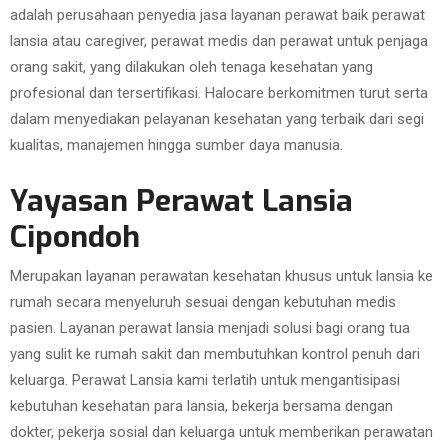
adalah perusahaan penyedia jasa layanan perawat baik perawat
lansia atau caregiver, perawat medis dan perawat untuk penjaga
orang sakit, yang dilakukan oleh tenaga kesehatan yang
profesional dan tersertifikasi. Halocare berkomitmen turut serta
dalam menyediakan pelayanan kesehatan yang terbaik dari segi
kualitas, manajemen hingga sumber daya manusia.
Yayasan Perawat Lansia
Cipondoh
Merupakan layanan perawatan kesehatan khusus untuk lansia ke
rumah secara menyeluruh sesuai dengan kebutuhan medis
pasien. Layanan perawat lansia menjadi solusi bagi orang tua
yang sulit ke rumah sakit dan membutuhkan kontrol penuh dari
keluarga. Perawat Lansia kami terlatih untuk mengantisipasi
kebutuhan kesehatan para lansia, bekerja bersama dengan
dokter, pekerja sosial dan keluarga untuk memberikan perawatan