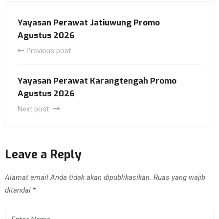
Yayasan Perawat Jatiuwung Promo
Agustus 2026
Previous post
Yayasan Perawat Karangtengah Promo
Agustus 2026
Next post
Leave a Reply
Alamat email Anda tidak akan dipublikasikan.
Ruas yang wajib
ditandai
*