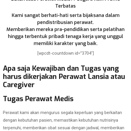
Terbatas
Kami sangat berhati-hati serta bijaksana dalam
pendistribusian perawat.
Memberikan mereka pra-pendidikan serta pelatihan
hingga terbentuk pribadi tenaga kerja yang unggul
memiliki karakter yang baik.
[wpcdt-countdown id=”3704″]
Apa saja Kewajiban dan Tugas yang
harus dikerjakan Perawat Lansia atau
Caregiver
Tugas Perawat Medis
Perawat kami akan mengurus segala keperluan yang berkaitan
dengan kebutuhan pasien, memastikan kebutuhan nutrisinya
terpenuhi, memberikan obat sesuai dengan jadwal, memberikan