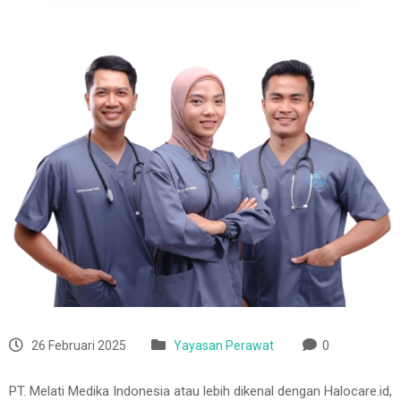
26 Februari 2025
Yayasan Perawat
0
PT. Melati Medika Indonesia atau lebih dikenal dengan Halocare.id,