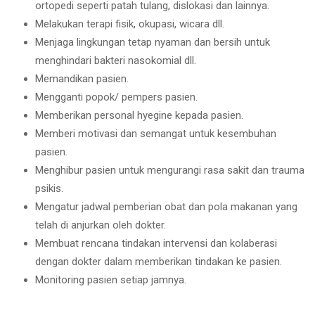
ortopedi seperti patah tulang, dislokasi dan lainnya.
Melakukan terapi fisik, okupasi, wicara dll.
Menjaga lingkungan tetap nyaman dan bersih untuk
menghindari bakteri nasokomial dll.
Memandikan pasien.
Mengganti popok/ pempers pasien.
Memberikan personal hyegine kepada pasien.
Memberi motivasi dan semangat untuk kesembuhan
pasien.
Menghibur pasien untuk mengurangi rasa sakit dan trauma
psikis.
Mengatur jadwal pemberian obat dan pola makanan yang
telah di anjurkan oleh dokter.
Membuat rencana tindakan intervensi dan kolaberasi
dengan dokter dalam memberikan tindakan ke pasien.
Monitoring pasien setiap jamnya.