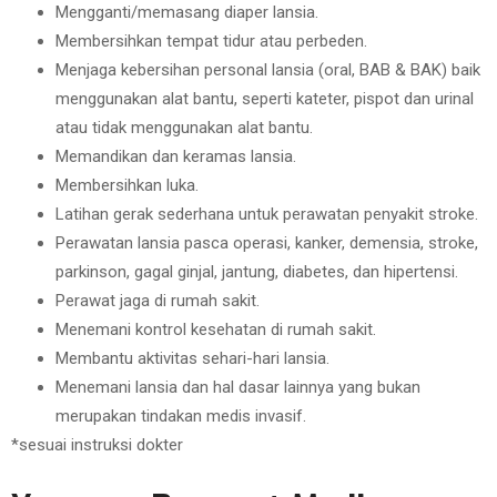
Mengganti/memasang diaper lansia.
Membersihkan tempat tidur atau perbeden.
Menjaga kebersihan personal lansia (oral, BAB & BAK) baik
menggunakan alat bantu, seperti kateter, pispot dan urinal
atau tidak menggunakan alat bantu.
Memandikan dan keramas lansia.
Membersihkan luka.
Latihan gerak sederhana untuk perawatan penyakit stroke.
Perawatan lansia pasca operasi, kanker, demensia, stroke,
parkinson, gagal ginjal, jantung, diabetes, dan hipertensi.
Perawat jaga di rumah sakit.
Menemani kontrol kesehatan di rumah sakit.
Membantu aktivitas sehari-hari lansia.
Menemani lansia dan hal dasar lainnya yang bukan
merupakan tindakan medis invasif.
*sesuai instruksi dokter