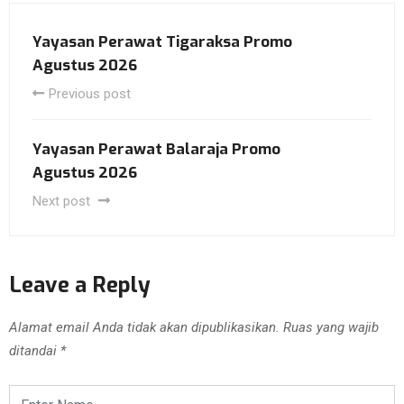
Yayasan Perawat Tigaraksa Promo
Agustus 2026
Previous post
Yayasan Perawat Balaraja Promo
Agustus 2026
Next post
Leave a Reply
Alamat email Anda tidak akan dipublikasikan.
Ruas yang wajib
ditandai
*