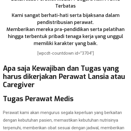
Terbatas
Kami sangat berhati-hati serta bijaksana dalam
pendistribusian perawat.
Memberikan mereka pra-pendidikan serta pelatihan
hingga terbentuk pribadi tenaga kerja yang unggul
memiliki karakter yang baik.
[wpcdt-countdown id=”3704″]
Apa saja Kewajiban dan Tugas yang
harus dikerjakan Perawat Lansia atau
Caregiver
Tugas Perawat Medis
Perawat kami akan mengurus segala keperluan yang berkaitan
dengan kebutuhan pasien, memastikan kebutuhan nutrisinya
terpenuhi, memberikan obat sesuai dengan jadwal, memberikan