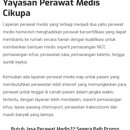
Yayasan Perawat Medis
Cikupa
Layanan perawat medis yang terbagi menjadi dua yaitu perawat
medis homevisit menghadirkan perawat bersertifikasi yang dapat
membantu ke rumah secara harian dengan kualifikasi untuk
memberikan bantuan medis seperti pemasangan NGT,
pemasangan infus, perawatan luka, pemasangan kateter, hingga
suntik injeksi.
Kemudian ada layanan perawat medis inap untuk pasien yang
membutuhkan perawatan lebih intensif yang memungkinkan para
perawat untuk tinggal di rumah pasien dalam jangka waktu
tertentu, dengan layanan lebih mendalam, seperti pemasangan
infus, lepas-pasang chemoport, perawatan trakeostomi dan
masih banyak yang lainnya.
Butuh Jasa Perawat Medis?? Segera Raih Promo