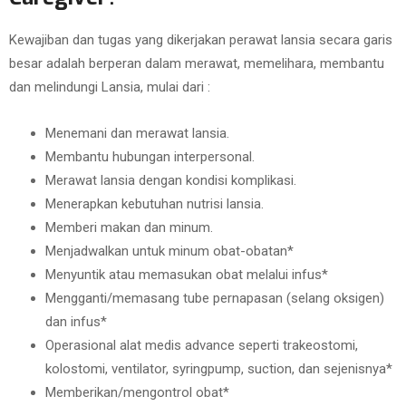
Kewajiban dan tugas yang dikerjakan perawat lansia secara garis
besar adalah berperan dalam merawat, memelihara, membantu
dan melindungi Lansia, mulai dari :
Menemani dan merawat lansia.
Membantu hubungan interpersonal.
Merawat lansia dengan kondisi komplikasi.
Menerapkan kebutuhan nutrisi lansia.
Memberi makan dan minum.
Menjadwalkan untuk minum obat-obatan*
Menyuntik atau memasukan obat melalui infus*
Mengganti/memasang tube pernapasan (selang oksigen)
dan infus*
Operasional alat medis advance seperti trakeostomi,
kolostomi, ventilator, syringpump, suction, dan sejenisnya*
Memberikan/mengontrol obat*