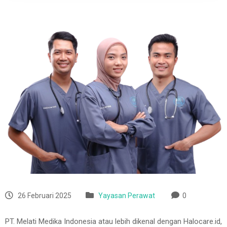
26 Februari 2025
Yayasan Perawat
0
PT. Melati Medika Indonesia atau lebih dikenal dengan Halocare.id,