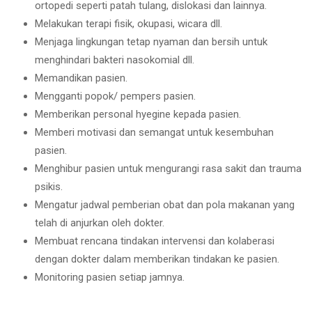
ortopedi seperti patah tulang, dislokasi dan lainnya.
Melakukan terapi fisik, okupasi, wicara dll.
Menjaga lingkungan tetap nyaman dan bersih untuk
menghindari bakteri nasokomial dll.
Memandikan pasien.
Mengganti popok/ pempers pasien.
Memberikan personal hyegine kepada pasien.
Memberi motivasi dan semangat untuk kesembuhan
pasien.
Menghibur pasien untuk mengurangi rasa sakit dan trauma
psikis.
Mengatur jadwal pemberian obat dan pola makanan yang
telah di anjurkan oleh dokter.
Membuat rencana tindakan intervensi dan kolaberasi
dengan dokter dalam memberikan tindakan ke pasien.
Monitoring pasien setiap jamnya.