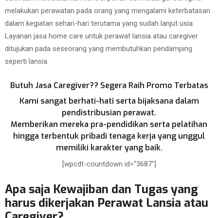
melakukan perawatan pada orang yang mengalami keterbatasan
dalam kegiatan sehari-hari terutama yang sudah lanjut usia.
Layanan jasa home care untuk perawat lansia atau caregiver
ditujukan pada seseorang yang membutuhkan pendamping
seperti lansia.
Butuh Jasa Caregiver?? Segera Raih Promo Terbatas
Kami sangat berhati-hati serta bijaksana dalam
pendistribusian perawat.
Memberikan mereka pra-pendidikan serta pelatihan
hingga terbentuk pribadi tenaga kerja yang unggul
memiliki karakter yang baik.
[wpcdt-countdown id=”3687″]
Apa saja Kewajiban dan Tugas yang
harus dikerjakan Perawat Lansia atau
Caregiver?