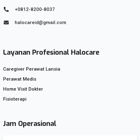
+0812-8200-8037
halocareid@gmail.com
Layanan Profesional Halocare
Caregiver Perawat Lansia
Perawat Medis
Home Visit Dokter
Fisioterapi
Jam Operasional