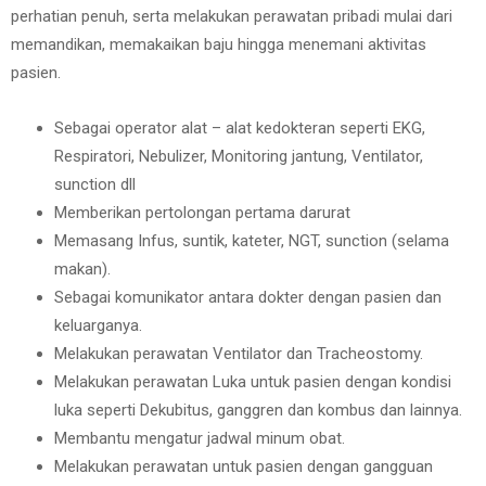
perhatian penuh, serta melakukan perawatan pribadi mulai dari
memandikan, memakaikan baju hingga menemani aktivitas
pasien.
Sebagai operator alat – alat kedokteran seperti EKG,
Respiratori, Nebulizer, Monitoring jantung, Ventilator,
sunction dll
Memberikan pertolongan pertama darurat
Memasang Infus, suntik, kateter, NGT, sunction (selama
makan).
Sebagai komunikator antara dokter dengan pasien dan
keluarganya.
Melakukan perawatan Ventilator dan Tracheostomy.
Melakukan perawatan Luka untuk pasien dengan kondisi
luka seperti Dekubitus, ganggren dan kombus dan lainnya.
Membantu mengatur jadwal minum obat.
Melakukan perawatan untuk pasien dengan gangguan