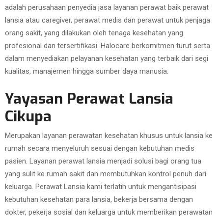
adalah perusahaan penyedia jasa layanan perawat baik perawat
lansia atau caregiver, perawat medis dan perawat untuk penjaga
orang sakit, yang dilakukan oleh tenaga kesehatan yang
profesional dan tersertifikasi. Halocare berkomitmen turut serta
dalam menyediakan pelayanan kesehatan yang terbaik dari segi
kualitas, manajemen hingga sumber daya manusia.
Yayasan Perawat Lansia
Cikupa
Merupakan layanan perawatan kesehatan khusus untuk lansia ke
rumah secara menyeluruh sesuai dengan kebutuhan medis
pasien. Layanan perawat lansia menjadi solusi bagi orang tua
yang sulit ke rumah sakit dan membutuhkan kontrol penuh dari
keluarga. Perawat Lansia kami terlatih untuk mengantisipasi
kebutuhan kesehatan para lansia, bekerja bersama dengan
dokter, pekerja sosial dan keluarga untuk memberikan perawatan