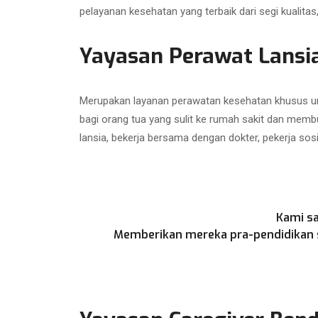
pelayanan kesehatan yang terbaik dari segi kualit
Yayasan Perawat Lansia
Merupakan layanan perawatan kesehatan khusus unt
bagi orang tua yang sulit ke rumah sakit dan memb
lansia, bekerja bersama dengan dokter, pekerja sos
Kami sa
Memberikan mereka pra-pendidikan se