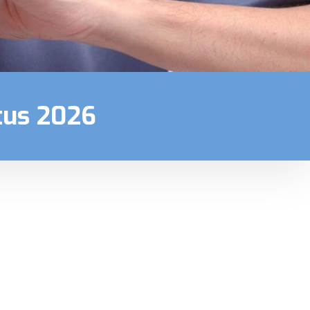
tus 2026