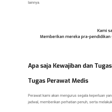
lainnya.
Kami sa
Memberikan mereka pra-pendidikan se
Apa saja Kewajiban dan Tugas
Tugas Perawat Medis
Perawat kami akan mengurus segala keperluan yang
jadwal, memberikan perhatian penuh, serta melaku