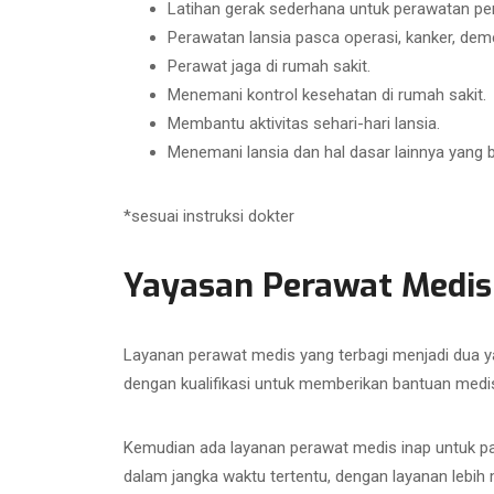
Latihan gerak sederhana untuk perawatan pen
Perawatan lansia pasca operasi, kanker, demens
Perawat jaga di rumah sakit.
Menemani kontrol kesehatan di rumah sakit.
Membantu aktivitas sehari-hari lansia.
Menemani lansia dan hal dasar lainnya yang 
*sesuai instruksi dokter
Yayasan Perawat Medis
Layanan perawat medis yang terbagi menjadi dua y
dengan kualifikasi untuk memberikan bantuan medis
Kemudian ada layanan perawat medis inap untuk pa
dalam jangka waktu tertentu, dengan layanan lebi