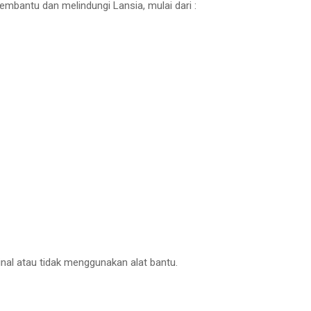
mbantu dan melindungi Lansia, mulai dari :
inal atau tidak menggunakan alat bantu.