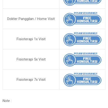
Dokter Panggilan / Home Visit
Fisioterapi 1x Visit
Fisioterapi 5x Visit
Fisioterapi 7x Visit
Note :