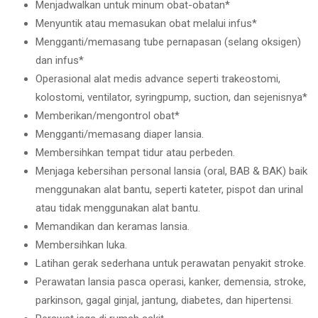
Menjadwalkan untuk minum obat-obatan*
Menyuntik atau memasukan obat melalui infus*
Mengganti/memasang tube pernapasan (selang oksigen)
dan infus*
Operasional alat medis advance seperti trakeostomi,
kolostomi, ventilator, syringpump, suction, dan sejenisnya*
Memberikan/mengontrol obat*
Mengganti/memasang diaper lansia.
Membersihkan tempat tidur atau perbeden.
Menjaga kebersihan personal lansia (oral, BAB & BAK) baik
menggunakan alat bantu, seperti kateter, pispot dan urinal
atau tidak menggunakan alat bantu.
Memandikan dan keramas lansia.
Membersihkan luka.
Latihan gerak sederhana untuk perawatan penyakit stroke.
Perawatan lansia pasca operasi, kanker, demensia, stroke,
parkinson, gagal ginjal, jantung, diabetes, dan hipertensi.