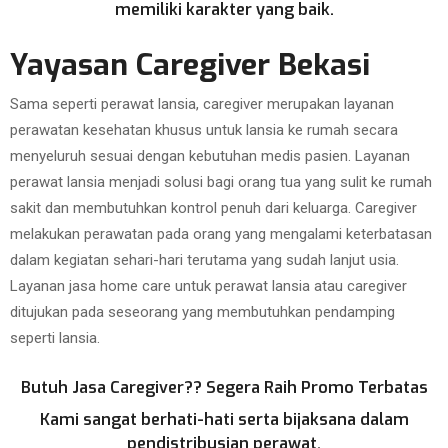
memiliki karakter yang baik.
Yayasan Caregiver Bekasi
Sama seperti perawat lansia, caregiver merupakan layanan
perawatan kesehatan khusus untuk lansia ke rumah secara
menyeluruh sesuai dengan kebutuhan medis pasien. Layanan
perawat lansia menjadi solusi bagi orang tua yang sulit ke rumah
sakit dan membutuhkan kontrol penuh dari keluarga. Caregiver
melakukan perawatan pada orang yang mengalami keterbatasan
dalam kegiatan sehari-hari terutama yang sudah lanjut usia.
Layanan jasa home care untuk perawat lansia atau caregiver
ditujukan pada seseorang yang membutuhkan pendamping
seperti lansia.
Butuh Jasa Caregiver?? Segera Raih Promo Terbatas
Kami sangat berhati-hati serta bijaksana dalam
pendistribusian perawat.