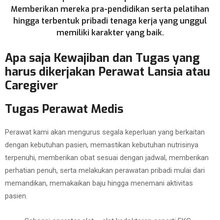
Memberikan mereka pra-pendidikan serta pelatihan
hingga terbentuk pribadi tenaga kerja yang unggul
memiliki karakter yang baik.
Apa saja Kewajiban dan Tugas yang
harus dikerjakan Perawat Lansia atau
Caregiver
Tugas Perawat Medis
Perawat kami akan mengurus segala keperluan yang berkaitan
dengan kebutuhan pasien, memastikan kebutuhan nutrisinya
terpenuhi, memberikan obat sesuai dengan jadwal, memberikan
perhatian penuh, serta melakukan perawatan pribadi mulai dari
memandikan, memakaikan baju hingga menemani aktivitas
pasien.