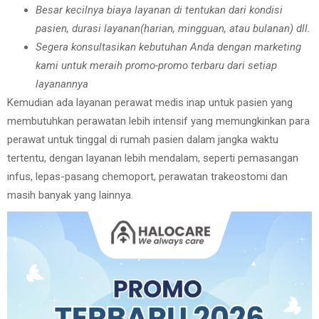
Besar kecilnya biaya layanan di tentukan dari kondisi
pasien, durasi layanan(harian, mingguan, atau bulanan) dll.
Segera konsultasikan kebutuhan Anda dengan marketing
kami untuk meraih promo-promo terbaru dari setiap
layanannya
Kemudian ada layanan perawat medis inap untuk pasien yang
membutuhkan perawatan lebih intensif yang memungkinkan para
perawat untuk tinggal di rumah pasien dalam jangka waktu
tertentu, dengan layanan lebih mendalam, seperti pemasangan
infus, lepas-pasang chemoport, perawatan trakeostomi dan
masih banyak yang lainnya.