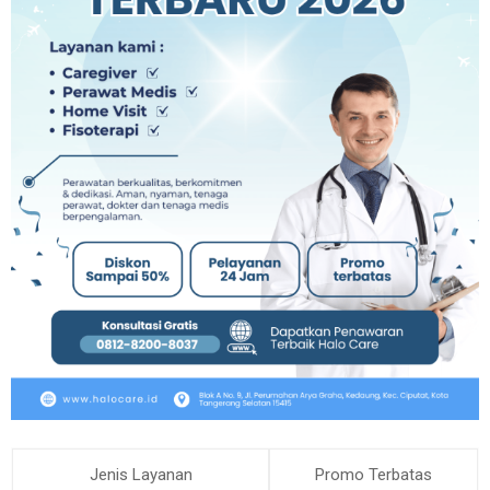
Jenis Layanan
Promo Terbatas