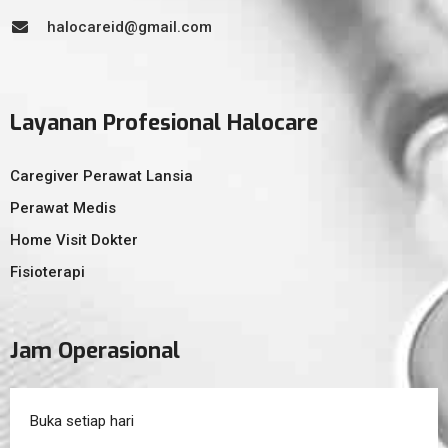
halocareid@gmail.com
Layanan Profesional Halocare
Caregiver Perawat Lansia
Perawat Medis
Home Visit Dokter
Fisioterapi
Jam Operasional
Buka setiap hari