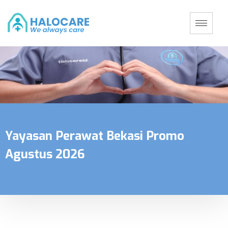
Yayasan Perawat Bekasi Promo
Agustus 2026