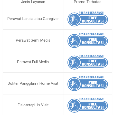
Jenis Layanan
Promo Terbatas
Perawat Lansia atau Caregiver
Perawat Semi Medis
Perawat Full Medis
Dokter Panggilan / Home Visit
Fisioterapi 1x Visit