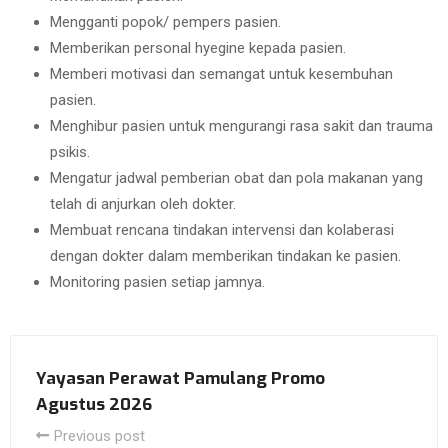
Mengganti popok/ pempers pasien.
Memberikan personal hyegine kepada pasien.
Memberi motivasi dan semangat untuk kesembuhan
pasien.
Menghibur pasien untuk mengurangi rasa sakit dan trauma
psikis.
Mengatur jadwal pemberian obat dan pola makanan yang
telah di anjurkan oleh dokter.
Membuat rencana tindakan intervensi dan kolaberasi
dengan dokter dalam memberikan tindakan ke pasien.
Monitoring pasien setiap jamnya.
Yayasan Perawat Pamulang Promo
Agustus 2026
Previous post