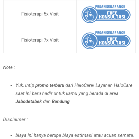
Fisioterapi 5x Visit
Fisioterapi 7x Visit
Note :
Yuk, intip
promo terbaru
dari HaloCare! Layanan HaloCare
saat ini baru hadir untuk kamu yang berada di area
Jabodetabek
dan
Bandung
.
Disclaimer :
biaya ini hanya berupa biaya estimasi atau acuan semata.