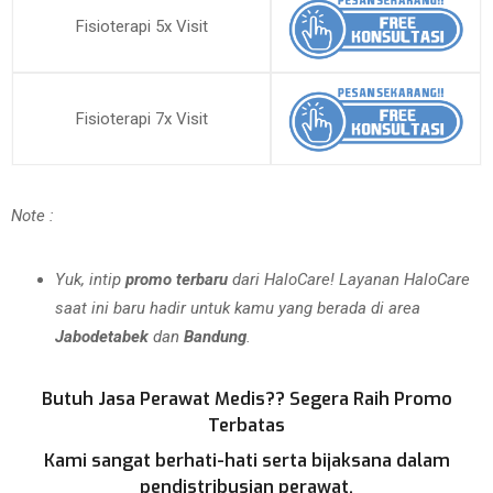
Fisioterapi 5x Visit
Fisioterapi 7x Visit
Note :
Yuk, intip
promo terbaru
dari HaloCare! Layanan HaloCare
saat ini baru hadir untuk kamu yang berada di area
Jabodetabek
dan
Bandung
.
Butuh Jasa Perawat Medis?? Segera Raih Promo
Terbatas
Kami sangat berhati-hati serta bijaksana dalam
pendistribusian perawat.