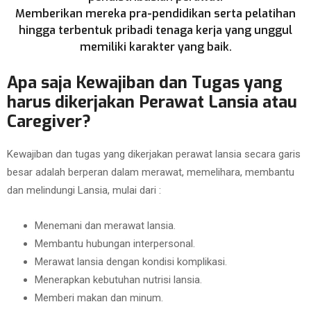
Memberikan mereka pra-pendidikan serta pelatihan
hingga terbentuk pribadi tenaga kerja yang unggul
memiliki karakter yang baik.
Apa saja Kewajiban dan Tugas yang
harus dikerjakan Perawat Lansia atau
Caregiver?
Kewajiban dan tugas yang dikerjakan perawat lansia secara garis
besar adalah berperan dalam merawat, memelihara, membantu
dan melindungi Lansia, mulai dari :
Menemani dan merawat lansia.
Membantu hubungan interpersonal.
Merawat lansia dengan kondisi komplikasi.
Menerapkan kebutuhan nutrisi lansia.
Memberi makan dan minum.