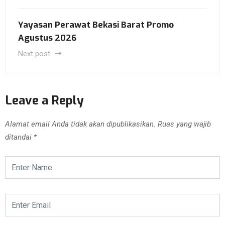
Yayasan Perawat Bekasi Barat Promo
Agustus 2026
Next post
Leave a Reply
Alamat email Anda tidak akan dipublikasikan.
Ruas yang wajib
ditandai
*