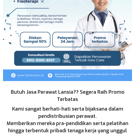
Butuh Jasa Perawat Lansia?? Segera Raih Promo
Terbatas
Kami sangat berhati-hati serta bijaksana dalam
pendistribusian perawat.
Memberikan mereka pra-pendidikan serta pelatihan
hingga terbentuk pribadi tenaga kerja yang unggul