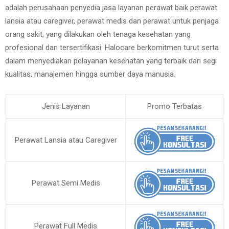
adalah perusahaan penyedia jasa layanan perawat baik perawat
lansia atau caregiver, perawat medis dan perawat untuk penjaga
orang sakit, yang dilakukan oleh tenaga kesehatan yang
profesional dan tersertifikasi. Halocare berkomitmen turut serta
dalam menyediakan pelayanan kesehatan yang terbaik dari segi
kualitas, manajemen hingga sumber daya manusia.
Jenis Layanan
Promo Terbatas
Perawat Lansia atau Caregiver
Perawat Semi Medis
Perawat Full Medis