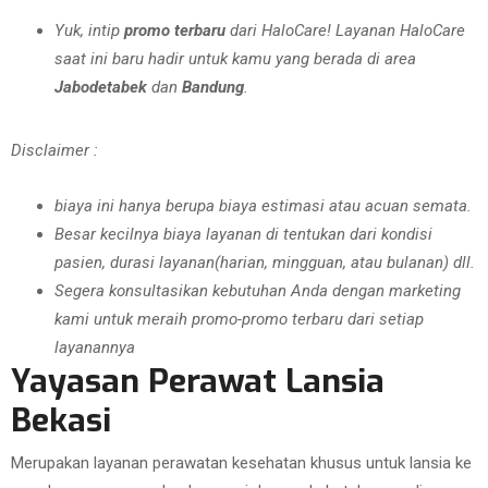
Yuk, intip
promo terbaru
dari HaloCare! Layanan HaloCare
saat ini baru hadir untuk kamu yang berada di area
Jabodetabek
dan
Bandung
.
Disclaimer :
biaya ini hanya berupa biaya estimasi atau acuan semata.
Besar kecilnya biaya layanan di tentukan dari kondisi
pasien, durasi layanan(harian, mingguan, atau bulanan) dll.
Segera konsultasikan kebutuhan Anda dengan marketing
kami untuk meraih promo-promo terbaru dari setiap
layanannya
Yayasan Perawat Lansia
Bekasi
Merupakan layanan perawatan kesehatan khusus untuk lansia ke