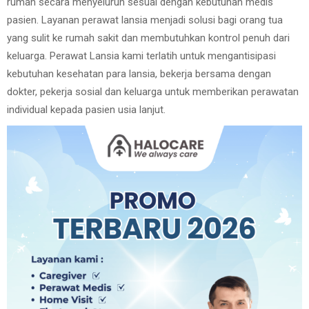
rumah secara menyeluruh sesuai dengan kebutuhan medis
pasien. Layanan perawat lansia menjadi solusi bagi orang tua
yang sulit ke rumah sakit dan membutuhkan kontrol penuh dari
keluarga. Perawat Lansia kami terlatih untuk mengantisipasi
kebutuhan kesehatan para lansia, bekerja bersama dengan
dokter, pekerja sosial dan keluarga untuk memberikan perawatan
individual kepada pasien usia lanjut.