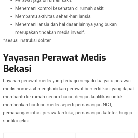
Perawat jaga di rumah sakit.
Menemani kontrol kesehatan di rumah sakit.
Membantu aktivitas sehari-hari lansia.
Menemani lansia dan hal dasar lainnya yang bukan
merupakan tindakan medis invasif.
*sesuai instruksi dokter
Yayasan Perawat Medis
Bekasi
Layanan perawat medis yang terbagi menjadi dua yaitu perawat
medis homevisit menghadirkan perawat bersertifikasi yang dapat
membantu ke rumah secara harian dengan kualifikasi untuk
memberikan bantuan medis seperti pemasangan NGT,
pemasangan infus, perawatan luka, pemasangan kateter, hingga
suntik injeksi.