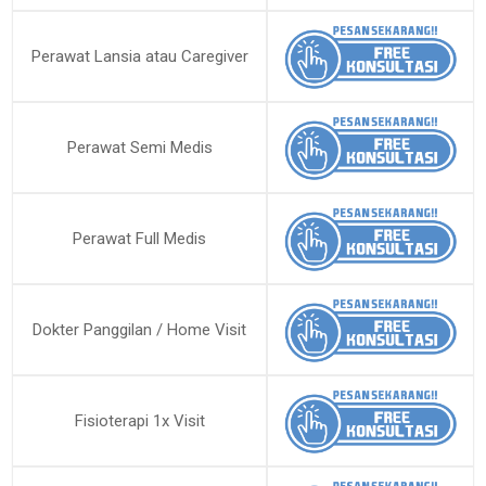
Perawat Lansia atau Caregiver
Perawat Semi Medis
Perawat Full Medis
Dokter Panggilan / Home Visit
Fisioterapi 1x Visit