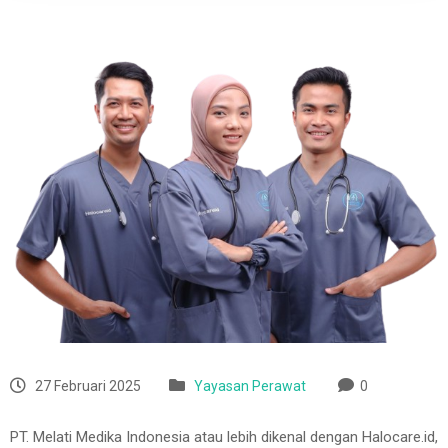
27 Februari 2025
Yayasan Perawat
0
PT. Melati Medika Indonesia atau lebih dikenal dengan Halocare.id,