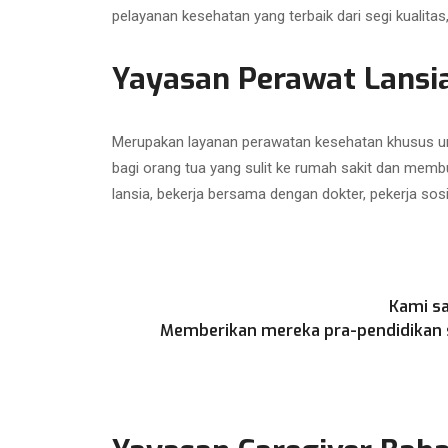
pelayanan kesehatan yang terbaik dari segi kualit
Yayasan Perawat Lans
Merupakan layanan perawatan kesehatan khusus unt
bagi orang tua yang sulit ke rumah sakit dan memb
lansia, bekerja bersama dengan dokter, pekerja sos
Kami sa
Memberikan mereka pra-pendidikan se