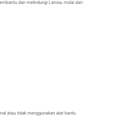
mbantu dan melindungi Lansia, mulai dari :
inal atau tidak menggunakan alat bantu.