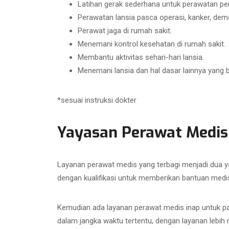
Latihan gerak sederhana untuk perawatan pen
Perawatan lansia pasca operasi, kanker, demens
Perawat jaga di rumah sakit.
Menemani kontrol kesehatan di rumah sakit.
Membantu aktivitas sehari-hari lansia.
Menemani lansia dan hal dasar lainnya yang 
*sesuai instruksi dokter
Yayasan Perawat Medi
Layanan perawat medis yang terbagi menjadi dua y
dengan kualifikasi untuk memberikan bantuan medis
Kemudian ada layanan perawat medis inap untuk pa
dalam jangka waktu tertentu, dengan layanan lebi