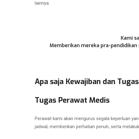
lainnya.
Kami sa
Memberikan mereka pra-pendidikan se
Apa saja Kewajiban dan Tugas
Tugas Perawat Medis
Perawat kami akan mengurus segala keperluan yang
jadwal, memberikan perhatian penuh, serta melaku