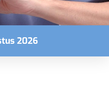
stus 2026