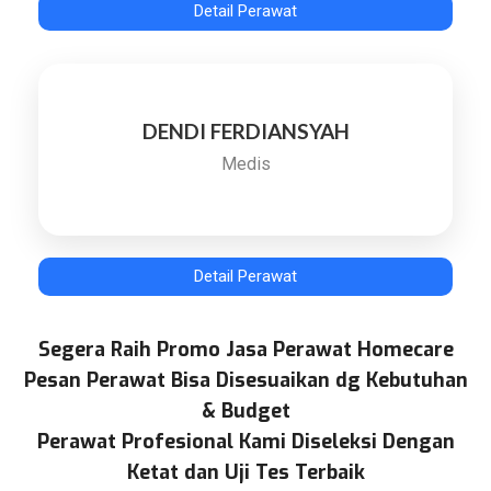
Detail Perawat
DENDI FERDIANSYAH
Medis
Detail Perawat
Segera Raih Promo Jasa Perawat Homecare
Pesan Perawat Bisa Disesuaikan dg Kebutuhan
& Budget
Perawat Profesional Kami Diseleksi Dengan
Ketat dan Uji Tes Terbaik