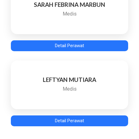
SARAH FEBRINA MARBUN
Medis
Detail Perawat
LEFTYAN MUTIARA
Medis
Detail Perawat