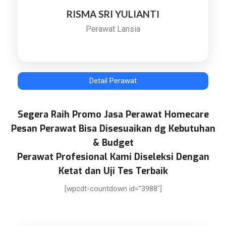
RISMA SRI YULIANTI
Perawat Lansia
Detail Perawat
Segera Raih Promo Jasa Perawat Homecare
Pesan Perawat Bisa Disesuaikan dg Kebutuhan
& Budget
Perawat Profesional Kami Diseleksi Dengan
Ketat dan Uji Tes Terbaik
[wpcdt-countdown id=”3988″]