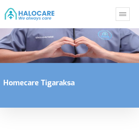
Homecare Tigaraksa