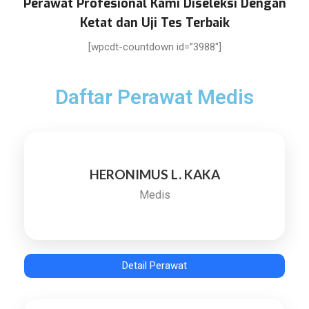
Perawat Profesional Kami Diseleksi Dengan
Ketat dan Uji Tes Terbaik
[wpcdt-countdown id=”3988″]
Daftar Perawat Medis
HERONIMUS L. KAKA
Medis
Detail Perawat