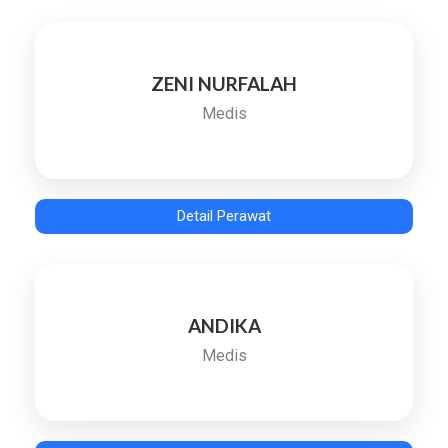
ZENI NURFALAH
Medis
Detail Perawat
ANDIKA
Medis