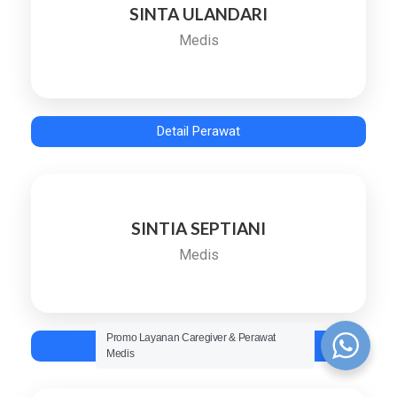
SINTA ULANDARI
Medis
Detail Perawat
SINTIA SEPTIANI
Medis
Promo Layanan Caregiver & Perawat
Detail Perawat
Medis