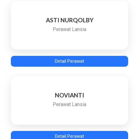
ASTI NURQOLBY
Perawat Lansia
Detail Perawat
NOVIANTI
Perawat Lansia
Detail Perawat