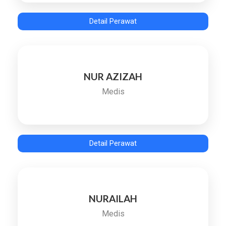
Detail Perawat
NUR AZIZAH
Medis
Detail Perawat
NURAILAH
Medis