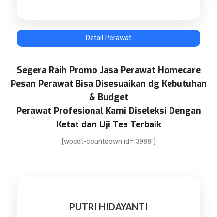
Detail Perawat
Segera Raih Promo Jasa Perawat Homecare
Pesan Perawat Bisa Disesuaikan dg Kebutuhan
& Budget
Perawat Profesional Kami Diseleksi Dengan
Ketat dan Uji Tes Terbaik
[wpcdt-countdown id=”3988″]
PUTRI HIDAYANTI