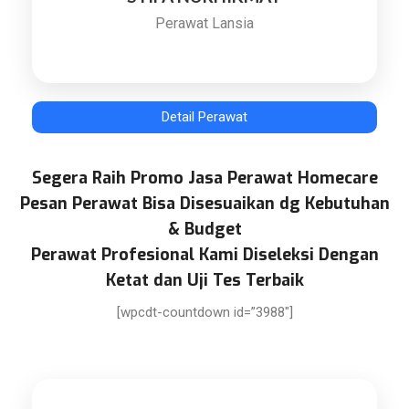
Perawat Lansia
Detail Perawat
Segera Raih Promo Jasa Perawat Homecare
Pesan Perawat Bisa Disesuaikan dg Kebutuhan
& Budget
Perawat Profesional Kami Diseleksi Dengan
Ketat dan Uji Tes Terbaik
[wpcdt-countdown id=”3988″]