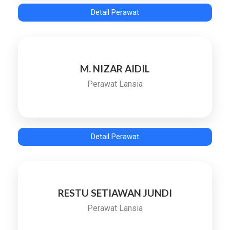
Detail Perawat
M. NIZAR AIDIL
Perawat Lansia
Detail Perawat
RESTU SETIAWAN JUNDI
Perawat Lansia