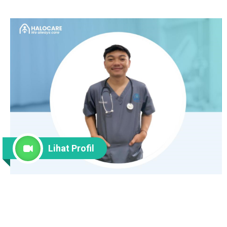
Lihat Profil