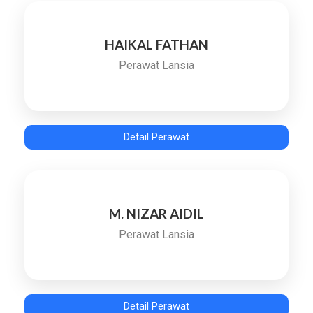
HAIKAL FATHAN
Perawat Lansia
Detail Perawat
M. NIZAR AIDIL
Perawat Lansia
Detail Perawat