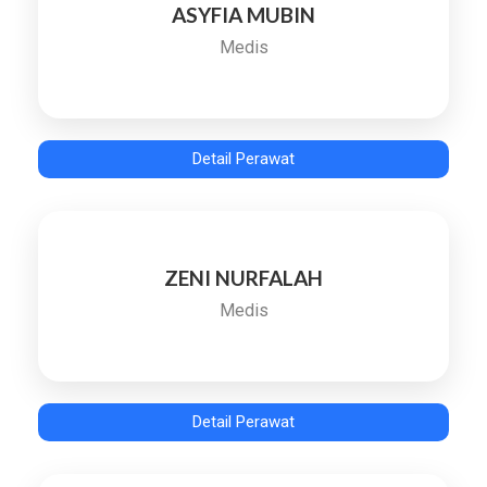
ASYFIA MUBIN
Medis
Detail Perawat
ZENI NURFALAH
Medis
Detail Perawat