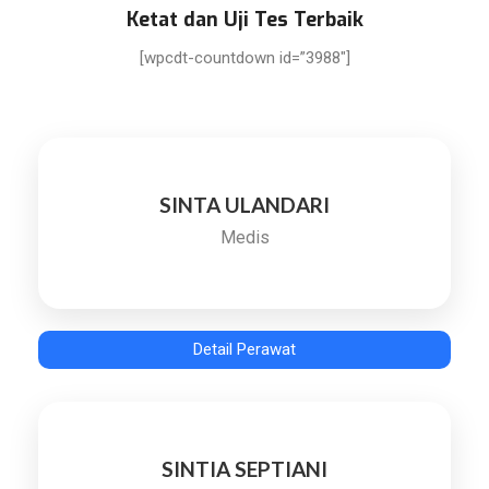
Ketat dan Uji Tes Terbaik
[wpcdt-countdown id=”3988″]
SINTA ULANDARI
Medis
Detail Perawat
SINTIA SEPTIANI