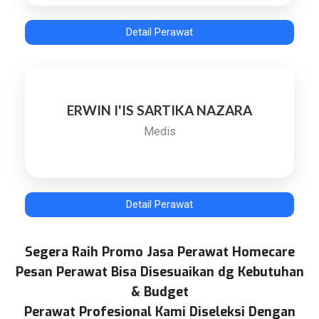
Detail Perawat
ERWIN I'IS SARTIKA NAZARA
Medis
Detail Perawat
Segera Raih Promo Jasa Perawat Homecare
Pesan Perawat Bisa Disesuaikan dg Kebutuhan
& Budget
Perawat Profesional Kami Diseleksi Dengan