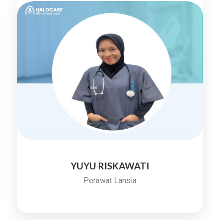
YUYU RISKAWATI
Perawat Lansia