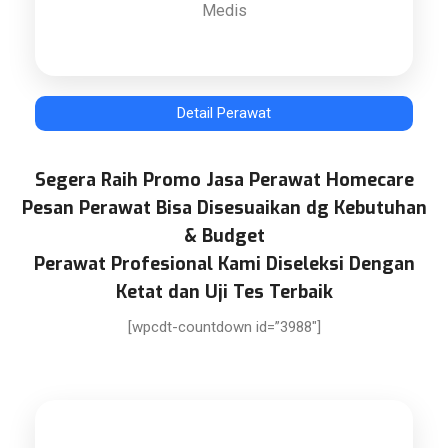
Medis
Detail Perawat
Segera Raih Promo Jasa Perawat Homecare
Pesan Perawat Bisa Disesuaikan dg Kebutuhan
& Budget
Perawat Profesional Kami Diseleksi Dengan
Ketat dan Uji Tes Terbaik
[wpcdt-countdown id=”3988″]