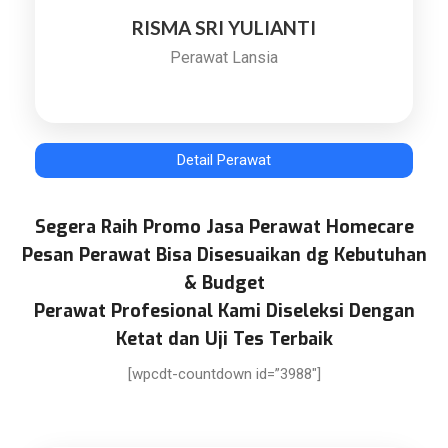
RISMA SRI YULIANTI
Perawat Lansia
Detail Perawat
Segera Raih Promo Jasa Perawat Homecare
Pesan Perawat Bisa Disesuaikan dg Kebutuhan
& Budget
Perawat Profesional Kami Diseleksi Dengan
Ketat dan Uji Tes Terbaik
[wpcdt-countdown id=”3988″]