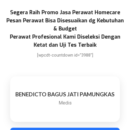
Segera Raih Promo Jasa Perawat Homecare
Pesan Perawat Bisa Disesuaikan dg Kebutuhan
& Budget
Perawat Profesional Kami Diseleksi Dengan
Ketat dan Uji Tes Terbaik
[wpcdt-countdown id=”3988″]
BENEDICTO BAGUS JATI PAMUNGKAS
Medis