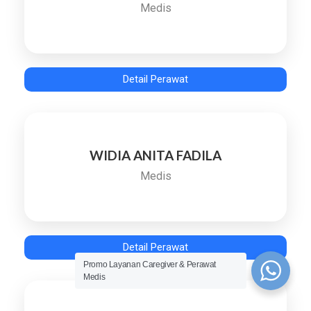
Medis
Detail Perawat
WIDIA ANITA FADILA
Medis
Detail Perawat
Promo Layanan Caregiver & Perawat
Medis