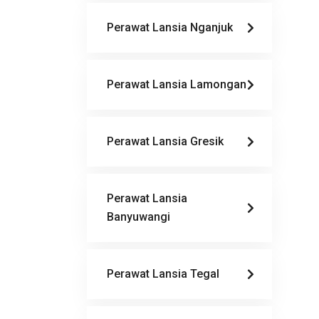
Perawat Lansia Nganjuk
Perawat Lansia Lamongan
Perawat Lansia Gresik
Perawat Lansia
Banyuwangi
Perawat Lansia Tegal