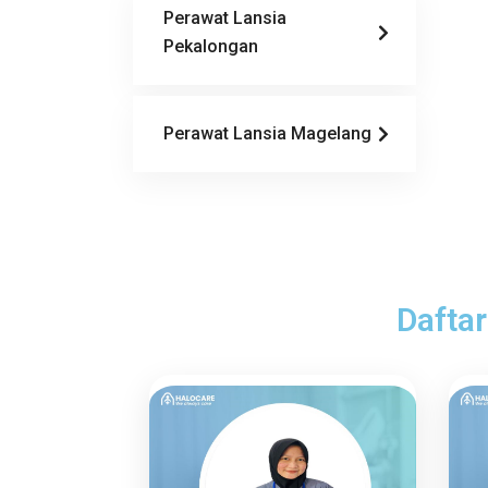
Perawat Lansia
Pekalongan
Perawat Lansia Magelang
Daftar