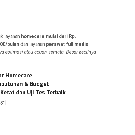
uk layanan
homecare mulai dari Rp.
000/bulan
dan layanan
perawat full medis
aya estimasi atau acuan semata. Besar kecilnya
at Homecare
Kebutuhan & Budget
Ketat dan Uji Tes Terbaik
8″]