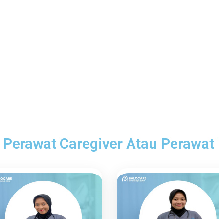
 Perawat Caregiver Atau Perawat