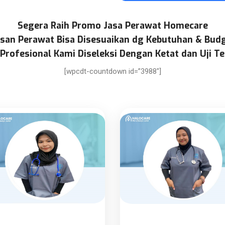
Segera Raih Promo Jasa Perawat Homecare
san Perawat Bisa Disesuaikan dg Kebutuhan & Bud
Profesional Kami Diseleksi Dengan Ketat dan Uji Te
[wpcdt-countdown id=”3988″]