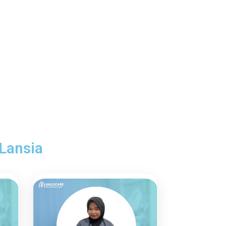
 Lansia