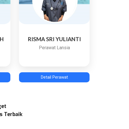
AH
RISMA SRI YULIANTI
Perawat Lansia
Detail Perawat
get
s Terbaik