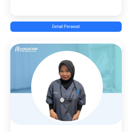
Detail Perawat