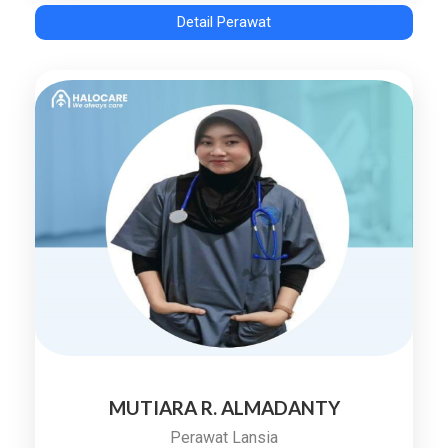
Detail Perawat
MUTIARA R. ALMADANTY
Perawat Lansia