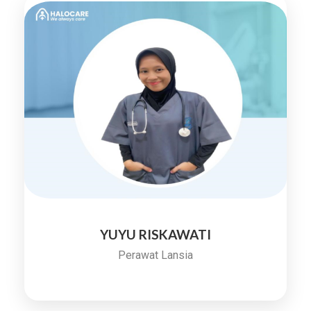
YUYU RISKAWATI
Perawat Lansia