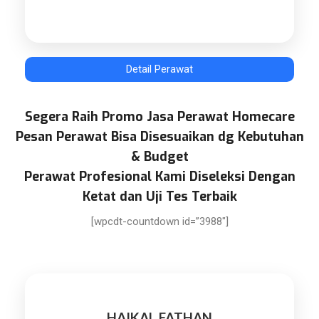
Detail Perawat
Segera Raih Promo Jasa Perawat Homecare
Pesan Perawat Bisa Disesuaikan dg Kebutuhan
& Budget
Perawat Profesional Kami Diseleksi Dengan
Ketat dan Uji Tes Terbaik
[wpcdt-countdown id=”3988″]
HAIKAL FATHAN