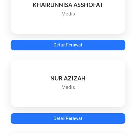
KHAIRUNNISA ASSHOFAT
Medis
Detail Perawat
NUR AZIZAH
Medis
Detail Perawat