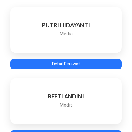
PUTRI HIDAYANTI
Medis
Detail Perawat
REFTI ANDINI
Medis