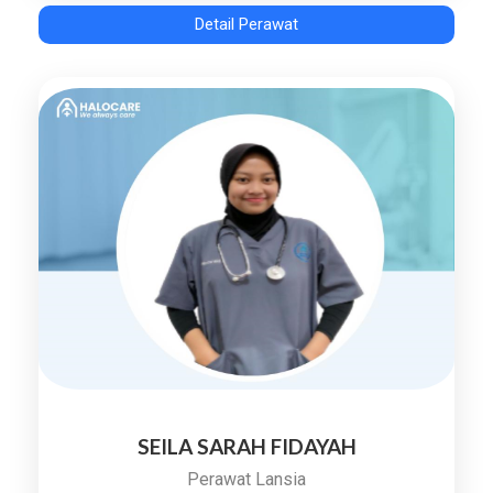
Detail Perawat
SEILA SARAH FIDAYAH
Perawat Lansia