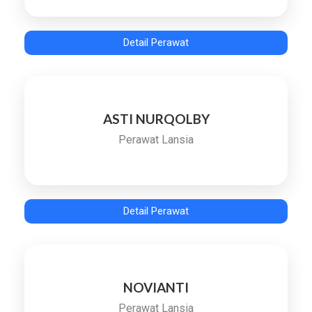
Detail Perawat
ASTI NURQOLBY
Perawat Lansia
Detail Perawat
NOVIANTI
Perawat Lansia