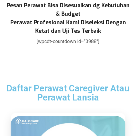
Pesan Perawat Bisa Disesuaikan dg Kebutuhan
& Budget
Perawat Profesional Kami Diseleksi Dengan
Ketat dan Uji Tes Terbaik
[wpcdt-countdown id=”3988″]
Daftar Perawat Caregiver Atau
Perawat Lansia