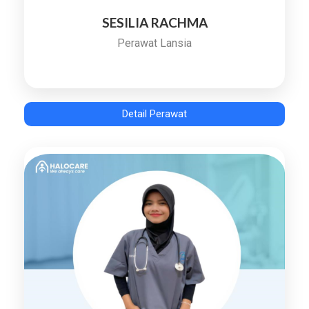
SESILIA RACHMA
Perawat Lansia
Detail Perawat