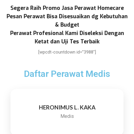
Segera Raih Promo Jasa Perawat Homecare
Pesan Perawat Bisa Disesuaikan dg Kebutuhan
& Budget
Perawat Profesional Kami Diseleksi Dengan
Ketat dan Uji Tes Terbaik
[wpcdt-countdown id=”3988″]
Daftar Perawat Medis
HERONIMUS L. KAKA
Medis