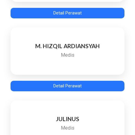
Detail Perawat
M. HIZQIL ARDIANSYAH
Medis
Detail Perawat
JULINUS
Medis