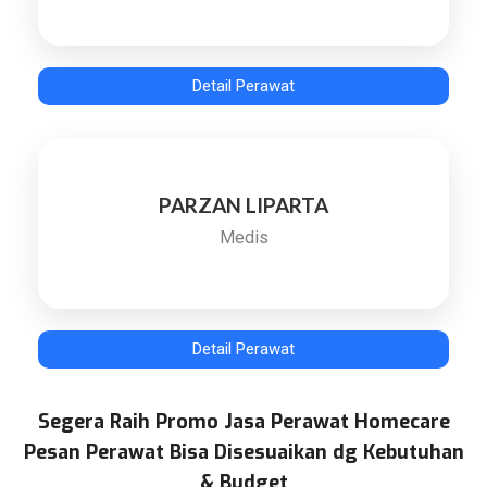
Detail Perawat
PARZAN LIPARTA
Medis
Detail Perawat
Segera Raih Promo Jasa Perawat Homecare
Pesan Perawat Bisa Disesuaikan dg Kebutuhan
& Budget