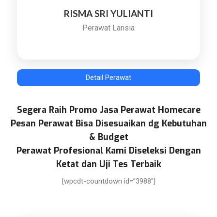
RISMA SRI YULIANTI
Perawat Lansia
Detail Perawat
Segera Raih Promo Jasa Perawat Homecare
Pesan Perawat Bisa Disesuaikan dg Kebutuhan
& Budget
Perawat Profesional Kami Diseleksi Dengan
Ketat dan Uji Tes Terbaik
[wpcdt-countdown id=”3988″]