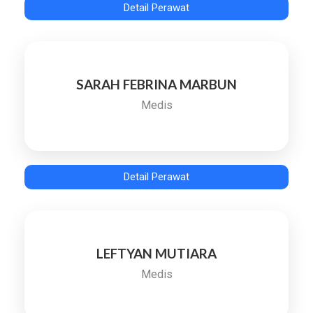
Detail Perawat
SARAH FEBRINA MARBUN
Medis
Detail Perawat
LEFTYAN MUTIARA
Medis