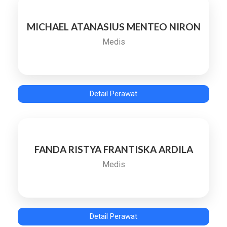
MICHAEL ATANASIUS MENTEO NIRON
Medis
Detail Perawat
FANDA RISTYA FRANTISKA ARDILA
Medis
Detail Perawat