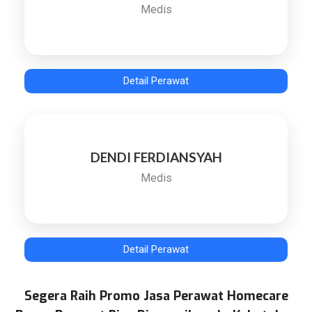
Medis
Detail Perawat
DENDI FERDIANSYAH
Medis
Detail Perawat
Segera Raih Promo Jasa Perawat Homecare