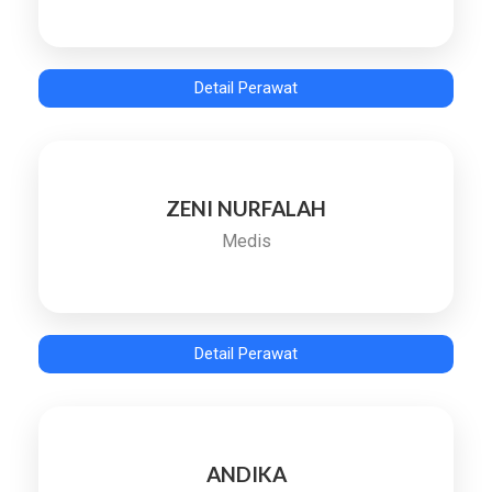
Detail Perawat
ZENI NURFALAH
Medis
Detail Perawat
ANDIKA