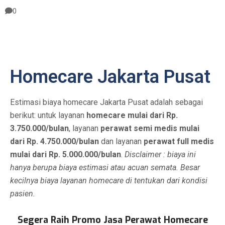
0
Homecare Jakarta Pusat
Estimasi biaya homecare Jakarta Pusat adalah sebagai
berikut: untuk layanan
homecare mulai dari Rp.
3.750.000/bulan
, layanan
perawat semi medis mulai
dari Rp. 4.750.000/bulan
dan layanan
perawat full medis
mulai dari Rp. 5.000.000/bulan
.
Disclaimer : biaya ini
hanya berupa biaya estimasi atau acuan semata. Besar
kecilnya biaya layanan homecare di tentukan dari kondisi
pasien.
Segera Raih Promo Jasa Perawat Homecare