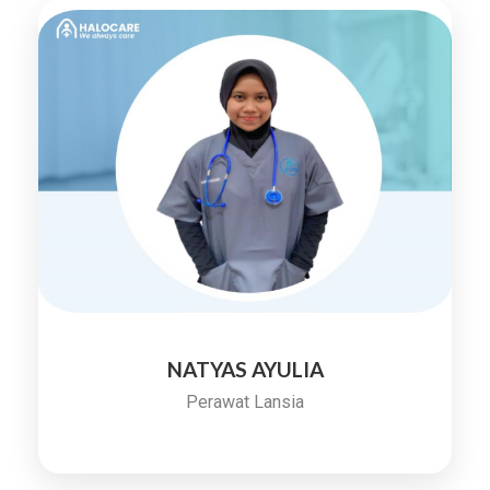
NATYAS AYULIA
Perawat Lansia