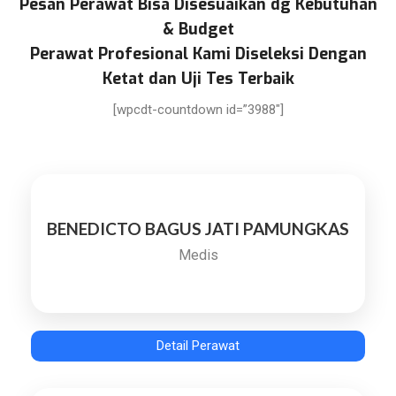
Pesan Perawat Bisa Disesuaikan dg Kebutuhan
& Budget
Perawat Profesional Kami Diseleksi Dengan
Ketat dan Uji Tes Terbaik
[wpcdt-countdown id=”3988″]
BENEDICTO BAGUS JATI PAMUNGKAS
Medis
Detail Perawat