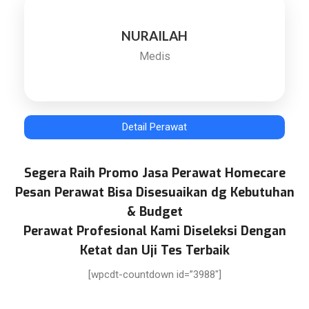
NURAILAH
Medis
Detail Perawat
Segera Raih Promo Jasa Perawat Homecare
Pesan Perawat Bisa Disesuaikan dg Kebutuhan
& Budget
Perawat Profesional Kami Diseleksi Dengan
Ketat dan Uji Tes Terbaik
[wpcdt-countdown id=”3988″]