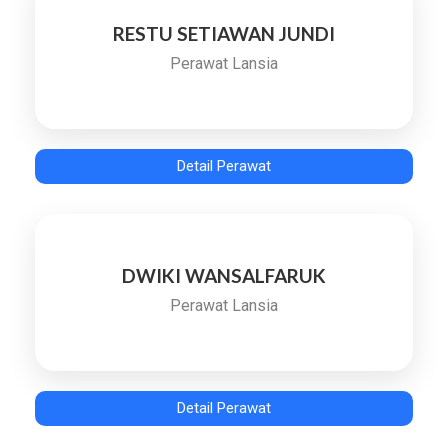
RESTU SETIAWAN JUNDI
Perawat Lansia
Detail Perawat
DWIKI WANSALFARUK
Perawat Lansia
Detail Perawat