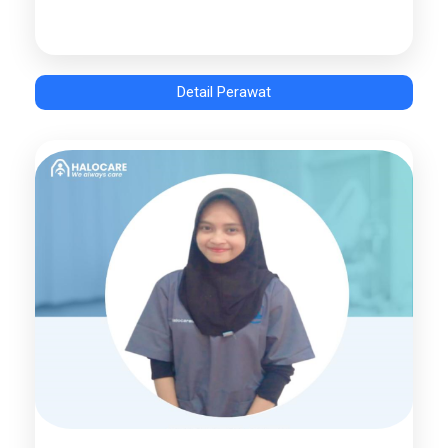
Detail Perawat