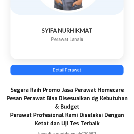
SYIFA NURHIKMAT
Perawat Lansia
Detail Perawat
Segera Raih Promo Jasa Perawat Homecare
Pesan Perawat Bisa Disesuaikan dg Kebutuhan
& Budget
Perawat Profesional Kami Diseleksi Dengan
Ketat dan Uji Tes Terbaik