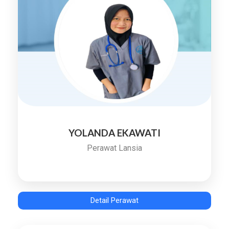
YOLANDA EKAWATI
Perawat Lansia
Detail Perawat