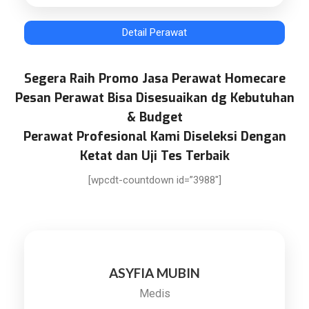
Detail Perawat
Segera Raih Promo Jasa Perawat Homecare
Pesan Perawat Bisa Disesuaikan dg Kebutuhan
& Budget
Perawat Profesional Kami Diseleksi Dengan
Ketat dan Uji Tes Terbaik
[wpcdt-countdown id=”3988″]
ASYFIA MUBIN
Medis