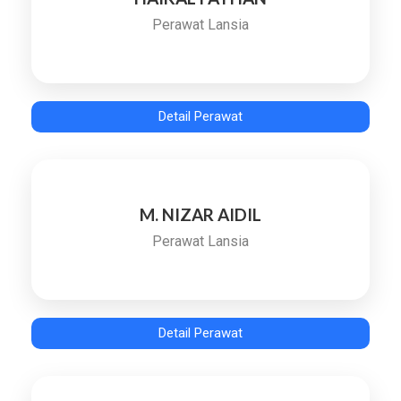
Perawat Lansia
Detail Perawat
M. NIZAR AIDIL
Perawat Lansia
Detail Perawat