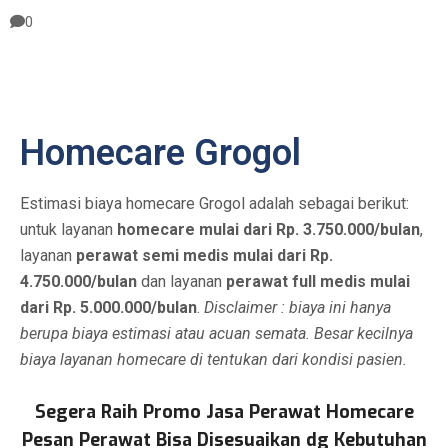
0
Homecare Grogol
Estimasi biaya homecare Grogol adalah sebagai berikut:
untuk layanan
homecare mulai dari Rp. 3.750.000/bulan
,
layanan
perawat semi medis mulai dari Rp.
4.750.000/bulan
dan layanan
perawat full medis mulai
dari Rp. 5.000.000/bulan
.
Disclaimer : biaya ini hanya
berupa biaya estimasi atau acuan semata. Besar kecilnya
biaya layanan homecare di tentukan dari kondisi pasien.
Segera Raih Promo Jasa Perawat Homecare
Pesan Perawat Bisa Disesuaikan dg Kebutuhan