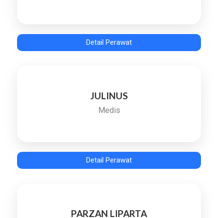
Detail Perawat
JULINUS
Medis
Detail Perawat
PARZAN LIPARTA