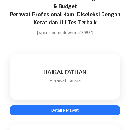
& Budget
Perawat Profesional Kami Diseleksi Dengan
Ketat dan Uji Tes Terbaik
[wpcdt-countdown id=”3988″]
HAIKAL FATHAN
Perawat Lansia
Detail Perawat