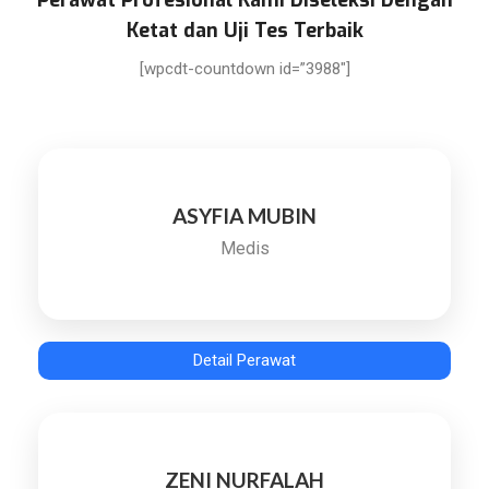
Ketat dan Uji Tes Terbaik
[wpcdt-countdown id=”3988″]
ASYFIA MUBIN
Medis
Detail Perawat
ZENI NURFALAH