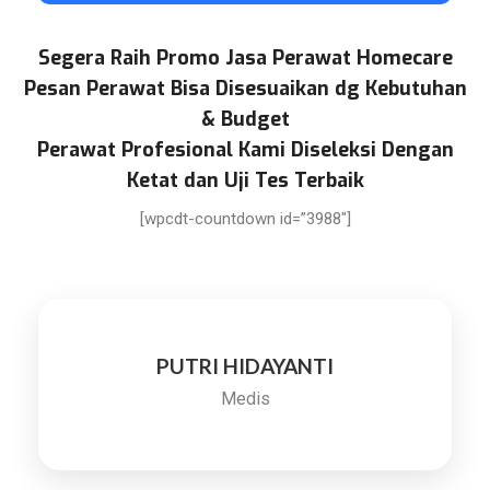
Segera Raih Promo Jasa Perawat Homecare
Pesan Perawat Bisa Disesuaikan dg Kebutuhan
& Budget
Perawat Profesional Kami Diseleksi Dengan
Ketat dan Uji Tes Terbaik
[wpcdt-countdown id=”3988″]
PUTRI HIDAYANTI
Medis