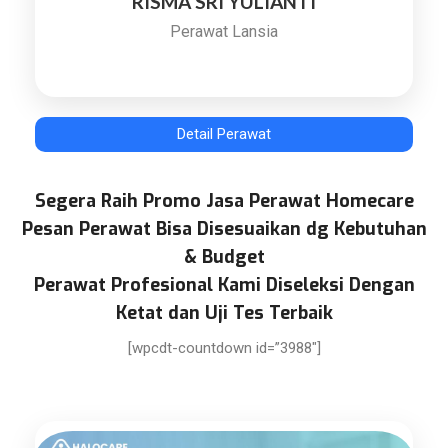
RISMA SRI YULIANTI
Perawat Lansia
Detail Perawat
Segera Raih Promo Jasa Perawat Homecare
Pesan Perawat Bisa Disesuaikan dg Kebutuhan
& Budget
Perawat Profesional Kami Diseleksi Dengan
Ketat dan Uji Tes Terbaik
[wpcdt-countdown id=”3988″]