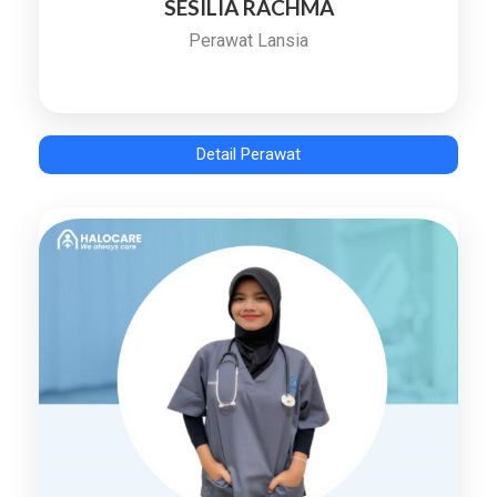
SESILIA RACHMA
Perawat Lansia
Detail Perawat