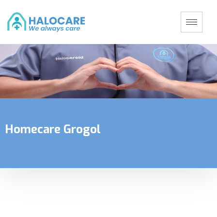
Homecare Grogol