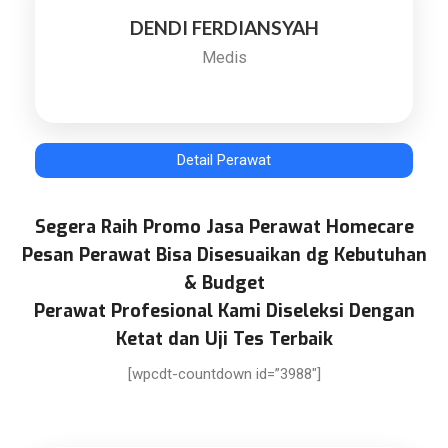
DENDI FERDIANSYAH
Medis
Detail Perawat
Segera Raih Promo Jasa Perawat Homecare
Pesan Perawat Bisa Disesuaikan dg Kebutuhan
& Budget
Perawat Profesional Kami Diseleksi Dengan
Ketat dan Uji Tes Terbaik
[wpcdt-countdown id=”3988″]