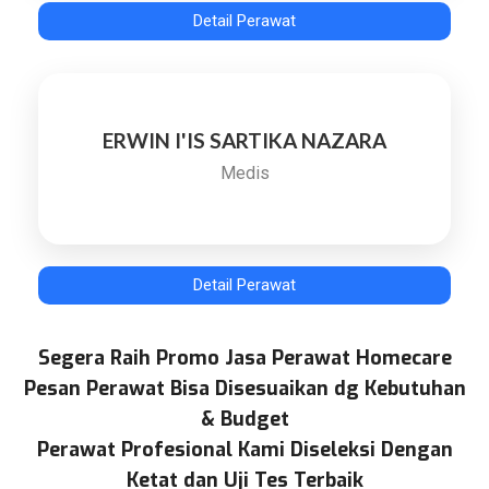
Detail Perawat
ERWIN I'IS SARTIKA NAZARA
Medis
Detail Perawat
Segera Raih Promo Jasa Perawat Homecare
Pesan Perawat Bisa Disesuaikan dg Kebutuhan
& Budget
Perawat Profesional Kami Diseleksi Dengan
Ketat dan Uji Tes Terbaik