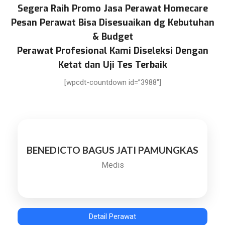
Segera Raih Promo Jasa Perawat Homecare
Pesan Perawat Bisa Disesuaikan dg Kebutuhan
& Budget
Perawat Profesional Kami Diseleksi Dengan
Ketat dan Uji Tes Terbaik
[wpcdt-countdown id=”3988″]
BENEDICTO BAGUS JATI PAMUNGKAS
Medis
Detail Perawat