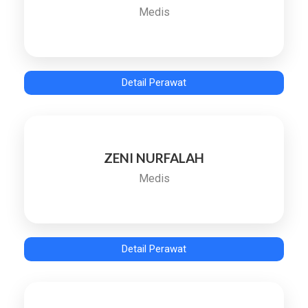
Medis
Detail Perawat
ZENI NURFALAH
Medis
Detail Perawat