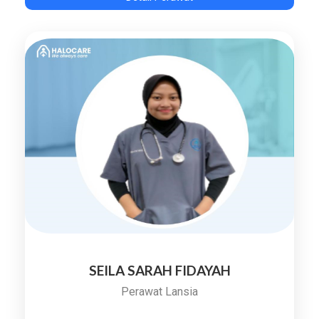
SEILA SARAH FIDAYAH
Perawat Lansia