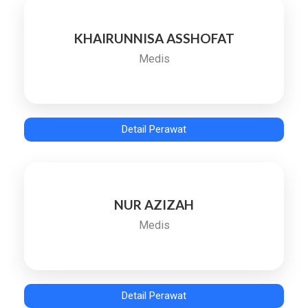
KHAIRUNNISA ASSHOFAT
Medis
Detail Perawat
NUR AZIZAH
Medis
Detail Perawat