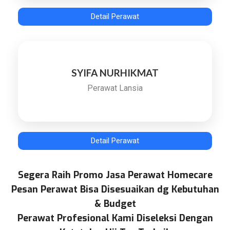
Detail Perawat
SYIFA NURHIKMAT
Perawat Lansia
Detail Perawat
Segera Raih Promo Jasa Perawat Homecare
Pesan Perawat Bisa Disesuaikan dg Kebutuhan
& Budget
Perawat Profesional Kami Diseleksi Dengan