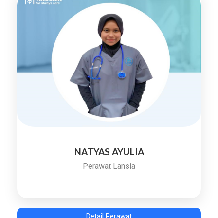
NATYAS AYULIA
Perawat Lansia
Detail Perawat