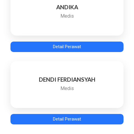
ANDIKA
Medis
Detail Perawat
DENDI FERDIANSYAH
Medis
Detail Perawat