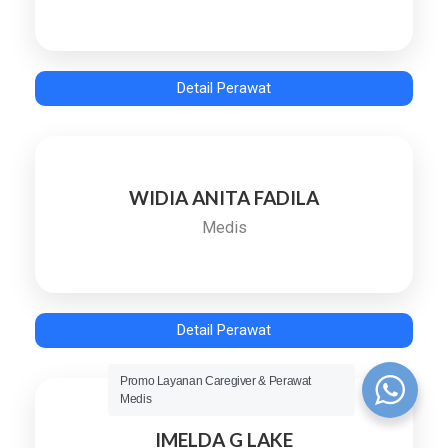
Detail Perawat
WIDIA ANITA FADILA
Medis
Detail Perawat
Promo Layanan Caregiver & Perawat
Medis
IMELDA G LAKE