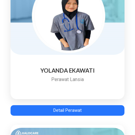
YOLANDA EKAWATI
Perawat Lansia
Detail Perawat