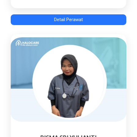
Detail Perawat