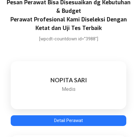
Pesan Perawat Bisa Disesuaikan dg Kebutuhan
& Budget
Perawat Profesional Kami Diseleksi Dengan
Ketat dan Uji Tes Terbaik
[wpcdt-countdown id=”3988″]
NOPITA SARI
Medis
Detail Perawat