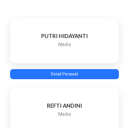
PUTRI HIDAYANTI
Medis
Detail Perawat
REFTI ANDINI
Medis