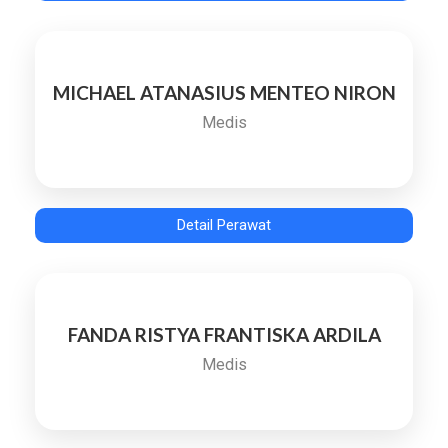
MICHAEL ATANASIUS MENTEO NIRON
Medis
Detail Perawat
FANDA RISTYA FRANTISKA ARDILA
Medis