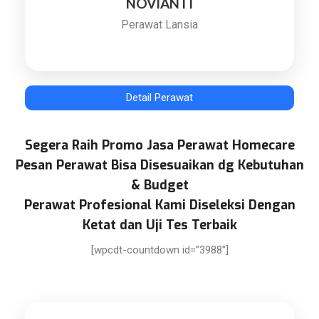
NOVIANTI
Perawat Lansia
Detail Perawat
Segera Raih Promo Jasa Perawat Homecare
Pesan Perawat Bisa Disesuaikan dg Kebutuhan
& Budget
Perawat Profesional Kami Diseleksi Dengan
Ketat dan Uji Tes Terbaik
[wpcdt-countdown id=”3988″]