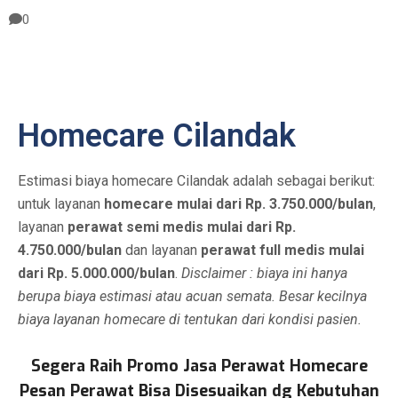
0
Homecare Cilandak
Estimasi biaya homecare Cilandak adalah sebagai berikut:
untuk layanan
homecare mulai dari Rp. 3.750.000/bulan
,
layanan
perawat semi medis mulai dari Rp.
4.750.000/bulan
dan layanan
perawat full medis mulai
dari Rp. 5.000.000/bulan
.
Disclaimer : biaya ini hanya
berupa biaya estimasi atau acuan semata. Besar kecilnya
biaya layanan homecare di tentukan dari kondisi pasien.
Segera Raih Promo Jasa Perawat Homecare
Pesan Perawat Bisa Disesuaikan dg Kebutuhan