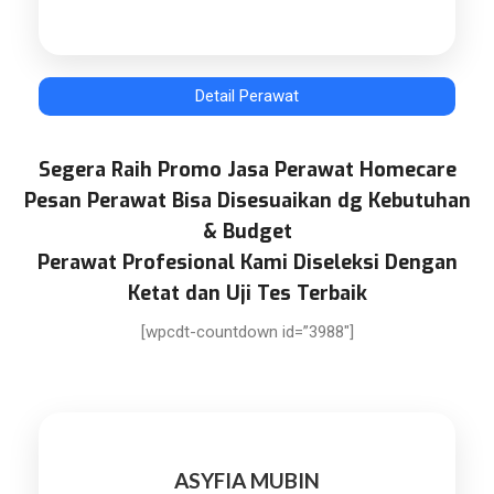
Detail Perawat
Segera Raih Promo Jasa Perawat Homecare
Pesan Perawat Bisa Disesuaikan dg Kebutuhan
& Budget
Perawat Profesional Kami Diseleksi Dengan
Ketat dan Uji Tes Terbaik
[wpcdt-countdown id=”3988″]
ASYFIA MUBIN