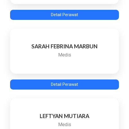
Detail Perawat
SARAH FEBRINA MARBUN
Medis
Detail Perawat
LEFTYAN MUTIARA
Medis