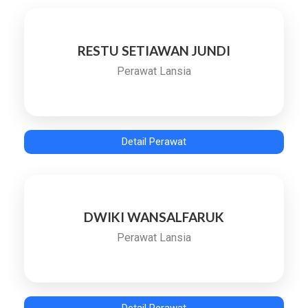
RESTU SETIAWAN JUNDI
Perawat Lansia
Detail Perawat
DWIKI WANSALFARUK
Perawat Lansia
Detail Perawat