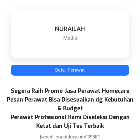
NURAILAH
Medis
Detail Perawat
Segera Raih Promo Jasa Perawat Homecare
Pesan Perawat Bisa Disesuaikan dg Kebutuhan
& Budget
Perawat Profesional Kami Diseleksi Dengan
Ketat dan Uji Tes Terbaik
[wpcdt-countdown id=”3988″]