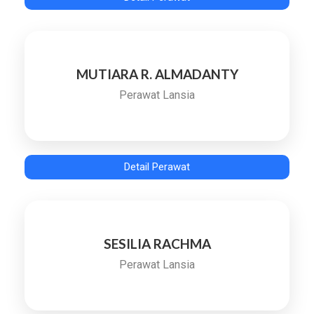
MUTIARA R. ALMADANTY
Perawat Lansia
Detail Perawat
SESILIA RACHMA
Perawat Lansia