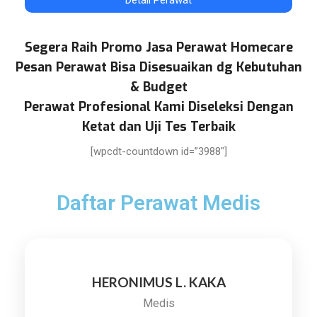
Segera Raih Promo Jasa Perawat Homecare
Pesan Perawat Bisa Disesuaikan dg Kebutuhan
& Budget
Perawat Profesional Kami Diseleksi Dengan
Ketat dan Uji Tes Terbaik
[wpcdt-countdown id=”3988″]
Daftar Perawat Medis
HERONIMUS L. KAKA
Medis