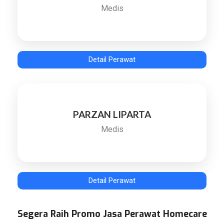
Medis
Detail Perawat
PARZAN LIPARTA
Medis
Detail Perawat
Segera Raih Promo Jasa Perawat Homecare