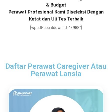
& Budget
Perawat Profesional Kami Diseleksi Dengan
Ketat dan Uji Tes Terbaik
[wpcdt-countdown id=”3988″]
Daftar Perawat Caregiver Atau
Perawat Lansia