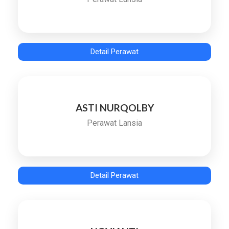
Detail Perawat
ASTI NURQOLBY
Perawat Lansia
Detail Perawat