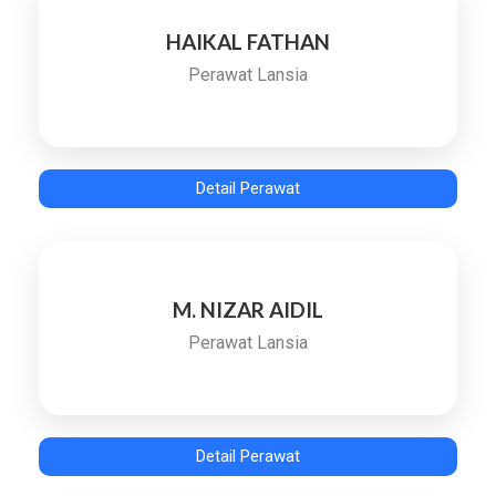
HAIKAL FATHAN
Perawat Lansia
Detail Perawat
M. NIZAR AIDIL
Perawat Lansia
Detail Perawat