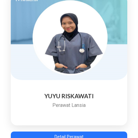
YUYU RISKAWATI
Perawat Lansia
Detail Perawat