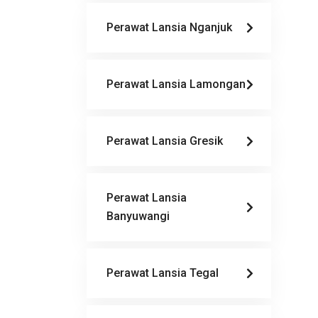
Perawat Lansia Nganjuk
Perawat Lansia Lamongan
Perawat Lansia Gresik
Perawat Lansia
Banyuwangi
Perawat Lansia Tegal