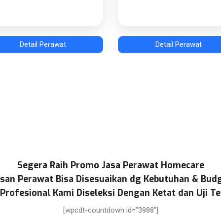
Detail Perawat
Detail Perawat
Segera Raih Promo Jasa Perawat Homecare
san Perawat Bisa Disesuaikan dg Kebutuhan & Bud
Profesional Kami Diseleksi Dengan Ketat dan Uji Te
[wpcdt-countdown id=”3988″]