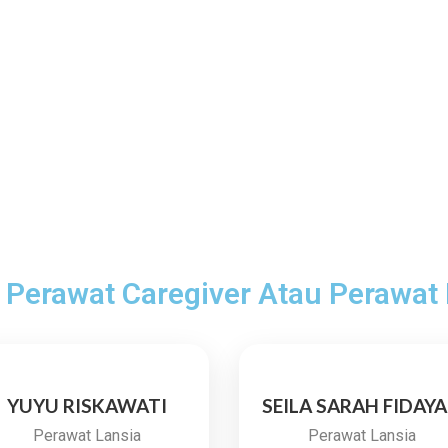
 Perawat Caregiver Atau Perawat
YUYU RISKAWATI
SEILA SARAH FIDAY
Perawat Lansia
Perawat Lansia