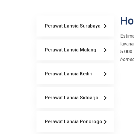
Ho
Perawat Lansia Surabaya
Estima
layan
Perawat Lansia Malang
5.000
homeca
Perawat Lansia Kediri
Perawat Lansia Sidoarjo
Perawat Lansia Ponorogo