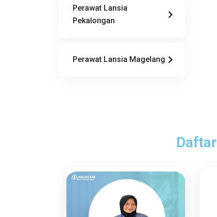
Perawat Lansia
Pekalongan
Perawat Lansia Magelang
Daftar