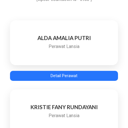
ALDA AMALIA PUTRI
Perawat Lansia
Detail Perawat
KRISTIE FANY RUNDAYANI
Perawat Lansia