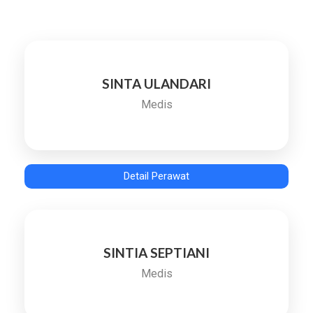
SINTA ULANDARI
Medis
Detail Perawat
SINTIA SEPTIANI
Medis