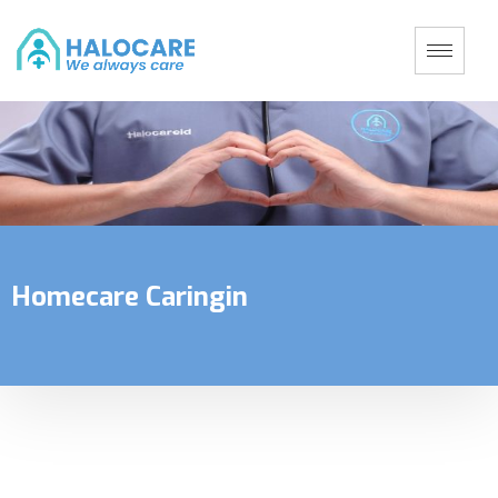
Homecare Caringin