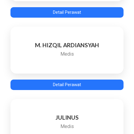
Detail Perawat
M. HIZQIL ARDIANSYAH
Medis
Detail Perawat
JULINUS
Medis