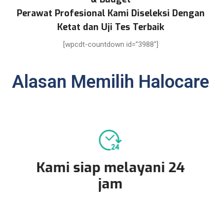
Perawat Profesional Kami Diseleksi Dengan
Ketat dan Uji Tes Terbaik
[wpcdt-countdown id=”3988″]
Alasan Memilih Halocare
Kami siap melayani 24
jam