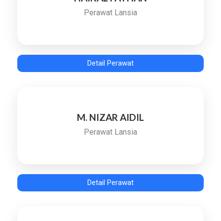
Perawat Lansia
Detail Perawat
M. NIZAR AIDIL
Perawat Lansia
Detail Perawat