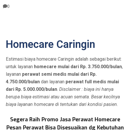
0
Homecare Caringin
Estimasi biaya homecare Caringin adalah sebagai berikut:
untuk layanan
homecare mulai dari Rp. 3.750.000/bulan
,
layanan
perawat semi medis mulai dari Rp.
4.750.000/bulan
dan layanan
perawat full medis mulai
dari Rp. 5.000.000/bulan
.
Disclaimer : biaya ini hanya
berupa biaya estimasi atau acuan semata. Besar kecilnya
biaya layanan homecare di tentukan dari kondisi pasien.
Segera Raih Promo Jasa Perawat Homecare
Pesan Perawat Bisa Disesuaikan dg Kebutuhan