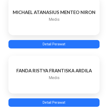
MICHAEL ATANASIUS MENTEO NIRON
Medis
Detail Perawat
FANDA RISTYA FRANTISKA ARDILA
Medis
Detail Perawat