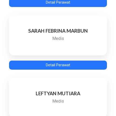
Detail Perawat
SARAH FEBRINA MARBUN
Medis
Detail Perawat
LEFTYAN MUTIARA
Medis