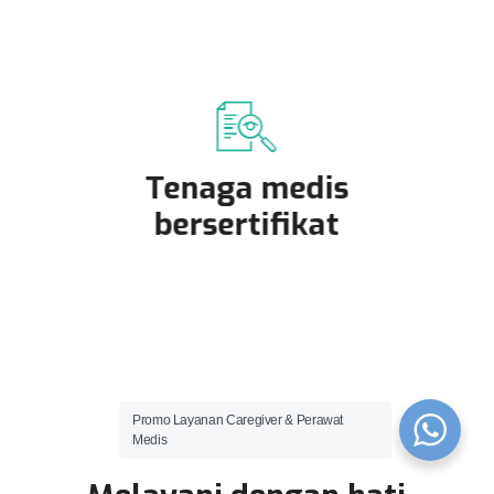
Tenaga medis
bersertifikat
Promo Layanan Caregiver & Perawat
Medis