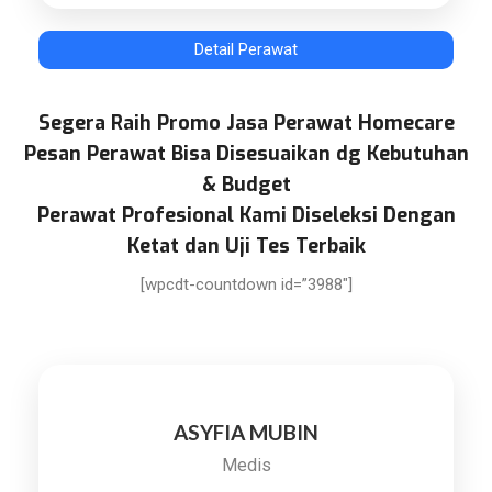
Detail Perawat
Segera Raih Promo Jasa Perawat Homecare
Pesan Perawat Bisa Disesuaikan dg Kebutuhan
& Budget
Perawat Profesional Kami Diseleksi Dengan
Ketat dan Uji Tes Terbaik
[wpcdt-countdown id=”3988″]
ASYFIA MUBIN
Medis