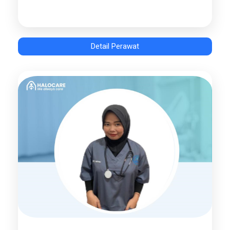
Detail Perawat