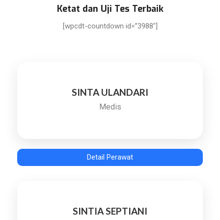
Ketat dan Uji Tes Terbaik
[wpcdt-countdown id=”3988″]
SINTA ULANDARI
Medis
Detail Perawat
SINTIA SEPTIANI