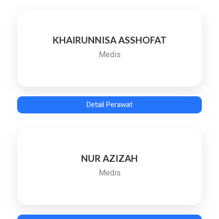
KHAIRUNNISA ASSHOFAT
Medis
Detail Perawat
NUR AZIZAH
Medis