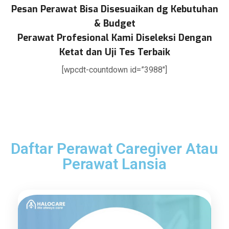
Pesan Perawat Bisa Disesuaikan dg Kebutuhan
& Budget
Perawat Profesional Kami Diseleksi Dengan
Ketat dan Uji Tes Terbaik
[wpcdt-countdown id=”3988″]
Daftar Perawat Caregiver Atau
Perawat Lansia