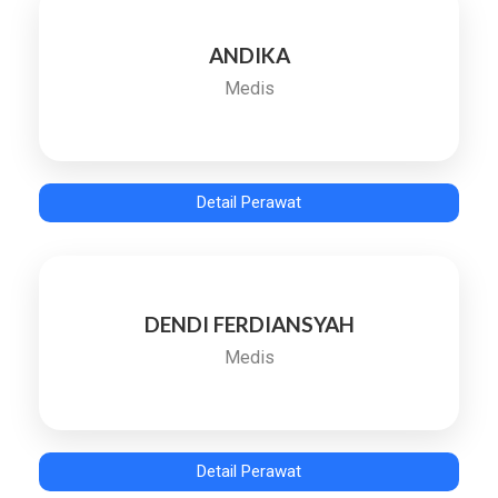
ANDIKA
Medis
Detail Perawat
DENDI FERDIANSYAH
Medis
Detail Perawat