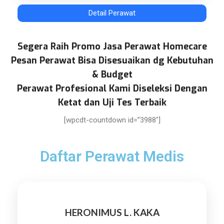
Detail Perawat
Segera Raih Promo Jasa Perawat Homecare
Pesan Perawat Bisa Disesuaikan dg Kebutuhan
& Budget
Perawat Profesional Kami Diseleksi Dengan
Ketat dan Uji Tes Terbaik
[wpcdt-countdown id=”3988″]
Daftar Perawat Medis
HERONIMUS L. KAKA