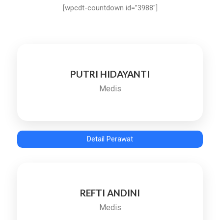
[wpcdt-countdown id=”3988″]
PUTRI HIDAYANTI
Medis
Detail Perawat
REFTI ANDINI
Medis