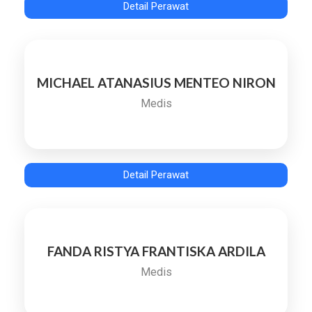
Detail Perawat
MICHAEL ATANASIUS MENTEO NIRON
Medis
Detail Perawat
FANDA RISTYA FRANTISKA ARDILA
Medis