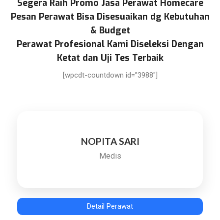
Segera Raih Promo Jasa Perawat Homecare
Pesan Perawat Bisa Disesuaikan dg Kebutuhan
& Budget
Perawat Profesional Kami Diseleksi Dengan
Ketat dan Uji Tes Terbaik
[wpcdt-countdown id=”3988″]
NOPITA SARI
Medis
Detail Perawat