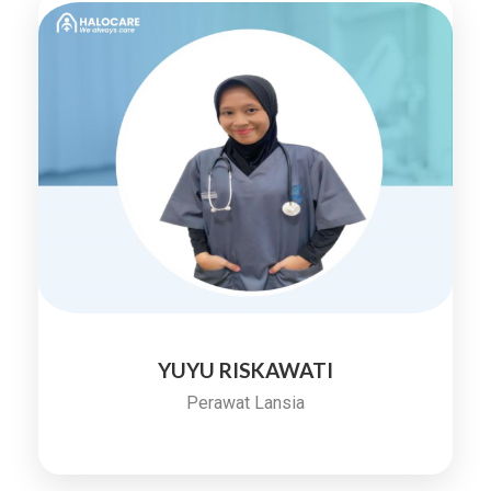
YUYU RISKAWATI
Perawat Lansia