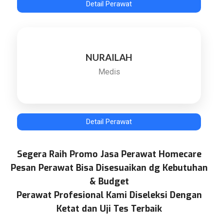
Detail Perawat
NURAILAH
Medis
Detail Perawat
Segera Raih Promo Jasa Perawat Homecare
Pesan Perawat Bisa Disesuaikan dg Kebutuhan
& Budget
Perawat Profesional Kami Diseleksi Dengan
Ketat dan Uji Tes Terbaik