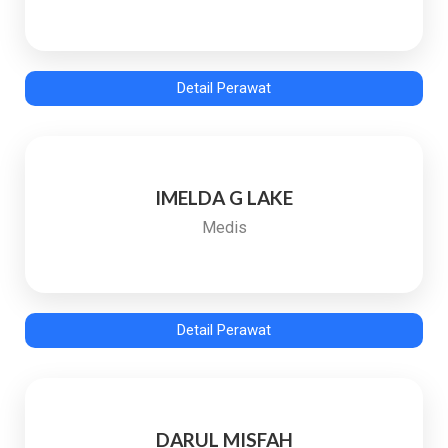
Detail Perawat
IMELDA G LAKE
Medis
Detail Perawat
DARUL MISFAH