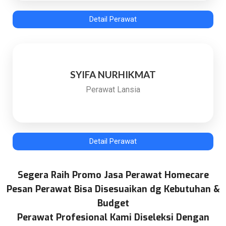
Detail Perawat
SYIFA NURHIKMAT
Perawat Lansia
Detail Perawat
Segera Raih Promo Jasa Perawat Homecare
Pesan Perawat Bisa Disesuaikan dg Kebutuhan &
Budget
Perawat Profesional Kami Diseleksi Dengan