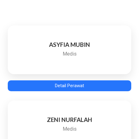
ASYFIA MUBIN
Medis
Detail Perawat
ZENI NURFALAH
Medis