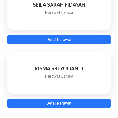
SEILA SARAH FIDAYAH
Perawat Lansia
Detail Perawat
RISMA SRI YULIANTI
Perawat Lansia
Detail Perawat