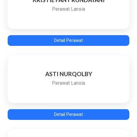
Perawat Lansia
Detail Perawat
ASTI NURQOLBY
Perawat Lansia
Detail Perawat