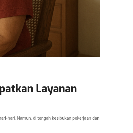
apatkan Layanan
ari-hari. Namun, di tengah kesibukan pekerjaan dan