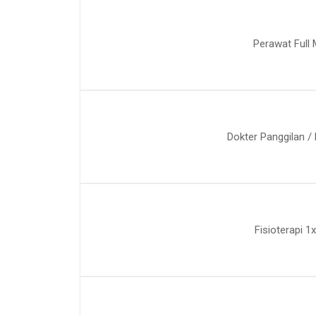
Perawat Full 
Dokter Panggilan /
Fisioterapi 1x