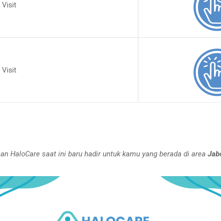
 Visit
 Visit
an HaloCare saat ini baru hadir untuk kamu yang berada di area
Jab