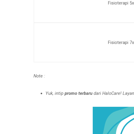
Fisioterapi 5x
Fisioterapi 7x
Note :
Yuk, intip
promo terbaru
dari HaloCare! Layan