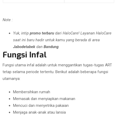
Note :
Yuk, intip
promo terbaru
dari HaloCare! Layanan HaloCare
saat ini baru hadir untuk kamu yang berada di area
Jabodetabek
dan
Bandung
.
Fungsi Infal
Fungsi utama infal adalah untuk menggantikan tugas-tugas ART
tetap selama periode tertentu. Berikut adalah beberapa fungsi
utamanya:
Membersihkan rumah
Memasak dan menyiapkan makanan
Mencuci dan menyetrika pakaian
Menjaga anak-anak atau lansia