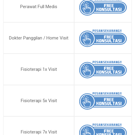
Perawat Full Medis
Dokter Panggilan / Home Visit
Fisioterapi 1x Visit
Fisioterapi 5x Visit
Fisioterapi 7x Visit