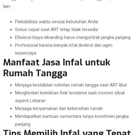
lain:
Fleksibilitas waktu sesuai kebutuhan Anda
Solusi cepat saat ART tetap tidak tersedia
Efisiensi biaya dibanding harus mengontrak jangka panjang
Profesional karena banyak infal direkrut dari agen
terpercaya
Manfaat Jasa Infal untuk
Rumah Tangga
Menjaga kestabilan rutinitas rumah tangga saat ART libur
Menghindari kelelahan fisik terutama saat momen sibuk
seperti Lebaran
Menjaga kenyamanan dan kebersihan rumah
Mendapatkan bantuan sementara tanpa komitmen jangka
panjang
Tips Memilih Infal yang Tepat