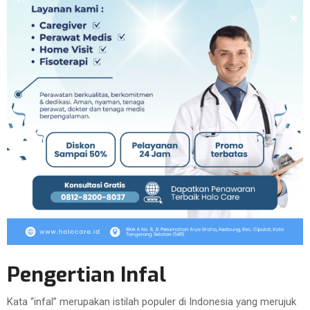
Pengertian Infal
Kata “infal” merupakan istilah populer di Indonesia yang merujuk