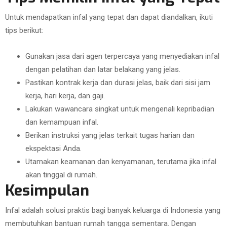
Untuk mendapatkan infal yang tepat dan dapat diandalkan, ikuti
tips berikut:
Gunakan jasa dari agen terpercaya yang menyediakan infal
dengan pelatihan dan latar belakang yang jelas.
Pastikan kontrak kerja dan durasi jelas, baik dari sisi jam
kerja, hari kerja, dan gaji.
Lakukan wawancara singkat untuk mengenali kepribadian
dan kemampuan infal.
Berikan instruksi yang jelas terkait tugas harian dan
ekspektasi Anda.
Utamakan keamanan dan kenyamanan, terutama jika infal
akan tinggal di rumah.
Kesimpulan
Infal adalah solusi praktis bagi banyak keluarga di Indonesia yang
membutuhkan bantuan rumah tangga sementara. Dengan