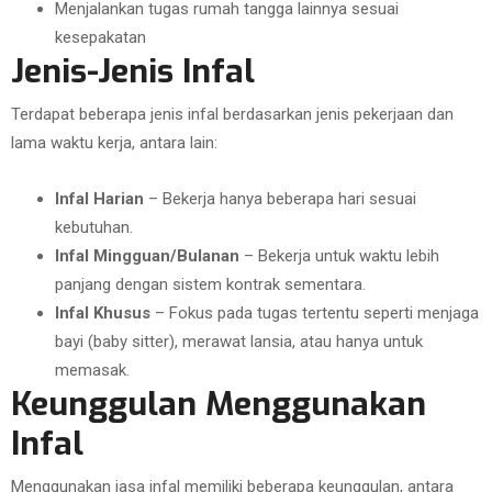
Menjalankan tugas rumah tangga lainnya sesuai
kesepakatan
Jenis-Jenis Infal
Terdapat beberapa jenis infal berdasarkan jenis pekerjaan dan
lama waktu kerja, antara lain:
Infal Harian
– Bekerja hanya beberapa hari sesuai
kebutuhan.
Infal Mingguan/Bulanan
– Bekerja untuk waktu lebih
panjang dengan sistem kontrak sementara.
Infal Khusus
– Fokus pada tugas tertentu seperti menjaga
bayi (baby sitter), merawat lansia, atau hanya untuk
memasak.
Keunggulan Menggunakan
Infal
Menggunakan jasa infal memiliki beberapa keunggulan, antara