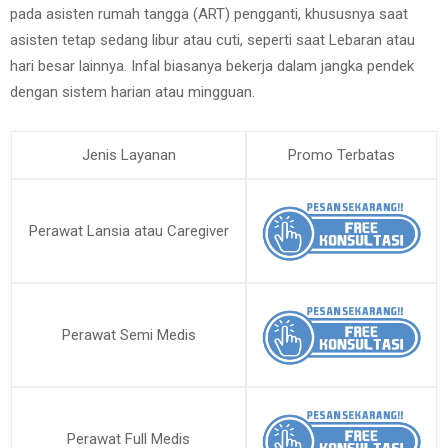
pada asisten rumah tangga (ART) pengganti, khususnya saat
asisten tetap sedang libur atau cuti, seperti saat Lebaran atau
hari besar lainnya. Infal biasanya bekerja dalam jangka pendek
dengan sistem harian atau mingguan.
Jenis Layanan
Promo Terbatas
Perawat Lansia atau Caregiver
Perawat Semi Medis
Perawat Full Medis