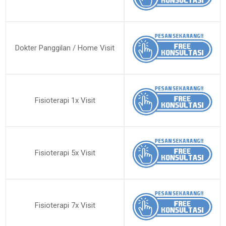
Dokter Panggilan / Home Visit
Fisioterapi 1x Visit
Fisioterapi 5x Visit
Fisioterapi 7x Visit