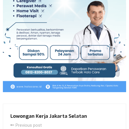
Lowongan Kerja Jakarta Selatan
Previous post