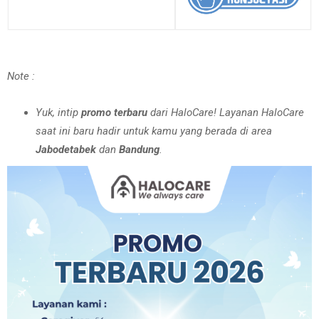
Note :
Yuk, intip
promo terbaru
dari HaloCare! Layanan HaloCare
saat ini baru hadir untuk kamu yang berada di area
Jabodetabek
dan
Bandung
.