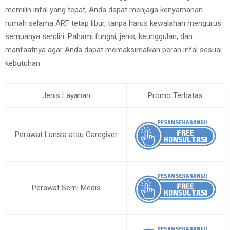
memilih infal yang tepat, Anda dapat menjaga kenyamanan
rumah selama ART tetap libur, tanpa harus kewalahan mengurus
semuanya sendiri. Pahami fungsi, jenis, keunggulan, dan
manfaatnya agar Anda dapat memaksimalkan peran infal sesuai
kebutuhan.
Jenis Layanan
Promo Terbatas
Perawat Lansia atau Caregiver
Perawat Semi Medis