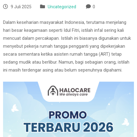
9 Juli 2025
Uncategorized
0
Dalam keseharian masyarakat Indonesia, terutama menjelang
hari besar keagamaan seperti Idul Fitri, istilah infal sering kali
mencuat dalam percakapan. Istilah ini biasanya digunakan untuk
menyebut pekerja rumah tangga pengganti yang dipekerjakan
secara sementara ketika asisten rumah tangga (ART) tetap
sedang mudik atau berlibur. Namun, bagi sebagian orang, istilah
ini masih terdengar asing atau belum sepenuhnya dipahami.