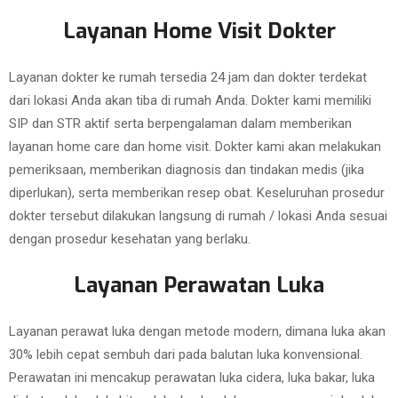
Layanan Home Visit Dokter
Layanan dokter ke rumah tersedia 24 jam dan dokter terdekat
dari lokasi Anda akan tiba di rumah Anda. Dokter kami memiliki
SIP dan STR aktif serta berpengalaman dalam memberikan
layanan home care dan home visit. Dokter kami akan melakukan
pemeriksaan, memberikan diagnosis dan tindakan medis (jika
diperlukan), serta memberikan resep obat. Keseluruhan prosedur
dokter tersebut dilakukan langsung di rumah / lokasi Anda sesuai
dengan prosedur kesehatan yang berlaku.
Layanan Perawatan Luka
Layanan perawat luka dengan metode modern, dimana luka akan
30% lebih cepat sembuh dari pada balutan luka konvensional.
Perawatan ini mencakup perawatan luka cidera, luka bakar, luka