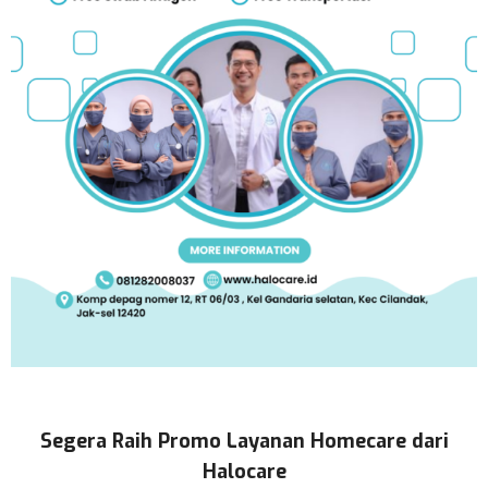
Segera Raih Promo Layanan Homecare dari
Halocare