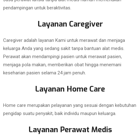
pendampingan untuk beraktivitas.
Layanan Caregiver
Caregiver adalah layanan Kami untuk merawat dan menjaga
keluarga Anda yang sedang sakit tanpa bantuan alat medis.
Perawat akan mendampingi pasien untuk merawat pasien,
menjaga pola makan, memberikan obat hingga menemani
keseharian pasien selama 24 jam penuh.
Layanan Home Care
Home care merupakan pelayanan yang sesuai dengan kebutuhan
pengidap suatu penyakit, baik individu maupun keluarga.
Layanan Perawat Medis