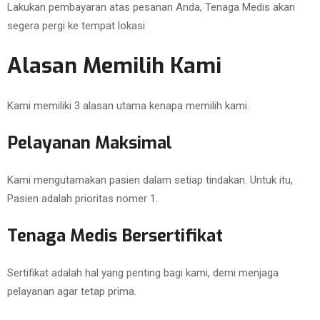
Lakukan pembayaran atas pesanan Anda, Tenaga Medis akan
segera pergi ke tempat lokasi
Alasan Memilih Kami
Kami memiliki 3 alasan utama kenapa memilih kami.
Pelayanan Maksimal
Kami mengutamakan pasien dalam setiap tindakan. Untuk itu,
Pasien adalah prioritas nomer 1.
Tenaga Medis Bersertifikat
Sertifikat adalah hal yang penting bagi kami, demi menjaga
pelayanan agar tetap prima.