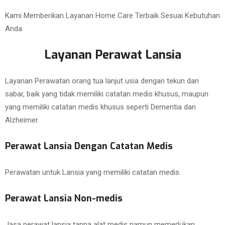
Kami Memberikan Layanan Home Care Terbaik Sesuai Kebutuhan
Anda
Layanan Perawat Lansia
Layanan Perawatan orang tua lanjut usia dengan tekun dan
sabar, baik yang tidak memiliki catatan medis khusus, maupun
yang memiliki catatan medis khusus seperti Dementia dan
Alzheimer.
Perawat Lansia Dengan Catatan Medis
Perawatan untuk Lansia yang memiliki catatan medis.
Perawat Lansia Non-medis
Jasa perawat lansia tanpa alat medis namun memerlukan