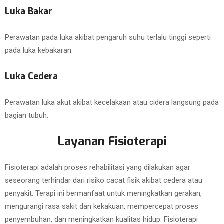
Luka Bakar
Perawatan pada luka akibat pengaruh suhu terlalu tinggi seperti
pada luka kebakaran.
Luka Cedera
Perawatan luka akut akibat kecelakaan atau cidera langsung pada
bagian tubuh.
Layanan Fisioterapi
Fisioterapi adalah proses rehabilitasi yang dilakukan agar
seseorang terhindar dari risiko cacat fisik akibat cedera atau
penyakit. Terapi ini bermanfaat untuk meningkatkan gerakan,
mengurangi rasa sakit dan kekakuan, mempercepat proses
penyembuhan, dan meningkatkan kualitas hidup. Fisioterapi