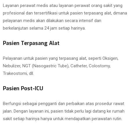
Layanan perawat medis atau layanan perawat orang sakit yang
profesional dan tersertifikasi untuk pasien terpasang alat, dimana
pelayanan medis akan dilakukan secara intensif dan
berkelanjutan selama 24 jam setiap harinya.
Pasien Terpasang Alat
Pelayanan untuk pasien yang terpasang alat, seperti Oksigen,
Nebulizer, NGT (Nasogastric Tube), Catheter, Colostomy,
Trakeostomi, dll.
Pasien Post-ICU
Berfungsi sebagai pengganti dan perbaikan atas prosedur rawat
jalan. Dengan layanan ini, pasien tidak perlu lagi datang ke rumah
sakit setiap harinya hanya untuk mendapatkan perawatan rutin.