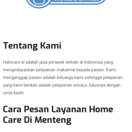
Tentang Kami
Halocare.id adalah jasa perawat terbaik di Indonesia yang
mengedepankan pelayanan maksimal kepada pasien. Kami
menganggap pasien adalah keluarga kami sehingga pelayanan
yang kami berikan adalah pelayanan setulus-tulusnya dengan
cinta kasih.
Cara Pesan Layanan Home
Care Di Menteng