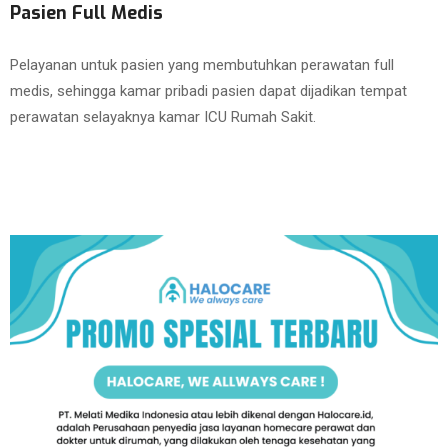
Pasien Full Medis
Pelayanan untuk pasien yang membutuhkan perawatan full
medis, sehingga kamar pribadi pasien dapat dijadikan tempat
perawatan selayaknya kamar ICU Rumah Sakit.