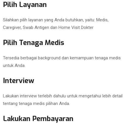
Pilih Layanan
Silahkan pilih layanan yang Anda butuhkan, yaitu: Medis,
Caregiver, Swab Antigen dan Home Visit Dokter
Pilih Tenaga Medis
Tersedia berbagai background dan kemampuan tenaga medis
untuk Anda.
Interview
Lakukan interview terlebih dahulu untuk mengetahui lebih detail
tentang tenaga medis pilihan Anda.
Lakukan Pembayaran