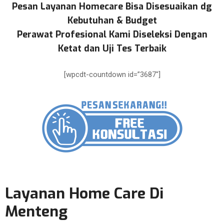
Pesan Layanan Homecare Bisa Disesuaikan dg
Kebutuhan & Budget
Perawat Profesional Kami Diseleksi Dengan
Ketat dan Uji Tes Terbaik
[wpcdt-countdown id=”3687″]
Layanan Home Care Di
Menteng