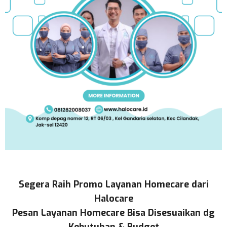
Segera Raih Promo Layanan Homecare dari
Halocare
Pesan Layanan Homecare Bisa Disesuaikan dg