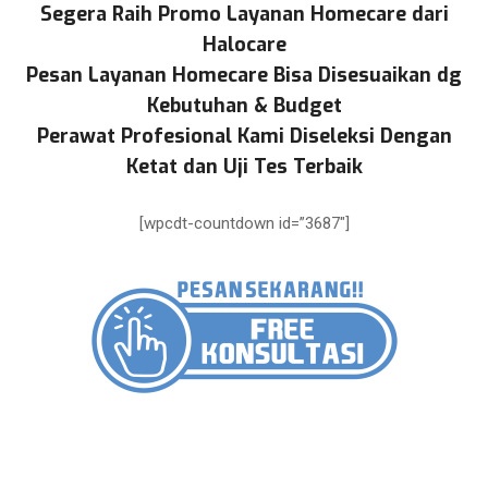
Segera Raih Promo Layanan Homecare dari
Halocare
Pesan Layanan Homecare Bisa Disesuaikan dg
Kebutuhan & Budget
Perawat Profesional Kami Diseleksi Dengan
Ketat dan Uji Tes Terbaik
[wpcdt-countdown id=”3687″]