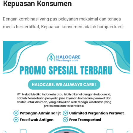
Kepuasan Konsumen
Dengan kombinasi yang pas pelayanan maksimal dan tenaga
medis bersertifikat, Kepuasan konsumen adalah harapan kami.