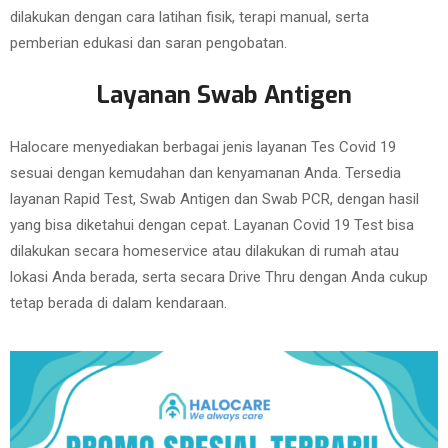
dilakukan dengan cara latihan fisik, terapi manual, serta
pemberian edukasi dan saran pengobatan.
Layanan Swab Antigen
Halocare menyediakan berbagai jenis layanan Tes Covid 19
sesuai dengan kemudahan dan kenyamanan Anda. Tersedia
layanan Rapid Test, Swab Antigen dan Swab PCR, dengan hasil
yang bisa diketahui dengan cepat. Layanan Covid 19 Test bisa
dilakukan secara homeservice atau dilakukan di rumah atau
lokasi Anda berada, serta secara Drive Thru dengan Anda cukup
tetap berada di dalam kendaraan.