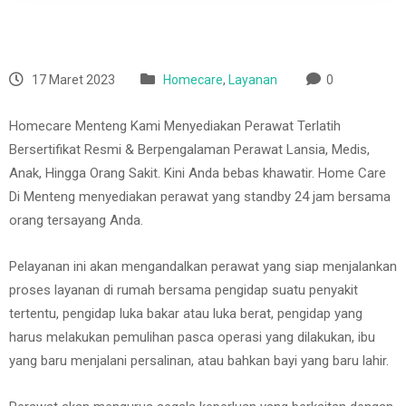
17 Maret 2023
Homecare
,
Layanan
0
Homecare Menteng Kami Menyediakan Perawat Terlatih
Bersertifikat Resmi & Berpengalaman Perawat Lansia, Medis,
Anak, Hingga Orang Sakit. Kini Anda bebas khawatir. Home Care
Di Menteng menyediakan perawat yang standby 24 jam bersama
orang tersayang Anda.
Pelayanan ini akan mengandalkan perawat yang siap menjalankan
proses layanan di rumah bersama pengidap suatu penyakit
tertentu, pengidap luka bakar atau luka berat, pengidap yang
harus melakukan pemulihan pasca operasi yang dilakukan, ibu
yang baru menjalani persalinan, atau bahkan bayi yang baru lahir.