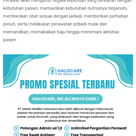
Perawat akan mengurus segala keperluan yang berkaitan dengan
kebutuhan pasien, memastikan kebutuhan nutrisinya terpenuhi,
memberikan obat sesuai dengan jadwal, memberikan perhatian
penuh, serta melakukan perawatan pribadi mulai dari
memandikan, memakaikan baju hingga menemani aktivitas
pasien.