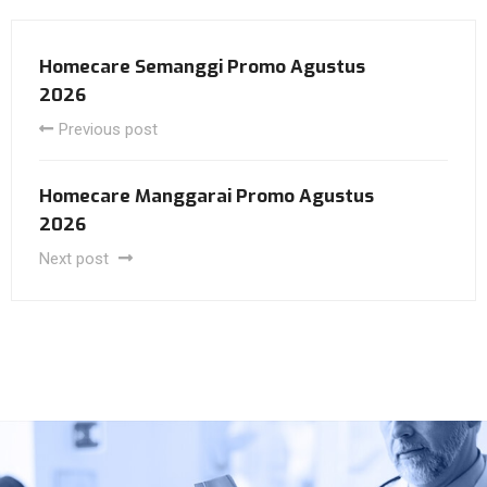
Homecare Semanggi Promo Agustus
2026
Previous post
Homecare Manggarai Promo Agustus
2026
Next post