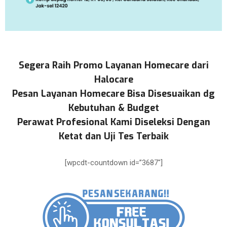
Segera Raih Promo Layanan Homecare dari
Halocare
Pesan Layanan Homecare Bisa Disesuaikan dg
Kebutuhan & Budget
Perawat Profesional Kami Diseleksi Dengan
Ketat dan Uji Tes Terbaik
[wpcdt-countdown id=”3687″]