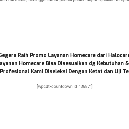
Segera Raih Promo Layanan Homecare dari Halocar
ayanan Homecare Bisa Disesuaikan dg Kebutuhan 
Profesional Kami Diseleksi Dengan Ketat dan Uji Te
[wpcdt-countdown id=”3687″]