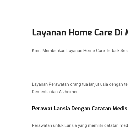
Layanan Home Care Di 
Kami Memberikan Layanan Home Care Terbaik Ses
Layanan Perawatan orang tua lanjut usia dengan te
Dementia dan Alzheimer.
Perawat Lansia Dengan Catatan Medis
Perawatan untuk Lansia yang memiliki catatan med