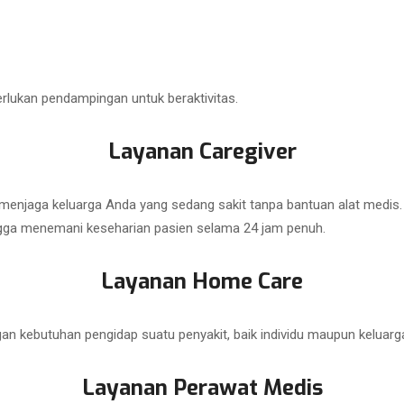
lukan pendampingan untuk beraktivitas.
Layanan Caregiver
 menjaga keluarga Anda yang sedang sakit tanpa bantuan alat medi
gga menemani keseharian pasien selama 24 jam penuh.
Layanan Home Care
 kebutuhan pengidap suatu penyakit, baik individu maupun keluarg
Layanan Perawat Medis