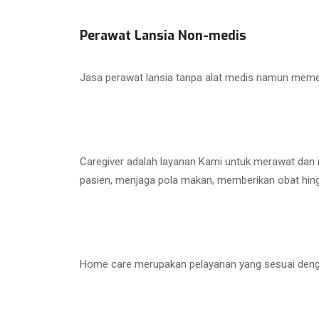
Perawat Lansia Non-medis
Jasa perawat lansia tanpa alat medis namun memer
Caregiver adalah layanan Kami untuk merawat dan
pasien, menjaga pola makan, memberikan obat hin
Home care merupakan pelayanan yang sesuai dengan