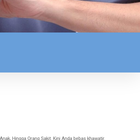
ak, Hingga Orang Sakit. Kini Anda bebas khawatir.