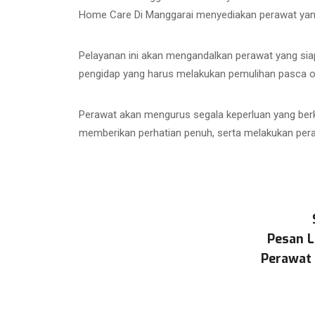
Home Care Di Manggarai menyediakan perawat yan
Pelayanan ini akan mengandalkan perawat yang siap
pengidap yang harus melakukan pemulihan pasca oper
Perawat akan mengurus segala keperluan yang berk
memberikan perhatian penuh, serta melakukan pera
Pesan L
Perawat 