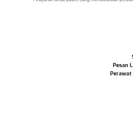
Pesan L
Perawat 