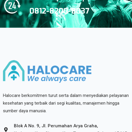
0812-8200-8037
Halocare berkomitmen turut serta dalam menyediakan pelayanan
kesehatan yang terbaik dari segi kualitas, manajemen hingga
sumber daya manusia.
Blok A No. 9, Jl. Perumahan Arya Graha,