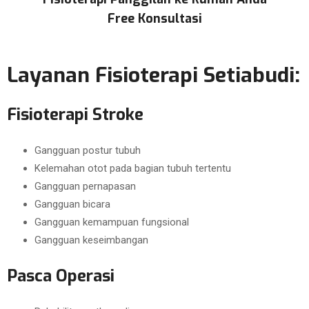
Free Konsultasi
Layanan Fisioterapi Setiabudi:
Fisioterapi Stroke
Gangguan postur tubuh
Kelemahan otot pada bagian tubuh tertentu
Gangguan pernapasan
Gangguan bicara
Gangguan kemampuan fungsional
Gangguan keseimbangan
Pasca Operasi