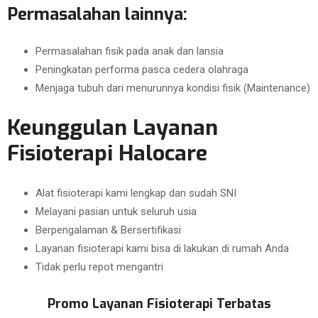
Permasalahan lainnya:
Permasalahan fisik pada anak dan lansia
Peningkatan performa pasca cedera olahraga
Menjaga tubuh dari menurunnya kondisi fisik (Maintenance)
Keunggulan Layanan
Fisioterapi Halocare
Alat fisioterapi kami lengkap dan sudah SNI
Melayani pasian untuk seluruh usia
Berpengalaman & Bersertifikasi
Layanan fisioterapi kami bisa di lakukan di rumah Anda
Tidak perlu repot mengantri
Promo Layanan Fisioterapi Terbatas