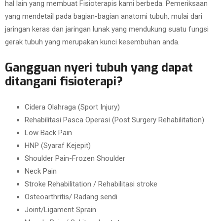
hal lain yang membuat Fisioterapis kami berbeda. Pemeriksaan
yang mendetail pada bagian-bagian anatomi tubuh, mulai dari
jaringan keras dan jaringan lunak yang mendukung suatu fungsi
gerak tubuh yang merupakan kunci kesembuhan anda.
Gangguan nyeri tubuh yang dapat
ditangani fisioterapi?
Cidera Olahraga (Sport Injury)
Rehabilitasi Pasca Operasi (Post Surgery Rehabilitation)
Low Back Pain
HNP (Syaraf Kejepit)
Shoulder Pain-Frozen Shoulder
Neck Pain
Stroke Rehabilitation / Rehabilitasi stroke
Osteoarthritis/ Radang sendi
Joint/Ligament Sprain