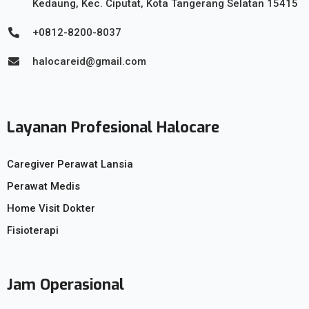
Kedaung, Kec. Ciputat, Kota Tangerang Selatan 15415
+0812-8200-8037
halocareid@gmail.com
Layanan Profesional Halocare
Caregiver Perawat Lansia
Perawat Medis
Home Visit Dokter
Fisioterapi
Jam Operasional