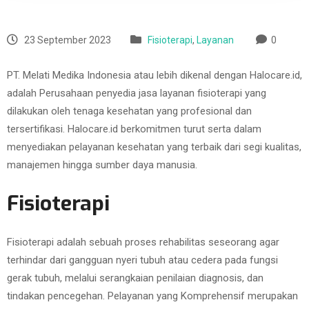
23 September 2023
Fisioterapi
,
Layanan
0
PT. Melati Medika Indonesia atau lebih dikenal dengan Halocare.id,
adalah Perusahaan penyedia jasa layanan fisioterapi yang
dilakukan oleh tenaga kesehatan yang profesional dan
tersertifikasi. Halocare.id berkomitmen turut serta dalam
menyediakan pelayanan kesehatan yang terbaik dari segi kualitas,
manajemen hingga sumber daya manusia.
Fisioterapi
Fisioterapi adalah sebuah proses rehabilitas seseorang agar
terhindar dari gangguan nyeri tubuh atau cedera pada fungsi
gerak tubuh, melalui serangkaian penilaian diagnosis, dan
tindakan pencegehan. Pelayanan yang Komprehensif merupakan