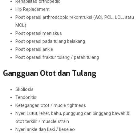
Rehabilitas orthopedic
Hip Replacement
Post operasi arthroscopic rekontruksi (ACI, PCL, LCL, atau
MCL)
Post operasi meniskus
Post operasi pada tulang belakang
Post operasi ankle
Post operasi fraktur tulang / patah tulang
Gangguan Otot dan Tulang
Skoliosis
Tendonitis
Ketegangan otot / mucle tightness
Nyeri Lutut, leher, bahu, punggung dan pinggang bawah &
otot terkilir / muscle strain
Nyeri ankle dan kaki / keseleo