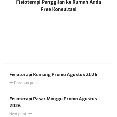
Fisioterapi Panggilan ke Rumah Anda
Free Konsultasi
Fisioterapi Kemang Promo Agustus 2026
Previous post
Fisioterapi Pasar Minggu Promo Agustus
2026
Next post