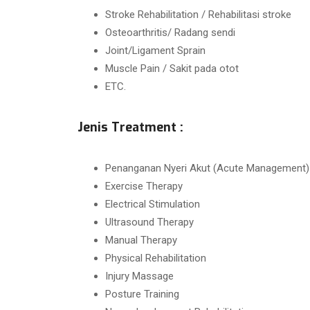
Stroke Rehabilitation / Rehabilitasi stroke
Osteoarthritis/ Radang sendi
Joint/Ligament Sprain
Muscle Pain / Sakit pada otot
ETC.
Jenis Treatment :
Penanganan Nyeri Akut (Acute Management)
Exercise Therapy
Electrical Stimulation
Ultrasound Therapy
Manual Therapy
Physical Rehabilitation
Injury Massage
Posture Training