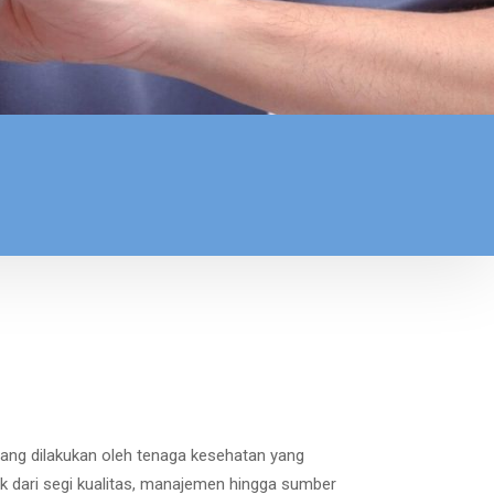
 yang dilakukan oleh tenaga kesehatan yang
ik dari segi kualitas, manajemen hingga sumber