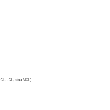
 PCL, LCL, atau MCL)