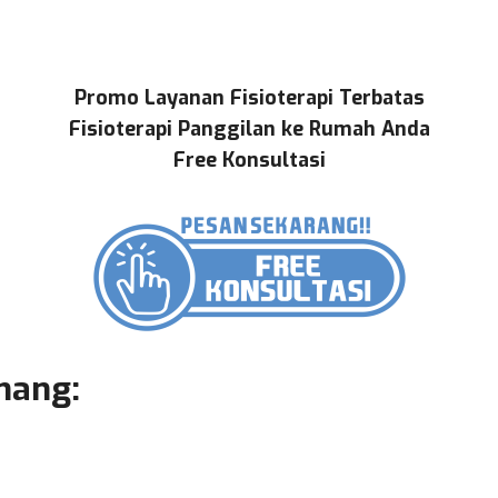
Promo Layanan Fisioterapi Terbatas
Fisioterapi Panggilan ke Rumah Anda
Free Konsultasi
mang: