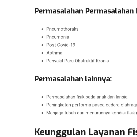
Permasalahan Permasalahan R
Pneumothoraks
Pneumonia
Post Covid-19
Asthma
Penyakit Paru Obstruktif Kronis
Permasalahan lainnya:
Permasalahan fisik pada anak dan lansia
Peningkatan performa pasca cedera olahrag
Menjaga tubuh dari menurunnya kondisi fisik
Keunggulan Layanan Fis