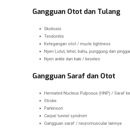
Gangguan Otot dan Tulang
Skoliosis
Tendonitis
Ketegangan otot / mucle tightness
Nyeri Lutut, leher, bahu, punggung dan pingga
Nyeri ankle dan kaki / keseleo
Gangguan Saraf dan Otot
Herniated Nucleus Pulposus (HNP) / Saraf ke
Stroke
Parkinson
Carpal tunnel syndrom
Gangguan saraf / neuromuscular lainnya