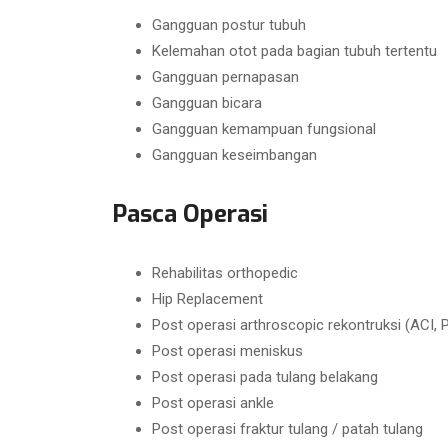
Gangguan postur tubuh
Kelemahan otot pada bagian tubuh tertentu
Gangguan pernapasan
Gangguan bicara
Gangguan kemampuan fungsional
Gangguan keseimbangan
Pasca Operasi
Rehabilitas orthopedic
Hip Replacement
Post operasi arthroscopic rekontruksi (ACI,
Post operasi meniskus
Post operasi pada tulang belakang
Post operasi ankle
Post operasi fraktur tulang / patah tulang