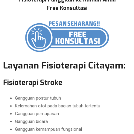
Free Konsultasi
Layanan Fisioterapi Citayam:
Fisioterapi Stroke
Gangguan postur tubuh
Kelemahan otot pada bagian tubuh tertentu
Gangguan pernapasan
Gangguan bicara
Gangguan kemampuan fungsional