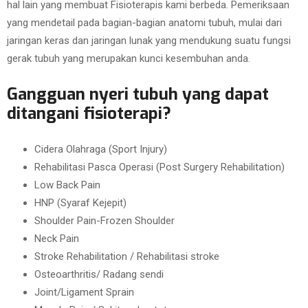
hal lain yang membuat Fisioterapis kami berbeda. Pemeriksaan
yang mendetail pada bagian-bagian anatomi tubuh, mulai dari
jaringan keras dan jaringan lunak yang mendukung suatu fungsi
gerak tubuh yang merupakan kunci kesembuhan anda.
Gangguan nyeri tubuh yang dapat
ditangani fisioterapi?
Cidera Olahraga (Sport Injury)
Rehabilitasi Pasca Operasi (Post Surgery Rehabilitation)
Low Back Pain
HNP (Syaraf Kejepit)
Shoulder Pain-Frozen Shoulder
Neck Pain
Stroke Rehabilitation / Rehabilitasi stroke
Osteoarthritis/ Radang sendi
Joint/Ligament Sprain