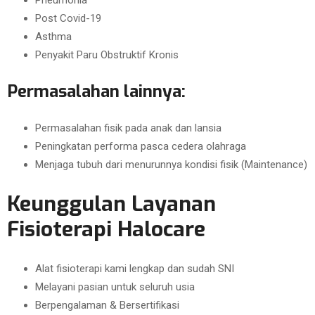
Pneumonia
Post Covid-19
Asthma
Penyakit Paru Obstruktif Kronis
Permasalahan lainnya:
Permasalahan fisik pada anak dan lansia
Peningkatan performa pasca cedera olahraga
Menjaga tubuh dari menurunnya kondisi fisik (Maintenance)
Keunggulan Layanan
Fisioterapi Halocare
Alat fisioterapi kami lengkap dan sudah SNI
Melayani pasian untuk seluruh usia
Berpengalaman & Bersertifikasi