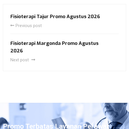
Fisioterapi Tajur Promo Agustus 2026
Previous post
Fisioterapi Margonda Promo Agustus
2026
Next post
Promo Terbatas Layanan Perawat