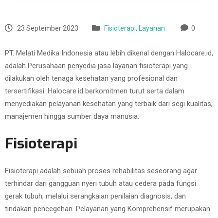
23 September 2023
Fisioterapi
,
Layanan
0
PT. Melati Medika Indonesia atau lebih dikenal dengan Halocare.id,
adalah Perusahaan penyedia jasa layanan fisioterapi yang
dilakukan oleh tenaga kesehatan yang profesional dan
tersertifikasi. Halocare.id berkomitmen turut serta dalam
menyediakan pelayanan kesehatan yang terbaik dari segi kualitas,
manajemen hingga sumber daya manusia.
Fisioterapi
Fisioterapi adalah sebuah proses rehabilitas seseorang agar
terhindar dari gangguan nyeri tubuh atau cedera pada fungsi
gerak tubuh, melalui serangkaian penilaian diagnosis, dan
tindakan pencegehan. Pelayanan yang Komprehensif merupakan