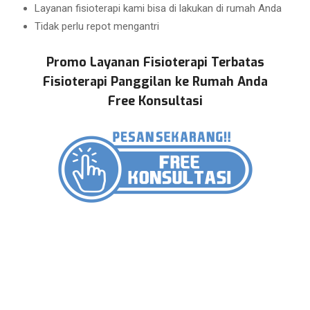
Layanan fisioterapi kami bisa di lakukan di rumah Anda
Tidak perlu repot mengantri
Promo Layanan Fisioterapi Terbatas
Fisioterapi Panggilan ke Rumah Anda
Free Konsultasi