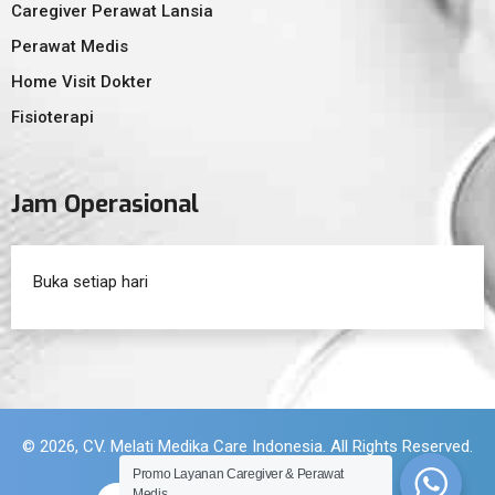
Caregiver Perawat Lansia
Perawat Medis
Home Visit Dokter
Fisioterapi
Jam Operasional
Buka setiap hari
© 2026, CV. Melati Medika Care Indonesia. All Rights Reserved.
Promo Layanan Caregiver & Perawat
Medis