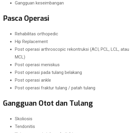
Gangguan keseimbangan
Pasca Operasi
Rehabilitas orthopedic
Hip Replacement
Post operasi arthroscopic rekontruksi (ACI, PCL, LCL, atau
MCL)
Post operasi meniskus
Post operasi pada tulang belakang
Post operasi ankle
Post operasi fraktur tulang / patah tulang
Gangguan Otot dan Tulang
Skoliosis
Tendonitis