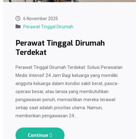
6 November 2025
Perawat Tinggal Dirumah
Perawat Tinggal Dirumah
Terdekat
Perawat Tinggal Dirumah Terdekat: Solusi Perawatan
Medis Intensif 24 Jam Bagi keluarga yang memiliki
anggota keluarga dalam kondisi sakit berat, pasca-
operasi besar, atau lansia yang membutuhkan
pengawasan penuh, memastikan mereka terawat
setiap saat adalah prioritas utama. Namun,
memberikan pengawasan 24…
Continue