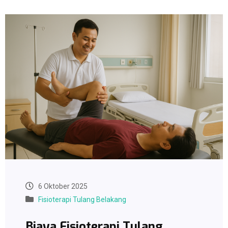
6 Oktober 2025
Fisioterapi Tulang Belakang
Biaya Fisioterapi Tulang