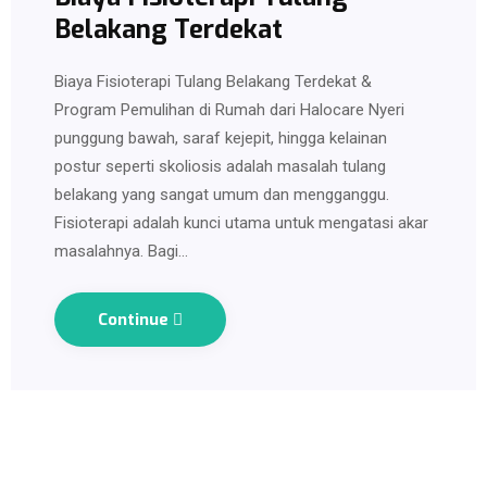
Belakang Terdekat
Biaya Fisioterapi Tulang Belakang Terdekat &
Program Pemulihan di Rumah dari Halocare Nyeri
punggung bawah, saraf kejepit, hingga kelainan
postur seperti skoliosis adalah masalah tulang
belakang yang sangat umum dan mengganggu.
Fisioterapi adalah kunci utama untuk mengatasi akar
masalahnya. Bagi…
Continue