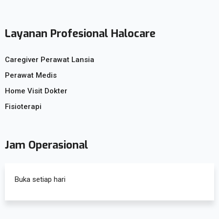
Layanan Profesional Halocare
Caregiver Perawat Lansia
Perawat Medis
Home Visit Dokter
Fisioterapi
Jam Operasional
Buka setiap hari