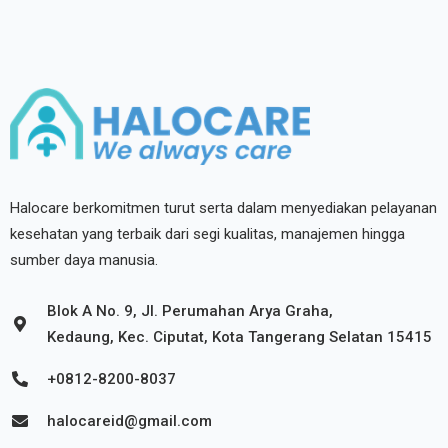
Halocare berkomitmen turut serta dalam menyediakan pelayanan
kesehatan yang terbaik dari segi kualitas, manajemen hingga
sumber daya manusia.
Blok A No. 9, Jl. Perumahan Arya Graha,
Kedaung, Kec. Ciputat, Kota Tangerang Selatan 15415
+0812-8200-8037
halocareid@gmail.com